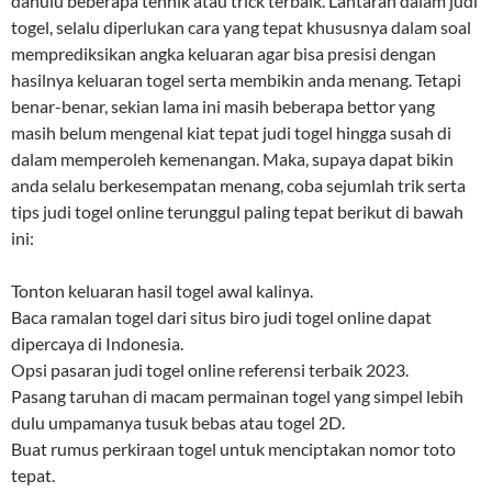
dahulu beberapa tehnik atau trick terbaik. Lantaran dalam judi
togel, selalu diperlukan cara yang tepat khususnya dalam soal
memprediksikan angka keluaran agar bisa presisi dengan
hasilnya keluaran togel serta membikin anda menang. Tetapi
benar-benar, sekian lama ini masih beberapa bettor yang
masih belum mengenal kiat tepat judi togel hingga susah di
dalam memperoleh kemenangan. Maka, supaya dapat bikin
anda selalu berkesempatan menang, coba sejumlah trik serta
tips judi togel online terunggul paling tepat berikut di bawah
ini:
Tonton keluaran hasil togel awal kalinya.
Baca ramalan togel dari situs biro judi togel online dapat
dipercaya di Indonesia.
Opsi pasaran judi togel online referensi terbaik 2023.
Pasang taruhan di macam permainan togel yang simpel lebih
dulu umpamanya tusuk bebas atau togel 2D.
Buat rumus perkiraan togel untuk menciptakan nomor toto
tepat.