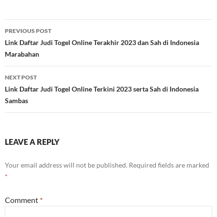
Post
PREVIOUS POST
navigation
Link Daftar Judi Togel Online Terakhir 2023 dan Sah di Indonesia
Marabahan
NEXT POST
Link Daftar Judi Togel Online Terkini 2023 serta Sah di Indonesia
Sambas
LEAVE A REPLY
Your email address will not be published.
Required fields are marked
*
Comment
*