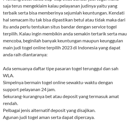
saja terus mengeklaim kalau pelayanan judinya yaitu yang
terbaik serta bisa memberinya sejumlah keuntungan. Kendati
hal semacam itu tak bisa dipastikan betul atau tidak maka dari
itu anda perlu tentukan situs bandar dengan service togel
terpilih. Kalau ingin membikin anda semakin tertarik serta mau
mencoba, beginilah banyak keuntungan maupun keunggulan
main judi togel online terpilih 2023 di Indonesia yang dapat
anda raih diantaranya:
Ada semuanya daftar tipe pasaran togel terunggul dan sah
WLA.
Simpelnya bermain togel online sewaktu-waktu dengan
support pelayanan 24 jam.
Sekurang-kurangnya bet atau deposit yang termasuk amat
rendah.
Pelbagai jenis alternatif deposit yang disajikan.
Agunan judi togel aman serta dapat dipercaya.