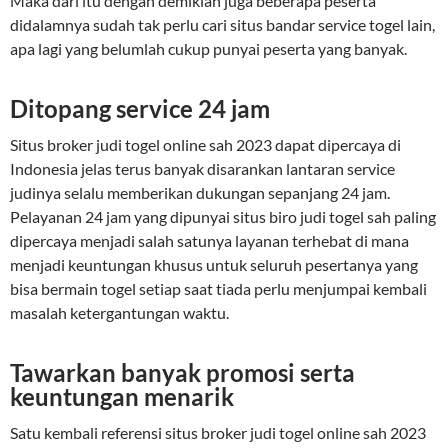
Maka dari itu dengan demikian juga beberapa peserta
didalamnya sudah tak perlu cari situs bandar service togel lain,
apa lagi yang belumlah cukup punyai peserta yang banyak.
Ditopang service 24 jam
Situs broker judi togel online sah 2023 dapat dipercaya di
Indonesia jelas terus banyak disarankan lantaran service
judinya selalu memberikan dukungan sepanjang 24 jam.
Pelayanan 24 jam yang dipunyai situs biro judi togel sah paling
dipercaya menjadi salah satunya layanan terhebat di mana
menjadi keuntungan khusus untuk seluruh pesertanya yang
bisa bermain togel setiap saat tiada perlu menjumpai kembali
masalah ketergantungan waktu.
Tawarkan banyak promosi serta
keuntungan menarik
Satu kembali referensi situs broker judi togel online sah 2023