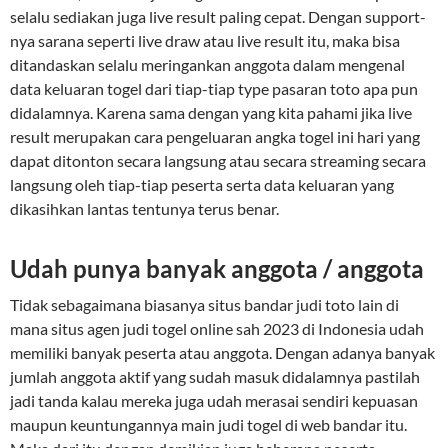
selalu sediakan juga live result paling cepat. Dengan support-
nya sarana seperti live draw atau live result itu, maka bisa
ditandaskan selalu meringankan anggota dalam mengenal
data keluaran togel dari tiap-tiap type pasaran toto apa pun
didalamnya. Karena sama dengan yang kita pahami jika live
result merupakan cara pengeluaran angka togel ini hari yang
dapat ditonton secara langsung atau secara streaming secara
langsung oleh tiap-tiap peserta serta data keluaran yang
dikasihkan lantas tentunya terus benar.
Udah punya banyak anggota / anggota
Tidak sebagaimana biasanya situs bandar judi toto lain di
mana situs agen judi togel online sah 2023 di Indonesia udah
memiliki banyak peserta atau anggota. Dengan adanya banyak
jumlah anggota aktif yang sudah masuk didalamnya pastilah
jadi tanda kalau mereka juga udah merasai sendiri kepuasan
maupun keuntungannya main judi togel di web bandar itu.