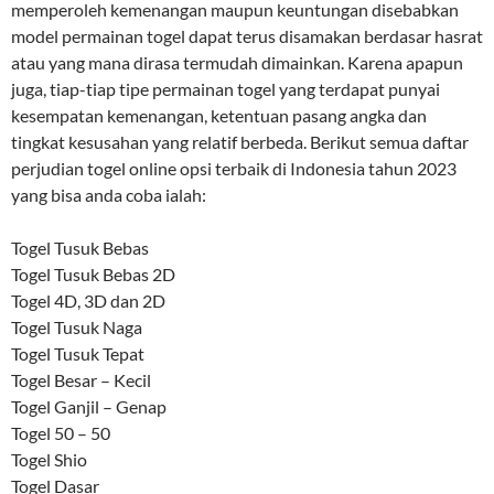
memperoleh kemenangan maupun keuntungan disebabkan
model permainan togel dapat terus disamakan berdasar hasrat
atau yang mana dirasa termudah dimainkan. Karena apapun
juga, tiap-tiap tipe permainan togel yang terdapat punyai
kesempatan kemenangan, ketentuan pasang angka dan
tingkat kesusahan yang relatif berbeda. Berikut semua daftar
perjudian togel online opsi terbaik di Indonesia tahun 2023
yang bisa anda coba ialah:
Togel Tusuk Bebas
Togel Tusuk Bebas 2D
Togel 4D, 3D dan 2D
Togel Tusuk Naga
Togel Tusuk Tepat
Togel Besar – Kecil
Togel Ganjil – Genap
Togel 50 – 50
Togel Shio
Togel Dasar