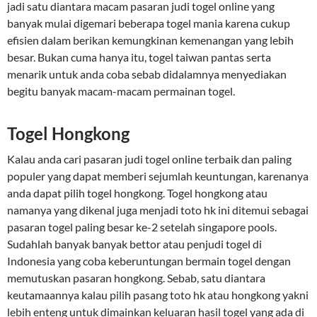
jadi satu diantara macam pasaran judi togel online yang
banyak mulai digemari beberapa togel mania karena cukup
efisien dalam berikan kemungkinan kemenangan yang lebih
besar. Bukan cuma hanya itu, togel taiwan pantas serta
menarik untuk anda coba sebab didalamnya menyediakan
begitu banyak macam-macam permainan togel.
Togel Hongkong
Kalau anda cari pasaran judi togel online terbaik dan paling
populer yang dapat memberi sejumlah keuntungan, karenanya
anda dapat pilih togel hongkong. Togel hongkong atau
namanya yang dikenal juga menjadi toto hk ini ditemui sebagai
pasaran togel paling besar ke-2 setelah singapore pools.
Sudahlah banyak banyak bettor atau penjudi togel di
Indonesia yang coba keberuntungan bermain togel dengan
memutuskan pasaran hongkong. Sebab, satu diantara
keutamaannya kalau pilih pasang toto hk atau hongkong yakni
lebih enteng untuk dimainkan keluaran hasil togel yang ada di