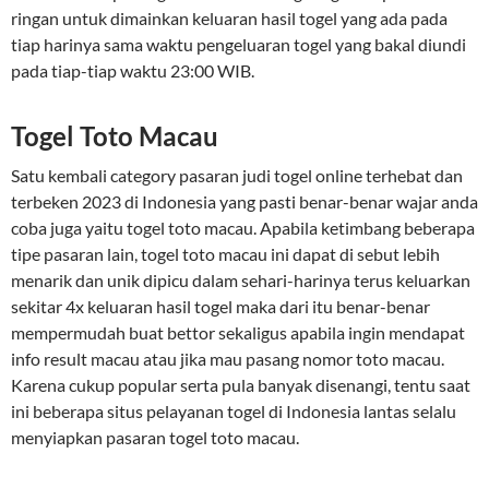
ringan untuk dimainkan keluaran hasil togel yang ada pada
tiap harinya sama waktu pengeluaran togel yang bakal diundi
pada tiap-tiap waktu 23:00 WIB.
Togel Toto Macau
Satu kembali category pasaran judi togel online terhebat dan
terbeken 2023 di Indonesia yang pasti benar-benar wajar anda
coba juga yaitu togel toto macau. Apabila ketimbang beberapa
tipe pasaran lain, togel toto macau ini dapat di sebut lebih
menarik dan unik dipicu dalam sehari-harinya terus keluarkan
sekitar 4x keluaran hasil togel maka dari itu benar-benar
mempermudah buat bettor sekaligus apabila ingin mendapat
info result macau atau jika mau pasang nomor toto macau.
Karena cukup popular serta pula banyak disenangi, tentu saat
ini beberapa situs pelayanan togel di Indonesia lantas selalu
menyiapkan pasaran togel toto macau.