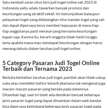
Satu kembali saran situs biro judi togel online sah 2023 di
Indonesia yaitu selalu tawarkan banyak promosi dan
keuntungan yang atraktif sekali. Ini menunjukkan kalaupun
pelayanan togel yang didatangkan situs bandar togel yang sah
dan dapat dipercaya terus memberi kepuasan di mana tiap-
tiap anggotanya pasti merasai yang bernama keuntungan
kapan saja. Karena itu, berarti anggota tidak mesti tunggu
lama apabila mana mau mendapat keuntungan dengan harus
menang dahulu dalam taruhan judi togel online.
5 Category Pasaran Judi Togel Online
Terbaik dan Ternama 2023
Berkata berkaitan taruhan judi togel, pastilah akan tidak cukup
suka atau membikin bettor ketarik jikamana tak mengenal juga
macam-macam pasaran yang berada pada dalamnya.
Ditambah lagi, saat ini telah ada demikian banyak beberapa
jenis pasaran togel yang dapat dimainkan dalam web bandar
bisa dipercaya ketimbang beberapa jenis pasaran togel pada