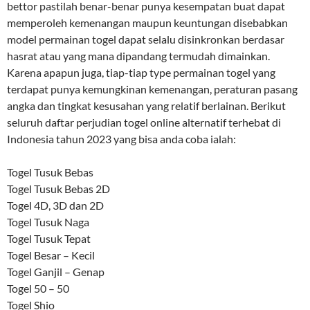
bettor pastilah benar-benar punya kesempatan buat dapat
memperoleh kemenangan maupun keuntungan disebabkan
model permainan togel dapat selalu disinkronkan berdasar
hasrat atau yang mana dipandang termudah dimainkan.
Karena apapun juga, tiap-tiap type permainan togel yang
terdapat punya kemungkinan kemenangan, peraturan pasang
angka dan tingkat kesusahan yang relatif berlainan. Berikut
seluruh daftar perjudian togel online alternatif terhebat di
Indonesia tahun 2023 yang bisa anda coba ialah:
Togel Tusuk Bebas
Togel Tusuk Bebas 2D
Togel 4D, 3D dan 2D
Togel Tusuk Naga
Togel Tusuk Tepat
Togel Besar – Kecil
Togel Ganjil – Genap
Togel 50 – 50
Togel Shio