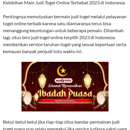
Kelebihan Main Judi Togel Online Terhebat 2023 di Indonesia
Pentingnya memutuskan bermain judi togel melalui pelayanan
togel online terbaik karena satu diantaranya terus bisa
menanggung keuntungan untuk beberapa pemain. Ditambah
lagi, situs biro judi togel online terpilih 2023 di Indonesia
memberikan service taruhan togel yang sesuai keperluan serta
kemauan banyak penjudi toto waktu ini.
Betul-betul betul jika tiap-tiap situs bandar permainan judi
togel mana pun selalu mengakui jika service judinya yakni yang