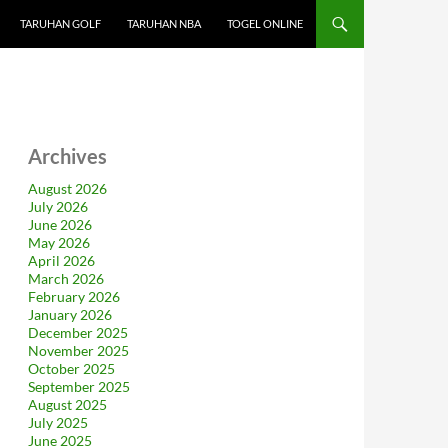
TARUHAN GOLF
TARUHAN NBA
TOGEL ONLINE
Archives
August 2026
July 2026
June 2026
May 2026
April 2026
March 2026
February 2026
January 2026
December 2025
November 2025
October 2025
September 2025
August 2025
July 2025
June 2025