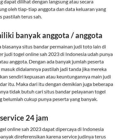
ang dapat dilihat dengan langsung atau secara
ung oleh tiap-tiap anggota dan data keluaran yang
s pastilah terus sah.
liki banyak anggota / anggota
biasanya situs bandar permainan judi toto lain di
r judi togel online sah 2023 di Indonesia udah punya
atau anggota. Dengan ada banyak jumlah peserta
 masuk didalamnya pastilah jadi tanda jika mereka
sakan sendiri kepuasan atau keuntungannya main judi
dar itu. Maka dari itu dengan demikian juga beberapa
nya tidak butuh cari situs bandar pelayanan togel
ang belumlah cukup punya peserta yang banyak.
service 24 jam
togel online sah 2023 dapat dipercaya di Indonesia
banyak direferensikan karena service judinya terus