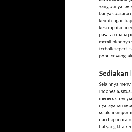
yang punyai pela
banyak pasaran j
keuntungan tia
kesempatan men
pasaran mana pun
memilihkannya s
terbaik seperti 
populer yang lai
Sediakan l
Selainnya menyi
Indonesia, situs
menerus menyiap
nya layanan sepe
selalu mempermu
dari tiap macam
hal yang kita ke