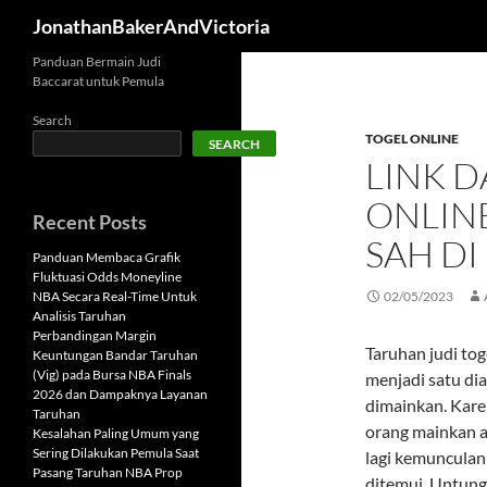
Search
JonathanBakerAndVictoria
Panduan Bermain Judi
Baccarat untuk Pemula
Search
TOGEL ONLINE
SEARCH
LINK D
ONLINE
Recent Posts
SAH DI
Panduan Membaca Grafik
Fluktuasi Odds Moneyline
NBA Secara Real-Time Untuk
02/05/2023
Analisis Taruhan
Perbandingan Margin
Taruhan judi tog
Keuntungan Bandar Taruhan
(Vig) pada Bursa NBA Finals
menjadi satu dia
2026 dan Dampaknya Layanan
dimainkan. Kare
Taruhan
orang mainkan ap
Kesalahan Paling Umum yang
Sering Dilakukan Pemula Saat
lagi kemunculan 
Pasang Taruhan NBA Prop
ditemui. Untungn