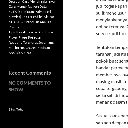
Bets dan Cara Menghindarinya
judi togel kapa
Cara Memanfaatkan Data
Statistik Lanjutan (Advanced
sulit menelusur
Metrics) untuk Prediksi Akurat
menyiapkannya. S
NBA 2026: Panduan Analisis
online teranyar 
Praktis
Tips Memilih Parlay Kombinasi
service judi tot
Player Props Poin dan
Rebound Terakurat Sepanjang
Tentukan tempat
Musim NBA 2026: Panduan
Analisis Akurat
taruhan judi it
pokok buat semu
bandar permainan
Recent Comments
memberinya laya
masing masih te
NO COMMENTS TO
coba tergabung m
SHOW.
serta sah di In
menarik dalam t
Situs Toto
Sesuai sama nama
sah ada dengan m