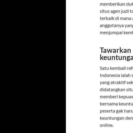
memberikan duku
situs agen judi 
terbaik di mana
anggotanya yang
menjumpai kemb
Tawarkan 
keuntunga
Satu kembali refe
Indonesia ialah
yang atraktif se
didatangkan situ
memberi kepuasa
bernama keuntu
peserta gak har
keuntungan deng
online.