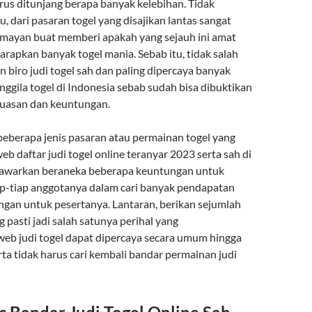
rus ditunjang berapa banyak kelebihan. Tidak
u, dari pasaran togel yang disajikan lantas sangat
umayan buat memberi apakah yang sejauh ini amat
arapkan banyak togel mania. Sebab itu, tidak salah
un biro judi togel sah dan paling dipercaya banyak
nggila togel di Indonesia sebab sudah bisa dibuktikan
puasan dan keuntungan.
beberapa jenis pasaran atau permainan togel yang
eb daftar judi togel online teranyar 2023 serta sah di
 tawarkan beraneka beberapa keuntungan untuk
p-tiap anggotanya dalam cari banyak pendapatan
an untuk pesertanya. Lantaran, berikan sejumlah
pasti jadi salah satunya perihal yang
eb judi togel dapat dipercaya secara umum hingga
ta tidak harus cari kembali bandar permainan judi