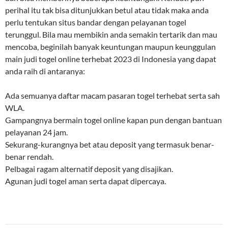
perihal itu tak bisa ditunjukkan betul atau tidak maka anda
perlu tentukan situs bandar dengan pelayanan togel
terunggul. Bila mau membikin anda semakin tertarik dan mau
mencoba, beginilah banyak keuntungan maupun keunggulan
main judi togel online terhebat 2023 di Indonesia yang dapat
anda raih di antaranya:
Ada semuanya daftar macam pasaran togel terhebat serta sah
WLA.
Gampangnya bermain togel online kapan pun dengan bantuan
pelayanan 24 jam.
Sekurang-kurangnya bet atau deposit yang termasuk benar-
benar rendah.
Pelbagai ragam alternatif deposit yang disajikan.
Agunan judi togel aman serta dapat dipercaya.