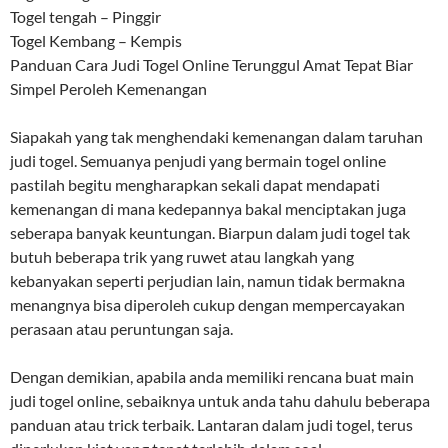
Togel tengah – Pinggir
Togel Kembang – Kempis
Panduan Cara Judi Togel Online Terunggul Amat Tepat Biar
Simpel Peroleh Kemenangan
Siapakah yang tak menghendaki kemenangan dalam taruhan
judi togel. Semuanya penjudi yang bermain togel online
pastilah begitu mengharapkan sekali dapat mendapati
kemenangan di mana kedepannya bakal menciptakan juga
seberapa banyak keuntungan. Biarpun dalam judi togel tak
butuh beberapa trik yang ruwet atau langkah yang
kebanyakan seperti perjudian lain, namun tidak bermakna
menangnya bisa diperoleh cukup dengan mempercayakan
perasaan atau peruntungan saja.
Dengan demikian, apabila anda memiliki rencana buat main
judi togel online, sebaiknya untuk anda tahu dahulu beberapa
panduan atau trick terbaik. Lantaran dalam judi togel, terus