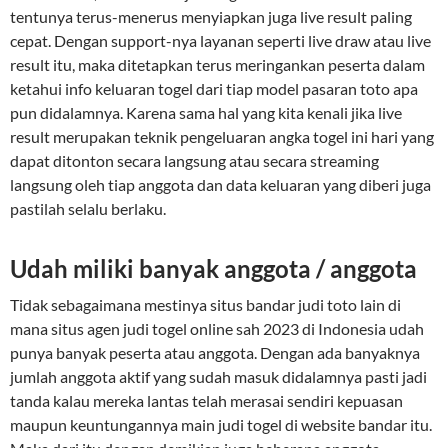
tentunya terus-menerus menyiapkan juga live result paling
cepat. Dengan support-nya layanan seperti live draw atau live
result itu, maka ditetapkan terus meringankan peserta dalam
ketahui info keluaran togel dari tiap model pasaran toto apa
pun didalamnya. Karena sama hal yang kita kenali jika live
result merupakan teknik pengeluaran angka togel ini hari yang
dapat ditonton secara langsung atau secara streaming
langsung oleh tiap anggota dan data keluaran yang diberi juga
pastilah selalu berlaku.
Udah miliki banyak anggota / anggota
Tidak sebagaimana mestinya situs bandar judi toto lain di
mana situs agen judi togel online sah 2023 di Indonesia udah
punya banyak peserta atau anggota. Dengan ada banyaknya
jumlah anggota aktif yang sudah masuk didalamnya pasti jadi
tanda kalau mereka lantas telah merasai sendiri kepuasan
maupun keuntungannya main judi togel di website bandar itu.