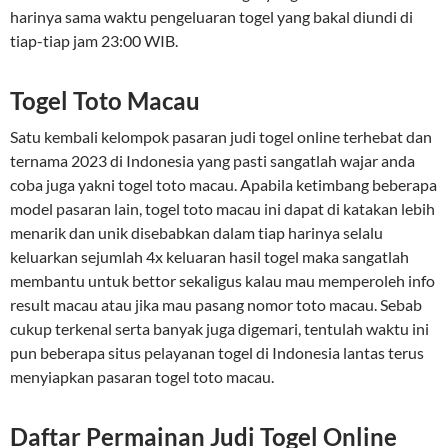
harinya sama waktu pengeluaran togel yang bakal diundi di
tiap-tiap jam 23:00 WIB.
Togel Toto Macau
Satu kembali kelompok pasaran judi togel online terhebat dan
ternama 2023 di Indonesia yang pasti sangatlah wajar anda
coba juga yakni togel toto macau. Apabila ketimbang beberapa
model pasaran lain, togel toto macau ini dapat di katakan lebih
menarik dan unik disebabkan dalam tiap harinya selalu
keluarkan sejumlah 4x keluaran hasil togel maka sangatlah
membantu untuk bettor sekaligus kalau mau memperoleh info
result macau atau jika mau pasang nomor toto macau. Sebab
cukup terkenal serta banyak juga digemari, tentulah waktu ini
pun beberapa situs pelayanan togel di Indonesia lantas terus
menyiapkan pasaran togel toto macau.
Daftar Permainan Judi Togel Online