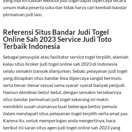
yang diprioritaskan website judi togel dapat dipercaya secara
umum maka peserta suka dan tidak harus cari kembali bandar
permainan judi lain.
Referensi Situs Bandar Judi Togel
Online Sah 2023 Service Judi Toto
Terbaik Indonesia
Sebagai penyuplai atau fasiitator service togel terpilih, alamiah
kalau situs broker judi togel online sah 2023 di Indonesia
selalu semakin banyak dianjurkan. Sebab, pelayanan judi togel
yang disiapkan situs bandar bisa dipercaya sangat bermutu
serta benar-benar sesuai sama syarat-syarat banyak penjudi.
Namun demikian betul-betul, dengan semakin tersebarnya
situs bandar permainan judi togel sekarang ini makin
membikin susah utamanya buat beberapa bettor pemula
dalam mendapati situs pelayanan togel terpilih serta amat pas.
Karena itu, untuk memperingan anda mengertinya, baca
berikut ini saran situs agen judi togel online sah 2023 yang