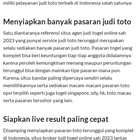
miliki pelayanan judi toto terbaik di Indonesia salah satunya:
Menyiapkan banyak pasaran judi toto
Satu diantaranya referensi situs agen judi togel online sah
2023 yang punyai service judi toto terunggul merupakan
selalu sediakan banyak pasaran judi toto. Pasaran togel yang
komplet bisa beri keuntungan tiap-tiap anggota didalamnya
karena peroleh kemungkinan menang maupun peruntungan
terunggul bisa dengan mainkan tipe pasaran mana pun.
Karena, situs bandar paling dipercaya sendiri selalu
memilihkannya serta sediakan macam-macam pasaran toto
opsi terpilih seperti juga togel singapore, sdy, hk, toto macau
serta pasaran tersohor yang lain.
Siapkan live result paling cepat
Disamping menyiapkan pasaran toto terunggul yang komplet
di Indonesia, situs broker judi togel online sah 2023 lantas