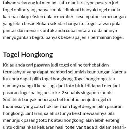
taiwan sekarang ini menjadi satu diantara type pasaran judi
togel online yang banyak mulai diminati banyak togel mania
karena cukup efisien dalam memberi kesempatan kemenangan
yang lebih besar. Bukan sekedar hanya itu, togel taiwan pula
pantas dan menarik untuk anda coba lantaran didalamnya
menyuguhkan begitu banyak beberapa jenis permainan togel.
Togel Hongkong
Kalau anda cari pasaran judi togel online terhebat dan
termashyur yang dapat memberi sejumlah keuntungan, karena
itu anda dapat pilih togel hongkong. Togel hongkong atau
namanya yang di kenal juga jadi toto hk ini didapati menjadi
pasaran togel paling besar ke-2 sehabis singapore pools.
Sudahlah banyak beberapa bettor atau penjudi togel di
Indonesia yang coba hoki bermain togel dengan pilih pasaran
hongkong. Lantaran, salah satunya keistimewaannya bila
menunjuk pasang toto hk atau hongkong ialah lebih enteng
untuk dimainkan keluaran hasil togel yang ada di dalam sehari-