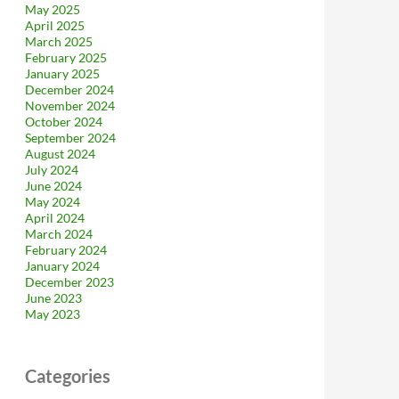
May 2025
April 2025
March 2025
February 2025
January 2025
December 2024
November 2024
October 2024
September 2024
August 2024
July 2024
June 2024
May 2024
April 2024
March 2024
February 2024
January 2024
December 2023
June 2023
May 2023
Categories