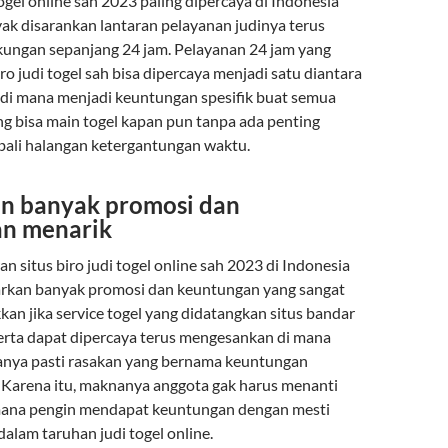
togel online sah 2023 paling dipercaya di Indonesia
yak disarankan lantaran pelayanan judinya terus
ungan sepanjang 24 jam. Pelayanan 24 jam yang
iro judi togel sah bisa dipercaya menjadi satu diantara
 di mana menjadi keuntungan spesifik buat semua
 bisa main togel kapan pun tanpa ada penting
ali halangan ketergantungan waktu.
n banyak promosi dan
n menarik
an situs biro judi togel online sah 2023 di Indonesia
warkan banyak promosi dan keuntungan yang sangat
kkan jika service togel yang didatangkan situs bandar
serta dapat dipercaya terus mengesankan di mana
tanya pasti rasakan yang bernama keuntungan
Karena itu, maknanya anggota gak harus menanti
imana pengin mendapat keuntungan dengan mesti
alam taruhan judi togel online.