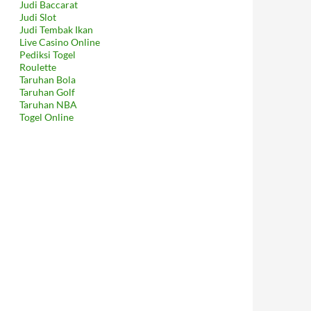
Judi Baccarat
Judi Slot
Judi Tembak Ikan
Live Casino Online
Pediksi Togel
Roulette
Taruhan Bola
Taruhan Golf
Taruhan NBA
Togel Online