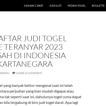
SKIP TO CONTENT
JUDI BACCARAT
JUDI SLOT
PEDIKSI TOGEL
ROULETTE
AFTAR JUDI TOGEL
E TERANYAR 2023
SAH DI INDONESIA
 KARTANEGARA
ADMIN
LEAVE A COMMENT
el yang banyak bettor mengenal saat ini telah
antara perjudian yang kian mudah digapai atau
a tak seperti saat ini, dahulunya togel cuma dapat
 bila tergabung di biro judi togel darat. Apa lagi