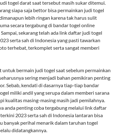
udi togel darat saat tersebut masih sukar ditemui.
ang siapa saja bettor bisa permainkan judi togel
imanapun lebih ringan karena tak harus sulit
uma secara tergabung di bandar togel online
ampai, sekarang telah ada link daftar judi togel
2023 serta sah di Indonesia yang pasti tawarkan
toto terhebat, terkomplet serta sangat memberi
 untuk bermain judi togel saat sebelum permainkan
u seharusnya sering menjadi bahan pemikiran penting
r. Sebab, kendati di dasarnya tiap-tiap bandar
ogel miliki andil yang serupa dalam memberi sarana
api kualitas masing-masing masih jadi pemilahnya.
a anda penting coba tergabung melalui link daftar
 terkini 2023 serta sah di Indonesia lantaran bisa
u banyak perihal menarik dalam taruhan togel
selalu didatangkannya.