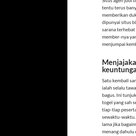
Situs agen judi 
tentu terus ban
memberikan duk
dipunyai situs b
sarana terhebat
member-nya yang
menjumpai kemb
Menjajaka
keuntunga
Satu kembali sar
ialah selalu ta
bagus. Ini tunju
togel yang sah 
tiap-tiap peser
sewaktu-waktu. 
lama jika baga
menang dahulu d