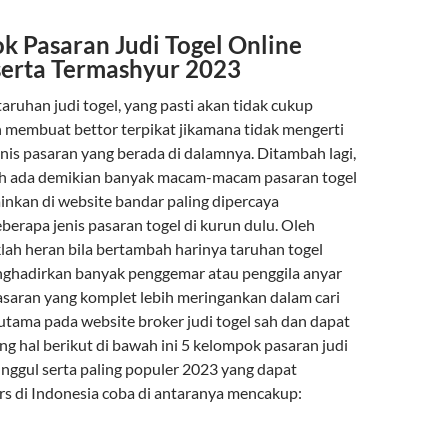
k Pasaran Judi Togel Online
serta Termashyur 2023
taruhan judi togel, yang pasti akan tidak cukup
membuat bettor terpikat jikamana tidak mengerti
nis pasaran yang berada di dalamnya. Ditambah lagi,
elah ada demikian banyak macam-macam pasaran togel
inkan di website bandar paling dipercaya
erapa jenis pasaran togel di kurun dulu. Oleh
klah heran bila bertambah harinya taruhan togel
nghadirkan banyak penggemar atau penggila anyar
saran yang komplet lebih meringankan dalam cari
utama pada website broker judi togel sah dan dapat
ng hal berikut di bawah ini 5 kelompok pasaran judi
unggul serta paling populer 2023 yang dapat
rs di Indonesia coba di antaranya mencakup: