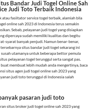
tus Bandar Judi Togel Online Sah
ce Judi Toto Terbaik Indonesia
atau fasiitator service togel terbaik, alamiah bila
togel online sah 2023 di Indonesia terus semakin
sikan. Sebab, pelayanan judi togel yang disiapkan
ing dipercaya sudah memiliki kualitas dan begitu
rat-syarat banyak penjudi. Namun benar-benar,
ersebarnya situs bandar judi togel sekarang ini
 susah utamanya untuk beberapa bettor pemula
tus pelayanan togel terunggul serta sangat pas.
 buat membuat lebih mudah anda mengertinya, baca
ensi situs agen judi togel online sah 2023 yang
anan judi toto terunggul di Indonesia salah
banyak pasaran judi toto
ran situs broker judi togel online sah 2023 yang