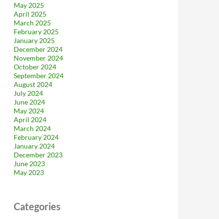
May 2025
April 2025
March 2025
February 2025
January 2025
December 2024
November 2024
October 2024
September 2024
August 2024
July 2024
June 2024
May 2024
April 2024
March 2024
February 2024
January 2024
December 2023
June 2023
May 2023
Categories