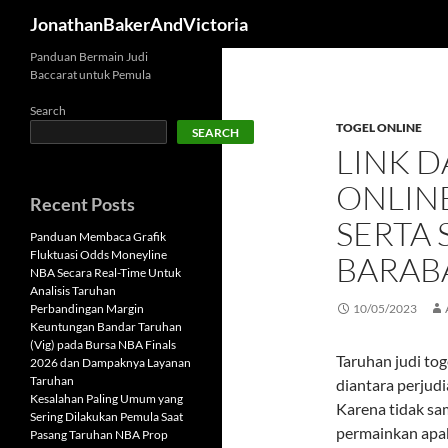
Search
JonathanBakerAndVictoria
Panduan Bermain Judi
Baccarat untuk Pemula
Search
TOGEL ONLINE
SEARCH
LINK D
ONLIN
Recent Posts
SERTA 
Panduan Membaca Grafik
Fluktuasi Odds Moneyline
BARAB
NBA Secara Real-Time Untuk
Analisis Taruhan
Perbandingan Margin
10/05/2023
Keuntungan Bandar Taruhan
(Vig) pada Bursa NBA Finals
Taruhan judi tog
2026 dan Dampaknya Layanan
Taruhan
diantara perjud
Kesalahan Paling Umum yang
Karena tidak sa
Sering Dilakukan Pemula Saat
permainkan apabi
Pasang Taruhan NBA Prop