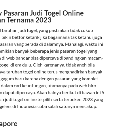
 Pasaran Judi Togel Online
dan Ternama 2023
 taruhan judi togel, yang pasti akan tidak cukup
ikin bettor ketarik jika bagaimana tak ketahui juga
pasaran yang berada di dalamnya. Manalagi, waktu ini
emikian banyak beberapa jenis pasaran togel yang
 di web bandar bisa dipercaya dibandingkan macam-
gel di era dulu. Oleh karenanya, tidak aneh bila
ya taruhan togel online terus menghadirkan banyak
ngagum baru karena dengan pasaran yang komplet
dalam cari keuntungan, utamanya pada web biro
an dapat dipercaya. Akan halnya berikut di bawah ini 5
 judi togel online terpilih serta terbeken 2023 yang
gelers di Indonesia coba salah satunya mencakup:
gapore