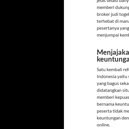
jelas selalu ban
memberi dukunga
broker judi toge
terhebat di man
pesertanya yang 
menjumpai kemb
Menjajaka
keuntunga
Satu kembali ref
Indonesia yaitu
yang bagus sekal
didatangkan situ
memberi kepuasa
bernama keuntu
peserta tidak m
keuntungan deng
online.