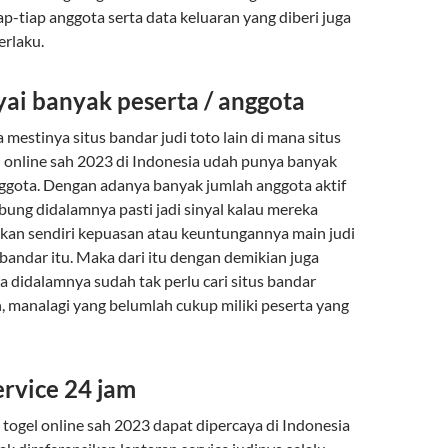
ap-tiap anggota serta data keluaran yang diberi juga
erlaku.
yai banyak peserta / anggota
mestinya situs bandar judi toto lain di mana situs
el online sah 2023 di Indonesia udah punya banyak
ggota. Dengan adanya banyak jumlah anggota aktif
bung didalamnya pasti jadi sinyal kalau mereka
sakan sendiri kepuasan atau keuntungannya main judi
 bandar itu. Maka dari itu dengan demikian juga
a didalamnya sudah tak perlu cari situs bandar
in, manalagi yang belumlah cukup miliki peserta yang
ervice 24 jam
i togel online sah 2023 dapat dipercaya di Indonesia