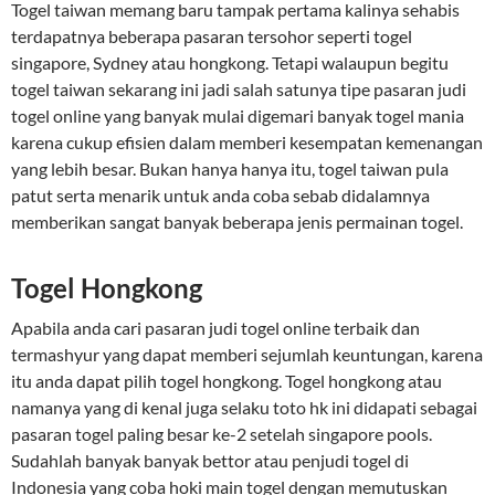
Togel taiwan memang baru tampak pertama kalinya sehabis
terdapatnya beberapa pasaran tersohor seperti togel
singapore, Sydney atau hongkong. Tetapi walaupun begitu
togel taiwan sekarang ini jadi salah satunya tipe pasaran judi
togel online yang banyak mulai digemari banyak togel mania
karena cukup efisien dalam memberi kesempatan kemenangan
yang lebih besar. Bukan hanya hanya itu, togel taiwan pula
patut serta menarik untuk anda coba sebab didalamnya
memberikan sangat banyak beberapa jenis permainan togel.
Togel Hongkong
Apabila anda cari pasaran judi togel online terbaik dan
termashyur yang dapat memberi sejumlah keuntungan, karena
itu anda dapat pilih togel hongkong. Togel hongkong atau
namanya yang di kenal juga selaku toto hk ini didapati sebagai
pasaran togel paling besar ke-2 setelah singapore pools.
Sudahlah banyak banyak bettor atau penjudi togel di
Indonesia yang coba hoki main togel dengan memutuskan