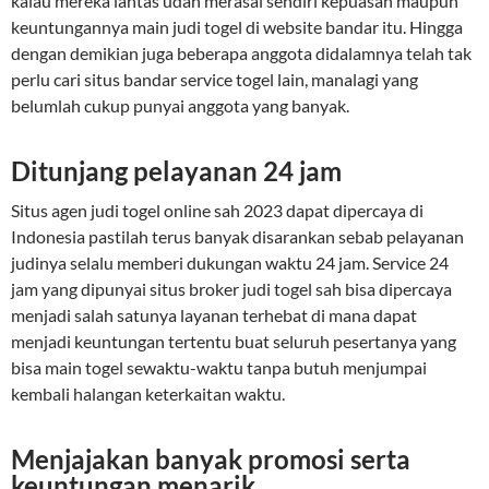
kalau mereka lantas udah merasai sendiri kepuasan maupun
keuntungannya main judi togel di website bandar itu. Hingga
dengan demikian juga beberapa anggota didalamnya telah tak
perlu cari situs bandar service togel lain, manalagi yang
belumlah cukup punyai anggota yang banyak.
Ditunjang pelayanan 24 jam
Situs agen judi togel online sah 2023 dapat dipercaya di
Indonesia pastilah terus banyak disarankan sebab pelayanan
judinya selalu memberi dukungan waktu 24 jam. Service 24
jam yang dipunyai situs broker judi togel sah bisa dipercaya
menjadi salah satunya layanan terhebat di mana dapat
menjadi keuntungan tertentu buat seluruh pesertanya yang
bisa main togel sewaktu-waktu tanpa butuh menjumpai
kembali halangan keterkaitan waktu.
Menjajakan banyak promosi serta
keuntungan menarik