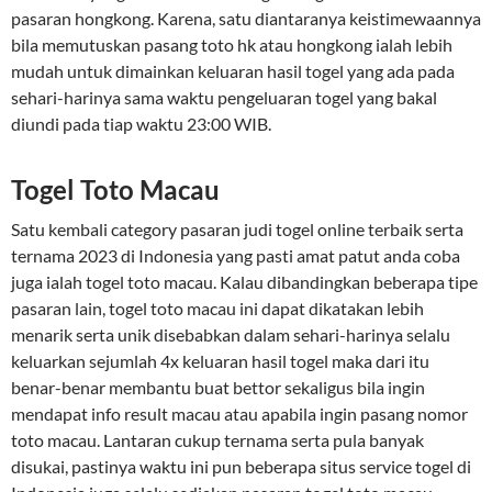
pasaran hongkong. Karena, satu diantaranya keistimewaannya
bila memutuskan pasang toto hk atau hongkong ialah lebih
mudah untuk dimainkan keluaran hasil togel yang ada pada
sehari-harinya sama waktu pengeluaran togel yang bakal
diundi pada tiap waktu 23:00 WIB.
Togel Toto Macau
Satu kembali category pasaran judi togel online terbaik serta
ternama 2023 di Indonesia yang pasti amat patut anda coba
juga ialah togel toto macau. Kalau dibandingkan beberapa tipe
pasaran lain, togel toto macau ini dapat dikatakan lebih
menarik serta unik disebabkan dalam sehari-harinya selalu
keluarkan sejumlah 4x keluaran hasil togel maka dari itu
benar-benar membantu buat bettor sekaligus bila ingin
mendapat info result macau atau apabila ingin pasang nomor
toto macau. Lantaran cukup ternama serta pula banyak
disukai, pastinya waktu ini pun beberapa situs service togel di