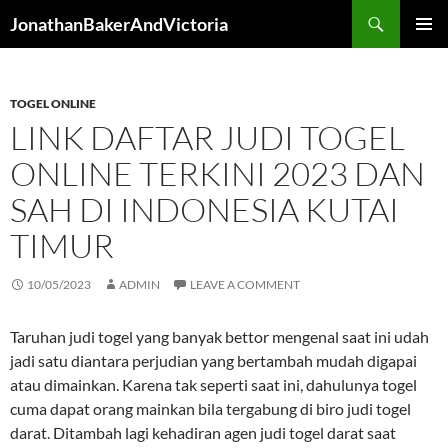
Search
JonathanBakerAndVictoria
SKIP
PRIMAR
TO
MENU
CONTENT
TOGEL ONLINE
LINK DAFTAR JUDI TOGEL
ONLINE TERKINI 2023 DAN
SAH DI INDONESIA KUTAI
TIMUR
10/05/2023
ADMIN
LEAVE A COMMENT
Taruhan judi togel yang banyak bettor mengenal saat ini udah
jadi satu diantara perjudian yang bertambah mudah digapai
atau dimainkan. Karena tak seperti saat ini, dahulunya togel
cuma dapat orang mainkan bila tergabung di biro judi togel
darat. Ditambah lagi kehadiran agen judi togel darat saat