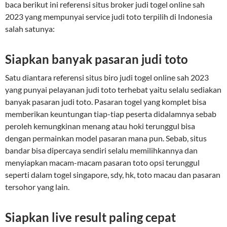
baca berikut ini referensi situs broker judi togel online sah
2023 yang mempunyai service judi toto terpilih di Indonesia
salah satunya:
Siapkan banyak pasaran judi toto
Satu diantara referensi situs biro judi togel online sah 2023
yang punyai pelayanan judi toto terhebat yaitu selalu sediakan
banyak pasaran judi toto. Pasaran togel yang komplet bisa
memberikan keuntungan tiap-tiap peserta didalamnya sebab
peroleh kemungkinan menang atau hoki terunggul bisa
dengan permainkan model pasaran mana pun. Sebab, situs
bandar bisa dipercaya sendiri selalu memilihkannya dan
menyiapkan macam-macam pasaran toto opsi terunggul
seperti dalam togel singapore, sdy, hk, toto macau dan pasaran
tersohor yang lain.
Siapkan live result paling cepat