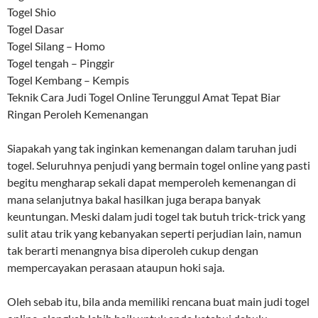
Togel Shio
Togel Dasar
Togel Silang – Homo
Togel tengah – Pinggir
Togel Kembang – Kempis
Teknik Cara Judi Togel Online Terunggul Amat Tepat Biar
Ringan Peroleh Kemenangan
Siapakah yang tak inginkan kemenangan dalam taruhan judi
togel. Seluruhnya penjudi yang bermain togel online yang pasti
begitu mengharap sekali dapat memperoleh kemenangan di
mana selanjutnya bakal hasilkan juga berapa banyak
keuntungan. Meski dalam judi togel tak butuh trick-trick yang
sulit atau trik yang kebanyakan seperti perjudian lain, namun
tak berarti menangnya bisa diperoleh cukup dengan
mempercayakan perasaan ataupun hoki saja.
Oleh sebab itu, bila anda memiliki rencana buat main judi togel