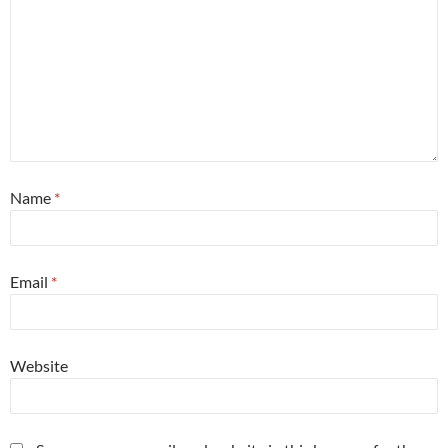
Name
*
Email
*
Website