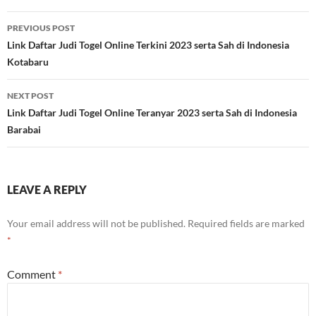
Post
PREVIOUS POST
navigation
Link Daftar Judi Togel Online Terkini 2023 serta Sah di Indonesia
Kotabaru
NEXT POST
Link Daftar Judi Togel Online Teranyar 2023 serta Sah di Indonesia
Barabai
LEAVE A REPLY
Your email address will not be published.
Required fields are marked
*
Comment
*