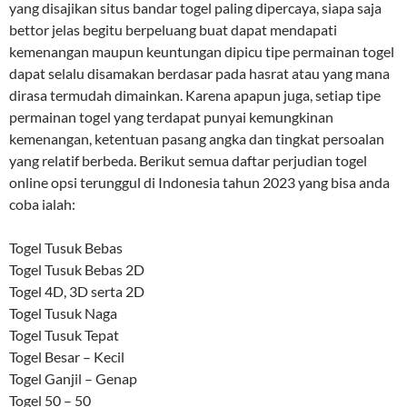
yang disajikan situs bandar togel paling dipercaya, siapa saja
bettor jelas begitu berpeluang buat dapat mendapati
kemenangan maupun keuntungan dipicu tipe permainan togel
dapat selalu disamakan berdasar pada hasrat atau yang mana
dirasa termudah dimainkan. Karena apapun juga, setiap tipe
permainan togel yang terdapat punyai kemungkinan
kemenangan, ketentuan pasang angka dan tingkat persoalan
yang relatif berbeda. Berikut semua daftar perjudian togel
online opsi terunggul di Indonesia tahun 2023 yang bisa anda
coba ialah:
Togel Tusuk Bebas
Togel Tusuk Bebas 2D
Togel 4D, 3D serta 2D
Togel Tusuk Naga
Togel Tusuk Tepat
Togel Besar – Kecil
Togel Ganjil – Genap
Togel 50 – 50