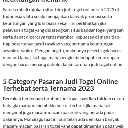
Satu kembali rujukan situs biro judi togel online sah 2023 di
Indonesia yaitu selalu menjajakan banyak promosi serta
keuntungan yang luar biasa sekali. Ini perlihatkan jika
pelayanan togel yang didatangkan situs bandar togel yang sah
serta dapat dipercaya terus memberi kepuasan di mana tiap-
tiap pesertanya pasti rasakan yang bernama keuntungan
sewaktu-waktu. Dengan begitu, maknanya peserta gak harus
menanti lama jika bagaimana pengin mendapat keuntungan
dengan harus menang dahulu dalam taruhan judi togel online.
5 Category Pasaran Judi Togel Online
Terhebat serta Ternama 2023
Bercakap berkenaan taruhan judi togel, pastilah tak kan cukup
bahagia maupun membikin bettor tertarik jikamana tak
mengenal juga macam-macam pasaran yang berada pada
dalamnya. Manalagi, saat ini pun telah ada demikian banyak
macam-macam pasaran togel yang dapat dimainkan pada web