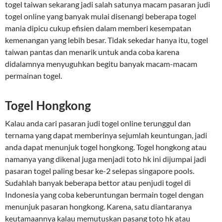
togel taiwan sekarang jadi salah satunya macam pasaran judi
togel online yang banyak mulai disenangi beberapa togel
mania dipicu cukup efisien dalam memberi kesempatan
kemenangan yang lebih besar. Tidak sekedar hanya itu, togel
taiwan pantas dan menarik untuk anda coba karena
didalamnya menyuguhkan begitu banyak macam-macam
permainan togel.
Togel Hongkong
Kalau anda cari pasaran judi togel online terunggul dan
ternama yang dapat memberinya sejumlah keuntungan, jadi
anda dapat menunjuk togel hongkong. Togel hongkong atau
namanya yang dikenal juga menjadi toto hk ini dijumpai jadi
pasaran togel paling besar ke-2 selepas singapore pools.
Sudahlah banyak beberapa bettor atau penjudi togel di
Indonesia yang coba keberuntungan bermain togel dengan
menunjuk pasaran hongkong. Karena, satu diantaranya
keutamaannya kalau memutuskan pasang toto hk atau