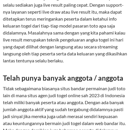
selalu sediakan juga live result paling cepat. Dengan support-
nya layanan seperti live draw atau live result itu, maka dapat
ditetapkan terus meringankan peserta dalam ketahui info
keluaran togel dari tiap-tiap model pasaran toto apa saja
didalamnya. Masalahnya sama dengan yang kita pahami kalau
live result merupakan teknik pengeluaran angka togel ini hari
yang dapat dilihat dengan langsung atau secara streaming
langsung oleh tiap peserta serta data keluaran yang dikasihkan
lantas tentunya selalu berlaku.
Telah punya banyak anggota / anggota
Tidak sebagaimana biasanya situs bandar permainan judi toto
lain di mana situs agen judi togel online sah 2023 di Indonesia
telah miliki banyak peserta atau anggota. Dengan ada banyak
jumlah anggota aktif yang sudah tergabung didalamnya pasti
jadi sinyal jika mereka juga udah merasai sendiri kepuasan
atau keuntungannya bermain judi togel dalam web bandar itu.