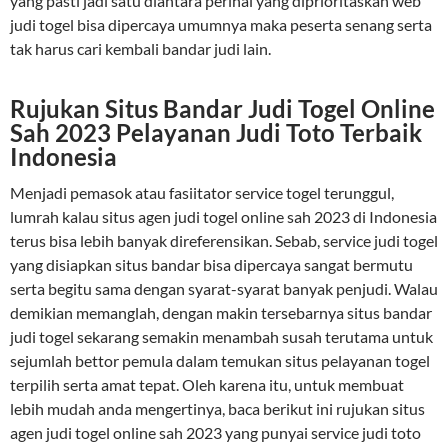
yang pasti jadi satu diantara perihal yang diprioritaskan web
judi togel bisa dipercaya umumnya maka peserta senang serta
tak harus cari kembali bandar judi lain.
Rujukan Situs Bandar Judi Togel Online
Sah 2023 Pelayanan Judi Toto Terbaik
Indonesia
Menjadi pemasok atau fasiitator service togel terunggul,
lumrah kalau situs agen judi togel online sah 2023 di Indonesia
terus bisa lebih banyak direferensikan. Sebab, service judi togel
yang disiapkan situs bandar bisa dipercaya sangat bermutu
serta begitu sama dengan syarat-syarat banyak penjudi. Walau
demikian memanglah, dengan makin tersebarnya situs bandar
judi togel sekarang semakin menambah susah terutama untuk
sejumlah bettor pemula dalam temukan situs pelayanan togel
terpilih serta amat tepat. Oleh karena itu, untuk membuat
lebih mudah anda mengertinya, baca berikut ini rujukan situs
agen judi togel online sah 2023 yang punyai service judi toto