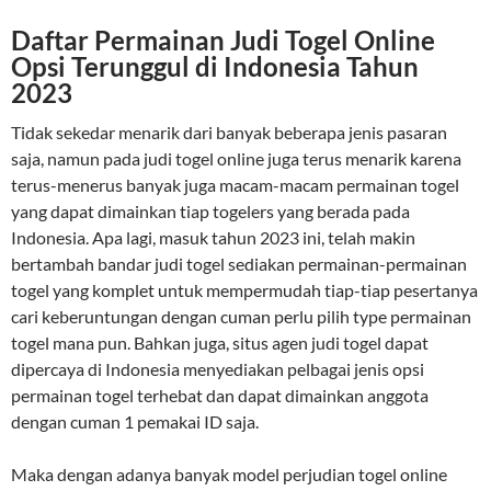
Daftar Permainan Judi Togel Online
Opsi Terunggul di Indonesia Tahun
2023
Tidak sekedar menarik dari banyak beberapa jenis pasaran
saja, namun pada judi togel online juga terus menarik karena
terus-menerus banyak juga macam-macam permainan togel
yang dapat dimainkan tiap togelers yang berada pada
Indonesia. Apa lagi, masuk tahun 2023 ini, telah makin
bertambah bandar judi togel sediakan permainan-permainan
togel yang komplet untuk mempermudah tiap-tiap pesertanya
cari keberuntungan dengan cuman perlu pilih type permainan
togel mana pun. Bahkan juga, situs agen judi togel dapat
dipercaya di Indonesia menyediakan pelbagai jenis opsi
permainan togel terhebat dan dapat dimainkan anggota
dengan cuman 1 pemakai ID saja.
Maka dengan adanya banyak model perjudian togel online