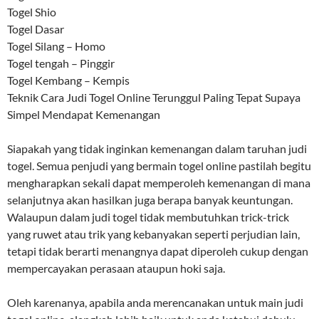
Togel Shio
Togel Dasar
Togel Silang – Homo
Togel tengah – Pinggir
Togel Kembang – Kempis
Teknik Cara Judi Togel Online Terunggul Paling Tepat Supaya
Simpel Mendapat Kemenangan
Siapakah yang tidak inginkan kemenangan dalam taruhan judi
togel. Semua penjudi yang bermain togel online pastilah begitu
mengharapkan sekali dapat memperoleh kemenangan di mana
selanjutnya akan hasilkan juga berapa banyak keuntungan.
Walaupun dalam judi togel tidak membutuhkan trick-trick
yang ruwet atau trik yang kebanyakan seperti perjudian lain,
tetapi tidak berarti menangnya dapat diperoleh cukup dengan
mempercayakan perasaan ataupun hoki saja.
Oleh karenanya, apabila anda merencanakan untuk main judi