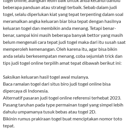
togel online, alangkah lebih baik untuk anda ketahui dahulu
beberapa panduan atau strategi terbaik. Sebab dalam judi
togel, selalu diperlukan kiat yang tepat terpenting dalam soal
meramalkan angka keluaran biar bisa tepat dengan hasilnya
keluaran togel dan membikin anda menang. Tetapi benar-
benar, sampai kini masih beberapa banyak bettor yang masih
belum mengenali cara tepat judi togel maka dari itu susah saat
memperoleh kemenangan. Oleh karena itu, agar bisa bikin
anda selalu berkesempatan menang, coba sejumlah trick dan
tips judi togel online terpilih amat tepat dibawah berikut ini:
Saksikan keluaran hasil togel awal mulanya.
Baca ramalan togel dari situs biro judi togel online bisa
dipercaya di Indonesia.
Alternatif pasaran judi togel online referensi terhebat 2023.
Pasang taruhan pada type permainan togel yang simpel lebih
dahulu umpamanya tusuk bebas atau togel 2D.
Bikinin rumus prakiraan togel buat menciptakan nomor toto
tepat.