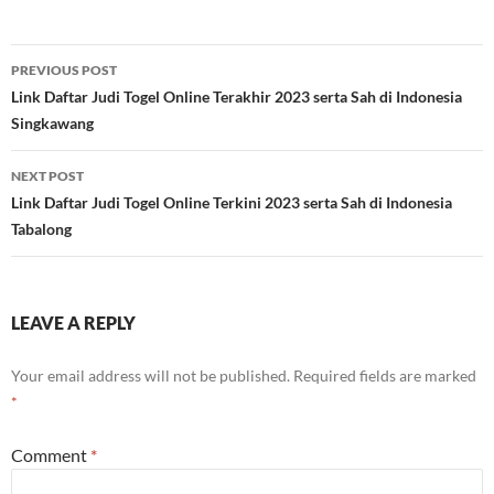
Post
PREVIOUS POST
navigation
Link Daftar Judi Togel Online Terakhir 2023 serta Sah di Indonesia
Singkawang
NEXT POST
Link Daftar Judi Togel Online Terkini 2023 serta Sah di Indonesia
Tabalong
LEAVE A REPLY
Your email address will not be published.
Required fields are marked
*
Comment
*