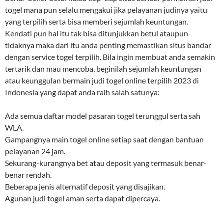
togel mana pun selalu mengakui jika pelayanan judinya yaitu
yang terpilih serta bisa memberi sejumlah keuntungan.
Kendati pun hal itu tak bisa ditunjukkan betul ataupun
tidaknya maka dari itu anda penting memastikan situs bandar
dengan service togel terpilih. Bila ingin membuat anda semakin
tertarik dan mau mencoba, beginilah sejumlah keuntungan
atau keunggulan bermain judi togel online terpilih 2023 di
Indonesia yang dapat anda raih salah satunya:
Ada semua daftar model pasaran togel terunggul serta sah
WLA.
Gampangnya main togel online setiap saat dengan bantuan
pelayanan 24 jam.
Sekurang-kurangnya bet atau deposit yang termasuk benar-
benar rendah.
Beberapa jenis alternatif deposit yang disajikan.
Agunan judi togel aman serta dapat dipercaya.