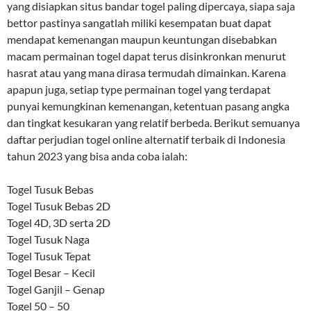
yang disiapkan situs bandar togel paling dipercaya, siapa saja
bettor pastinya sangatlah miliki kesempatan buat dapat
mendapat kemenangan maupun keuntungan disebabkan
macam permainan togel dapat terus disinkronkan menurut
hasrat atau yang mana dirasa termudah dimainkan. Karena
apapun juga, setiap type permainan togel yang terdapat
punyai kemungkinan kemenangan, ketentuan pasang angka
dan tingkat kesukaran yang relatif berbeda. Berikut semuanya
daftar perjudian togel online alternatif terbaik di Indonesia
tahun 2023 yang bisa anda coba ialah:
Togel Tusuk Bebas
Togel Tusuk Bebas 2D
Togel 4D, 3D serta 2D
Togel Tusuk Naga
Togel Tusuk Tepat
Togel Besar – Kecil
Togel Ganjil – Genap
Togel 50 – 50