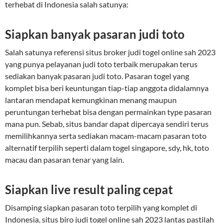
terhebat di Indonesia salah satunya:
Siapkan banyak pasaran judi toto
Salah satunya referensi situs broker judi togel online sah 2023
yang punya pelayanan judi toto terbaik merupakan terus
sediakan banyak pasaran judi toto. Pasaran togel yang
komplet bisa beri keuntungan tiap-tiap anggota didalamnya
lantaran mendapat kemungkinan menang maupun
peruntungan terhebat bisa dengan permainkan type pasaran
mana pun. Sebab, situs bandar dapat dipercaya sendiri terus
memilihkannya serta sediakan macam-macam pasaran toto
alternatif terpilih seperti dalam togel singapore, sdy, hk, toto
macau dan pasaran tenar yang lain.
Siapkan live result paling cepat
Disamping siapkan pasaran toto terpilih yang komplet di
Indonesia, situs biro judi togel online sah 2023 lantas pastilah