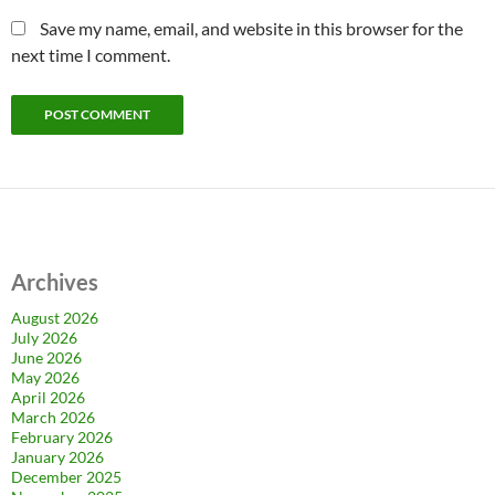
Save my name, email, and website in this browser for the
next time I comment.
Archives
August 2026
July 2026
June 2026
May 2026
April 2026
March 2026
February 2026
January 2026
December 2025