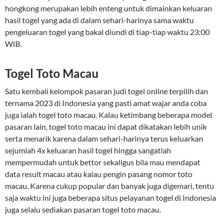
hongkong merupakan lebih enteng untuk dimainkan keluaran
hasil togel yang ada di dalam sehari-harinya sama waktu
pengeluaran togel yang bakal diundi di tiap-tiap waktu 23:00
WIB.
Togel Toto Macau
Satu kembali kelompok pasaran judi togel online terpilih dan
ternama 2023 di Indonesia yang pasti amat wajar anda coba
juga ialah togel toto macau. Kalau ketimbang beberapa model
pasaran lain, togel toto macau ini dapat dikatakan lebih unik
serta menarik karena dalam sehari-harinya terus keluarkan
sejumlah 4x keluaran hasil togel hingga sangatlah
mempermudah untuk bettor sekaligus bila mau mendapat
data result macau atau kalau pengin pasang nomor toto
macau. Karena cukup popular dan banyak juga digemari, tentu
saja waktu ini juga beberapa situs pelayanan togel di Indonesia
juga selalu sediakan pasaran togel toto macau.