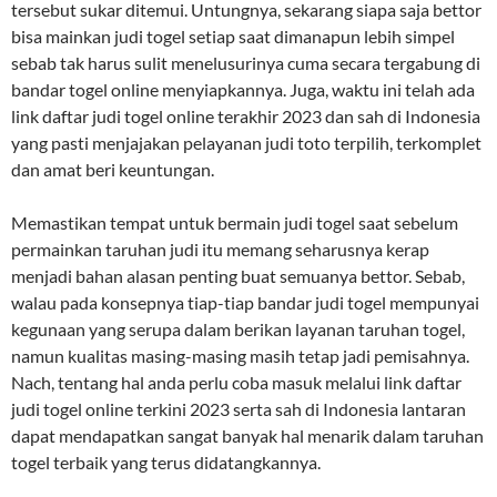
tersebut sukar ditemui. Untungnya, sekarang siapa saja bettor
bisa mainkan judi togel setiap saat dimanapun lebih simpel
sebab tak harus sulit menelusurinya cuma secara tergabung di
bandar togel online menyiapkannya. Juga, waktu ini telah ada
link daftar judi togel online terakhir 2023 dan sah di Indonesia
yang pasti menjajakan pelayanan judi toto terpilih, terkomplet
dan amat beri keuntungan.
Memastikan tempat untuk bermain judi togel saat sebelum
permainkan taruhan judi itu memang seharusnya kerap
menjadi bahan alasan penting buat semuanya bettor. Sebab,
walau pada konsepnya tiap-tiap bandar judi togel mempunyai
kegunaan yang serupa dalam berikan layanan taruhan togel,
namun kualitas masing-masing masih tetap jadi pemisahnya.
Nach, tentang hal anda perlu coba masuk melalui link daftar
judi togel online terkini 2023 serta sah di Indonesia lantaran
dapat mendapatkan sangat banyak hal menarik dalam taruhan
togel terbaik yang terus didatangkannya.