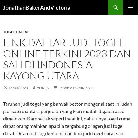
Search
JonathanBakerAndVictoria
SKIP
PRIMAR
TO
MENU
CONTENT
TOGEL ONLINE
LINK DAFTAR JUDI TOGEL
ONLINE TERKINI 2023 DAN
SAH DI INDONESIA
KAYONG UTARA
16/05/2023
ADMIN
LEAVE A COMMENT
Taruhan judi togel yang banyak bettor mengenal saat ini udah
jadi satu diantara perjudian yang kian mudah digapai atau
dimainkan. Karena tak seperti saat ini, dahulunya togel cuma
dapat orang mainkan apabila tergabung di agen judi togel
darat. Ditambah lagi kemunculan biro judi togel darat saat