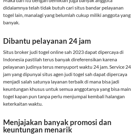
Maka dari itu dengan demikian juga banyak anggota
didalamnya telah tidak butuh cari situs bandar pelayanan
togel lain, manalagi yang belumlah cukup miliki anggota yang
banyak.
Dibantu pelayanan 24 jam
Situs broker judi togel online sah 2023 dapat dipercaya di
Indonesia pastilah terus banyak direferensikan karena
pelayanan judinya terus menyuport waktu 24 jam. Service 24
jam yang dipunyai situs agen judi togel sah dapat dipercaya
menjadi salah satunya layanan terbaik di mana bisa jadi
keuntungan khusus untuk semua anggotanya yang bisa main
togel kapan pun tanpa perlu menjumpai kembali halangan
keterkaitan waktu.
Menjajakan banyak promosi dan
keuntungan menarik