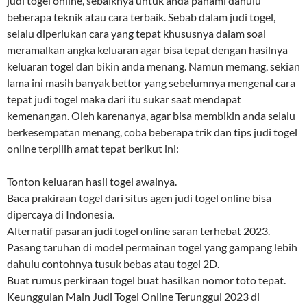
judi togel online, sebaiknya untuk anda pahami dahulu
beberapa teknik atau cara terbaik. Sebab dalam judi togel,
selalu diperlukan cara yang tepat khususnya dalam soal
meramalkan angka keluaran agar bisa tepat dengan hasilnya
keluaran togel dan bikin anda menang. Namun memang, sekian
lama ini masih banyak bettor yang sebelumnya mengenal cara
tepat judi togel maka dari itu sukar saat mendapat
kemenangan. Oleh karenanya, agar bisa membikin anda selalu
berkesempatan menang, coba beberapa trik dan tips judi togel
online terpilih amat tepat berikut ini:
Tonton keluaran hasil togel awalnya.
Baca prakiraan togel dari situs agen judi togel online bisa
dipercaya di Indonesia.
Alternatif pasaran judi togel online saran terhebat 2023.
Pasang taruhan di model permainan togel yang gampang lebih
dahulu contohnya tusuk bebas atau togel 2D.
Buat rumus perkiraan togel buat hasilkan nomor toto tepat.
Keunggulan Main Judi Togel Online Terunggul 2023 di