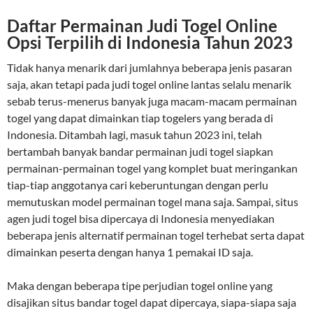
Daftar Permainan Judi Togel Online
Opsi Terpilih di Indonesia Tahun 2023
Tidak hanya menarik dari jumlahnya beberapa jenis pasaran
saja, akan tetapi pada judi togel online lantas selalu menarik
sebab terus-menerus banyak juga macam-macam permainan
togel yang dapat dimainkan tiap togelers yang berada di
Indonesia. Ditambah lagi, masuk tahun 2023 ini, telah
bertambah banyak bandar permainan judi togel siapkan
permainan-permainan togel yang komplet buat meringankan
tiap-tiap anggotanya cari keberuntungan dengan perlu
memutuskan model permainan togel mana saja. Sampai, situs
agen judi togel bisa dipercaya di Indonesia menyediakan
beberapa jenis alternatif permainan togel terhebat serta dapat
dimainkan peserta dengan hanya 1 pemakai ID saja.
Maka dengan beberapa tipe perjudian togel online yang
disajikan situs bandar togel dapat dipercaya, siapa-siapa saja