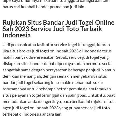
dipercaya umumnya maka dari itu anggota bahagia dan tak
harus cari kembali bandar permainan judi lain.
Rujukan Situs Bandar Judi Togel Online
Sah 2023 Service Judi Toto Terbaik
Indonesia
Jadi pemasok atau fasiitator service togel terunggul, lumrah
jika situs broker judi togel online sah 2023 di Indonesia terus
makin banyak direferensikan. Sebab, service judi togel yang
disiapkan situs bandar dapat dipercaya sudah bermutu serta
sangatlah sama dengan persyaratan beberapa penjudi. Namun
demikian memanglah, dengan semakin menyebarnya situs
bandar judi togel sekarang ini semakin menambah sukar
terutamanya untuk beberapa bettor pemula dalam temukan
situs pelayanan togel terunggul dan paling pas. Untuk itu, buat
memudahkan anda mengertinya, baca berikut ini rujukan situs
agen judi togel online sah 2023 yang punya service judi toto
terhebat di Indonesia antara lain: