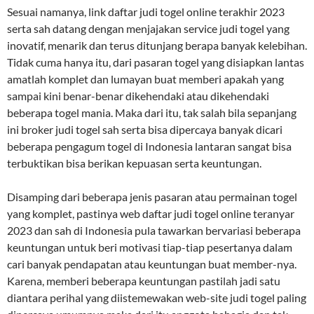
Sesuai namanya, link daftar judi togel online terakhir 2023
serta sah datang dengan menjajakan service judi togel yang
inovatif, menarik dan terus ditunjang berapa banyak kelebihan.
Tidak cuma hanya itu, dari pasaran togel yang disiapkan lantas
amatlah komplet dan lumayan buat memberi apakah yang
sampai kini benar-benar dikehendaki atau dikehendaki
beberapa togel mania. Maka dari itu, tak salah bila sepanjang
ini broker judi togel sah serta bisa dipercaya banyak dicari
beberapa pengagum togel di Indonesia lantaran sangat bisa
terbuktikan bisa berikan kepuasan serta keuntungan.
Disamping dari beberapa jenis pasaran atau permainan togel
yang komplet, pastinya web daftar judi togel online teranyar
2023 dan sah di Indonesia pula tawarkan bervariasi beberapa
keuntungan untuk beri motivasi tiap-tiap pesertanya dalam
cari banyak pendapatan atau keuntungan buat member-nya.
Karena, memberi beberapa keuntungan pastilah jadi satu
diantara perihal yang diistemewakan web-site judi togel paling