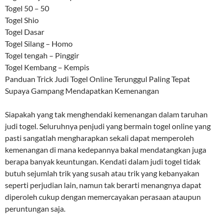
Togel 50 – 50
Togel Shio
Togel Dasar
Togel Silang – Homo
Togel tengah – Pinggir
Togel Kembang – Kempis
Panduan Trick Judi Togel Online Terunggul Paling Tepat
Supaya Gampang Mendapatkan Kemenangan
Siapakah yang tak menghendaki kemenangan dalam taruhan
judi togel. Seluruhnya penjudi yang bermain togel online yang
pasti sangatlah mengharapkan sekali dapat memperoleh
kemenangan di mana kedepannya bakal mendatangkan juga
berapa banyak keuntungan. Kendati dalam judi togel tidak
butuh sejumlah trik yang susah atau trik yang kebanyakan
seperti perjudian lain, namun tak berarti menangnya dapat
diperoleh cukup dengan memercayakan perasaan ataupun
peruntungan saja.