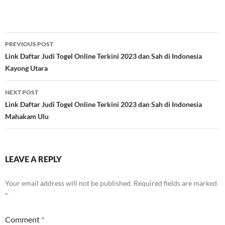
Post
PREVIOUS POST
navigation
Link Daftar Judi Togel Online Terkini 2023 dan Sah di Indonesia
Kayong Utara
NEXT POST
Link Daftar Judi Togel Online Terkini 2023 dan Sah di Indonesia
Mahakam Ulu
LEAVE A REPLY
Your email address will not be published.
Required fields are marked
*
Comment
*