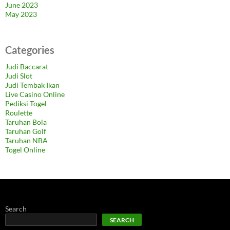
June 2023
May 2023
Categories
Judi Baccarat
Judi Slot
Judi Tembak Ikan
Live Casino Online
Pediksi Togel
Roulette
Taruhan Bola
Taruhan Golf
Taruhan NBA
Togel Online
Search
SEARCH