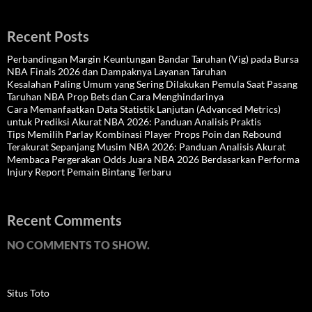
Recent Posts
Perbandingan Margin Keuntungan Bandar Taruhan (Vig) pada Bursa
NBA Finals 2026 dan Dampaknya Layanan Taruhan
Kesalahan Paling Umum yang Sering Dilakukan Pemula Saat Pasang
Taruhan NBA Prop Bets dan Cara Menghindarinya
Cara Memanfaatkan Data Statistik Lanjutan (Advanced Metrics)
untuk Prediksi Akurat NBA 2026: Panduan Analisis Praktis
Tips Memilih Parlay Kombinasi Player Props Poin dan Rebound
Terakurat Sepanjang Musim NBA 2026: Panduan Analisis Akurat
Membaca Pergerakan Odds Juara NBA 2026 Berdasarkan Performa
Injury Report Pemain Bintang Terbaru
Recent Comments
NO COMMENTS TO SHOW.
Situs Toto