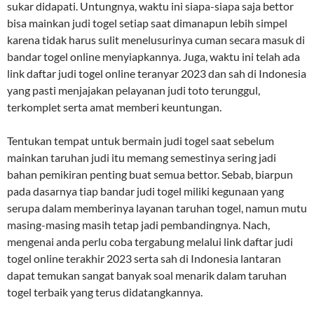
sukar didapati. Untungnya, waktu ini siapa-siapa saja bettor
bisa mainkan judi togel setiap saat dimanapun lebih simpel
karena tidak harus sulit menelusurinya cuman secara masuk di
bandar togel online menyiapkannya. Juga, waktu ini telah ada
link daftar judi togel online teranyar 2023 dan sah di Indonesia
yang pasti menjajakan pelayanan judi toto terunggul,
terkomplet serta amat memberi keuntungan.
Tentukan tempat untuk bermain judi togel saat sebelum
mainkan taruhan judi itu memang semestinya sering jadi
bahan pemikiran penting buat semua bettor. Sebab, biarpun
pada dasarnya tiap bandar judi togel miliki kegunaan yang
serupa dalam memberinya layanan taruhan togel, namun mutu
masing-masing masih tetap jadi pembandingnya. Nach,
mengenai anda perlu coba tergabung melalui link daftar judi
togel online terakhir 2023 serta sah di Indonesia lantaran
dapat temukan sangat banyak soal menarik dalam taruhan
togel terbaik yang terus didatangkannya.