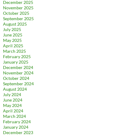
December 2025
November 2025
October 2025
September 2025
August 2025
July 2025
June 2025
May 2025
April 2025
March 2025
February 2025
January 2025
December 2024
November 2024
October 2024
September 2024
August 2024
July 2024
June 2024
May 2024
April 2024
March 2024
February 2024
January 2024
December 2023