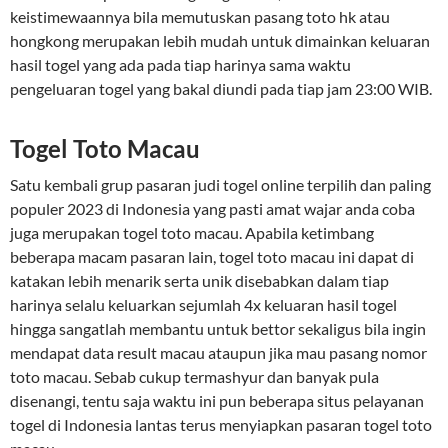
keistimewaannya bila memutuskan pasang toto hk atau
hongkong merupakan lebih mudah untuk dimainkan keluaran
hasil togel yang ada pada tiap harinya sama waktu
pengeluaran togel yang bakal diundi pada tiap jam 23:00 WIB.
Togel Toto Macau
Satu kembali grup pasaran judi togel online terpilih dan paling
populer 2023 di Indonesia yang pasti amat wajar anda coba
juga merupakan togel toto macau. Apabila ketimbang
beberapa macam pasaran lain, togel toto macau ini dapat di
katakan lebih menarik serta unik disebabkan dalam tiap
harinya selalu keluarkan sejumlah 4x keluaran hasil togel
hingga sangatlah membantu untuk bettor sekaligus bila ingin
mendapat data result macau ataupun jika mau pasang nomor
toto macau. Sebab cukup termashyur dan banyak pula
disenangi, tentu saja waktu ini pun beberapa situs pelayanan
togel di Indonesia lantas terus menyiapkan pasaran togel toto