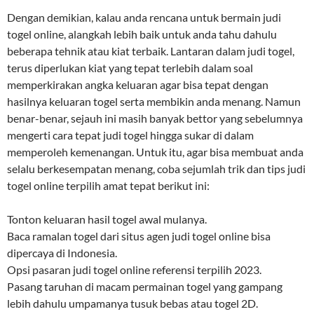
Dengan demikian, kalau anda rencana untuk bermain judi
togel online, alangkah lebih baik untuk anda tahu dahulu
beberapa tehnik atau kiat terbaik. Lantaran dalam judi togel,
terus diperlukan kiat yang tepat terlebih dalam soal
memperkirakan angka keluaran agar bisa tepat dengan
hasilnya keluaran togel serta membikin anda menang. Namun
benar-benar, sejauh ini masih banyak bettor yang sebelumnya
mengerti cara tepat judi togel hingga sukar di dalam
memperoleh kemenangan. Untuk itu, agar bisa membuat anda
selalu berkesempatan menang, coba sejumlah trik dan tips judi
togel online terpilih amat tepat berikut ini:
Tonton keluaran hasil togel awal mulanya.
Baca ramalan togel dari situs agen judi togel online bisa
dipercaya di Indonesia.
Opsi pasaran judi togel online referensi terpilih 2023.
Pasang taruhan di macam permainan togel yang gampang
lebih dahulu umpamanya tusuk bebas atau togel 2D.