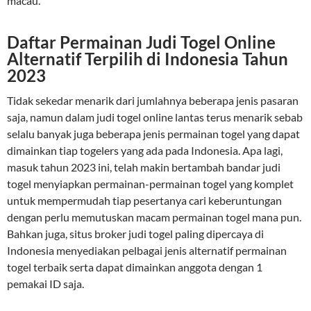
macau.
Daftar Permainan Judi Togel Online
Alternatif Terpilih di Indonesia Tahun
2023
Tidak sekedar menarik dari jumlahnya beberapa jenis pasaran
saja, namun dalam judi togel online lantas terus menarik sebab
selalu banyak juga beberapa jenis permainan togel yang dapat
dimainkan tiap togelers yang ada pada Indonesia. Apa lagi,
masuk tahun 2023 ini, telah makin bertambah bandar judi
togel menyiapkan permainan-permainan togel yang komplet
untuk mempermudah tiap pesertanya cari keberuntungan
dengan perlu memutuskan macam permainan togel mana pun.
Bahkan juga, situs broker judi togel paling dipercaya di
Indonesia menyediakan pelbagai jenis alternatif permainan
togel terbaik serta dapat dimainkan anggota dengan 1
pemakai ID saja.