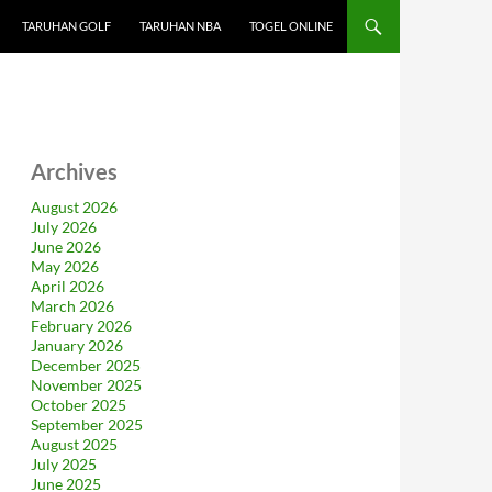
TARUHAN GOLF
TARUHAN NBA
TOGEL ONLINE
Archives
August 2026
July 2026
June 2026
May 2026
April 2026
March 2026
February 2026
January 2026
December 2025
November 2025
October 2025
September 2025
August 2025
July 2025
June 2025