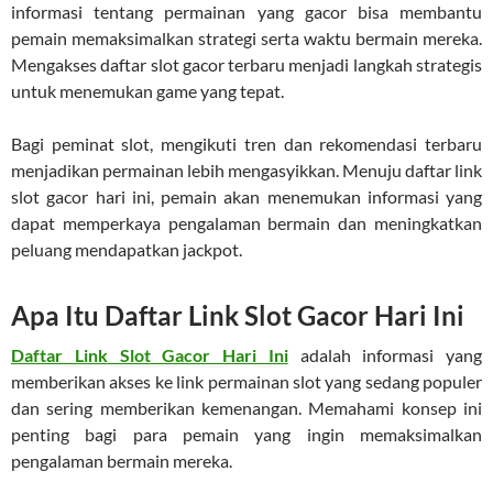
informasi tentang permainan yang gacor bisa membantu
pemain memaksimalkan strategi serta waktu bermain mereka.
Mengakses daftar slot gacor terbaru menjadi langkah strategis
untuk menemukan game yang tepat.
Bagi peminat slot, mengikuti tren dan rekomendasi terbaru
menjadikan permainan lebih mengasyikkan. Menuju daftar link
slot gacor hari ini, pemain akan menemukan informasi yang
dapat memperkaya pengalaman bermain dan meningkatkan
peluang mendapatkan jackpot.
Apa Itu Daftar Link Slot Gacor Hari Ini
Daftar Link Slot Gacor Hari Ini
adalah informasi yang
memberikan akses ke link permainan slot yang sedang populer
dan sering memberikan kemenangan. Memahami konsep ini
penting bagi para pemain yang ingin memaksimalkan
pengalaman bermain mereka.