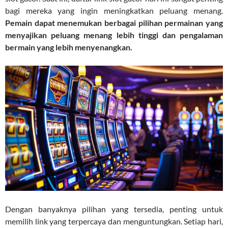
bagi mereka yang ingin meningkatkan peluang menang.
Pemain dapat menemukan berbagai pilihan permainan yang
menyajikan peluang menang lebih tinggi dan pengalaman
bermain yang lebih menyenangkan.
Dengan banyaknya pilihan yang tersedia, penting untuk
memilih link yang terpercaya dan menguntungkan. Setiap hari,