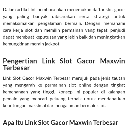
Dalam artikel ini, pembaca akan menemukan daftar slot gacor
yang paling banyak dibicarakan serta strategi untuk
memaksimalkan pengalaman bermain. Dengan memahami
cara kerja slot dan memilih permainan yang tepat, penjudi
dapat membuat keputusan yang lebih baik dan meningkatkan
kemungkinan meraih jackpot.
Pengertian Link Slot Gacor Maxwin
Terbesar
Link Slot Gacor Maxwin Terbesar merujuk pada jenis tautan
yang mengarah ke permainan slot online dengan tingkat
kemenangan yang tinggi. Konsep ini populer di kalangan
pemain yang mencari peluang terbaik untuk mendapatkan
keuntungan maksimal dari pengalaman bermain slot.
Apa Itu Link Slot Gacor Maxwin Terbesar