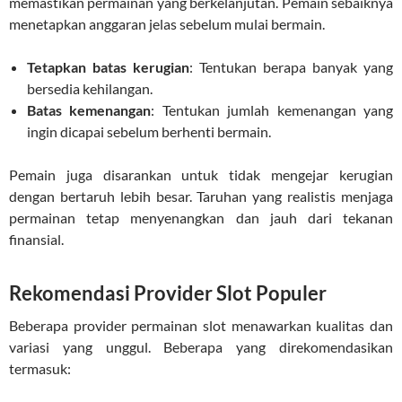
memastikan permainan yang berkelanjutan. Pemain sebaiknya
menetapkan anggaran jelas sebelum mulai bermain.
Tetapkan batas kerugian
: Tentukan berapa banyak yang
bersedia kehilangan.
Batas kemenangan
: Tentukan jumlah kemenangan yang
ingin dicapai sebelum berhenti bermain.
Pemain juga disarankan untuk tidak mengejar kerugian
dengan bertaruh lebih besar. Taruhan yang realistis menjaga
permainan tetap menyenangkan dan jauh dari tekanan
finansial.
Rekomendasi Provider Slot Populer
Beberapa provider permainan slot menawarkan kualitas dan
variasi yang unggul. Beberapa yang direkomendasikan
termasuk: