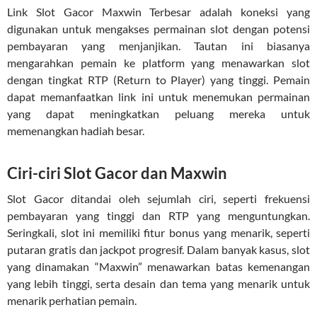
Link Slot Gacor Maxwin Terbesar adalah koneksi yang
digunakan untuk mengakses permainan slot dengan potensi
pembayaran yang menjanjikan. Tautan ini biasanya
mengarahkan pemain ke platform yang menawarkan slot
dengan tingkat RTP (Return to Player) yang tinggi. Pemain
dapat memanfaatkan link ini untuk menemukan permainan
yang dapat meningkatkan peluang mereka untuk
memenangkan hadiah besar.
Ciri-ciri Slot Gacor dan Maxwin
Slot Gacor ditandai oleh sejumlah ciri, seperti frekuensi
pembayaran yang tinggi dan RTP yang menguntungkan.
Seringkali, slot ini memiliki fitur bonus yang menarik, seperti
putaran gratis dan jackpot progresif. Dalam banyak kasus, slot
yang dinamakan “Maxwin” menawarkan batas kemenangan
yang lebih tinggi, serta desain dan tema yang menarik untuk
menarik perhatian pemain.