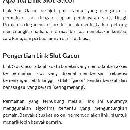
Link Slot Gacor merujuk pada tautan yang mengarah ke
permainan slot dengan tingkat pembayaran yang tinggi.
Pemain sering mencari link ini untuk meningkatkan peluang
memenangkan hadiah. Informasi berikut menjelaskan konsep,
cara kerja, dan perbedaannya dari slot biasa.
Pengertian Link Slot Gacor
Link Slot Gacor adalah suatu koneksi yang memudahkan akses
ke permainan slot yang dikenal memberikan frekuensi
kemenangan lebih tinggi. Istilah “gacor” sendiri berasal dari
bahasa gaul yang berarti “sering menang”.
Permainan yang terhubung melalui link ini umumnya
menggunakan algoritma tertentu yang menguntungkan
pemain. Banyak situs kasino online menyediakan link ini untuk
menarik lebih banyak pemain.