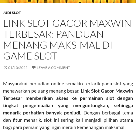
JUDI SLOT
LINK SLOT GACOR MAXWIN
TERBESAR: PANDUAN
MENANG MAKSIMAL DI
GAME SLOT
01/10/2025
LEAVE A COMMENT
Masyarakat perjudian online semakin tertarik pada slot yang
menawarkan peluang menang besar.
Link Slot Gacor Maxwin
Terbesar memberikan akses ke permainan slot dengan
tingkat pengembalian yang menguntungkan, sehingga
menarik perhatian banyak penjudi.
Dengan berbagai tema
dan fitur menarik, slot ini sering kali menjadi pilihan utama
bagi para pemain yang ingin meraih kemenangan maksimal.