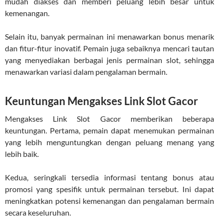
mudah diakses dan memberi peluang lebih besar untuk
kemenangan.
Selain itu, banyak permainan ini menawarkan bonus menarik
dan fitur-fitur inovatif. Pemain juga sebaiknya mencari tautan
yang menyediakan berbagai jenis permainan slot, sehingga
menawarkan variasi dalam pengalaman bermain.
Keuntungan Mengakses Link Slot Gacor
Mengakses Link Slot Gacor memberikan beberapa
keuntungan. Pertama, pemain dapat menemukan permainan
yang lebih menguntungkan dengan peluang menang yang
lebih baik.
Kedua, seringkali tersedia informasi tentang bonus atau
promosi yang spesifik untuk permainan tersebut. Ini dapat
meningkatkan potensi kemenangan dan pengalaman bermain
secara keseluruhan.