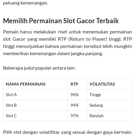
peluang kemenangan.
Memilih Permainan Slot Gacor Terbaik
Pemain harus melakukan riset untuk menemukan permainan
slot Gacor yang memiliki RTP (Return to Player) tinggi. RTP
tinggi menunjukkan bahwa permainan tersebut lebih mungkin
memberikan kemenangan dalam jangka panjang.
Beberapa judul populer antara lain:
NAMA PERMAINAN
RTP
VOLATILITAS
Slot A
96%
Tinggi
Slot B
94%
Sedang
Slot C
97%
Rendah
Pilih slot dengan volatilitas yang sesuai dengan gaya bermain.