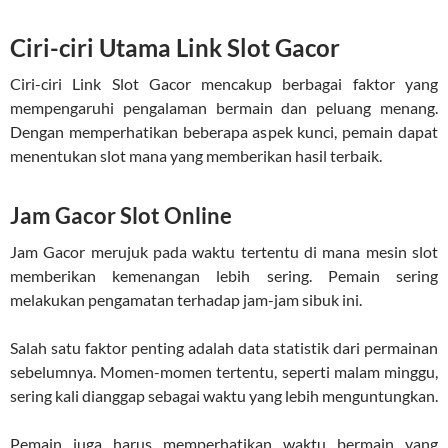
Ciri-ciri Utama Link Slot Gacor
Ciri-ciri Link Slot Gacor mencakup berbagai faktor yang
mempengaruhi pengalaman bermain dan peluang menang.
Dengan memperhatikan beberapa aspek kunci, pemain dapat
menentukan slot mana yang memberikan hasil terbaik.
Jam Gacor Slot Online
Jam Gacor merujuk pada waktu tertentu di mana mesin slot
memberikan kemenangan lebih sering. Pemain sering
melakukan pengamatan terhadap jam-jam sibuk ini.
Salah satu faktor penting adalah data statistik dari permainan
sebelumnya. Momen-momen tertentu, seperti malam minggu,
sering kali dianggap sebagai waktu yang lebih menguntungkan.
Pemain juga harus memperhatikan waktu bermain yang