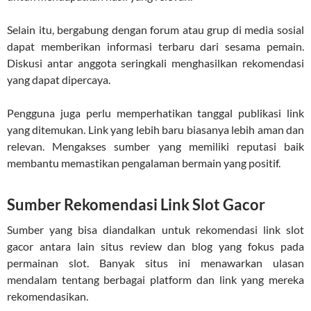
Selain itu, bergabung dengan forum atau grup di media sosial
dapat memberikan informasi terbaru dari sesama pemain.
Diskusi antar anggota seringkali menghasilkan rekomendasi
yang dapat dipercaya.
Pengguna juga perlu memperhatikan tanggal publikasi link
yang ditemukan. Link yang lebih baru biasanya lebih aman dan
relevan. Mengakses sumber yang memiliki reputasi baik
membantu memastikan pengalaman bermain yang positif.
Sumber Rekomendasi Link Slot Gacor
Sumber yang bisa diandalkan untuk rekomendasi link slot
gacor antara lain situs review dan blog yang fokus pada
permainan slot. Banyak situs ini menawarkan ulasan
mendalam tentang berbagai platform dan link yang mereka
rekomendasikan.