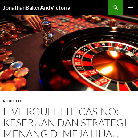
Search
JonathanBakerAndVictoria
SKIP
PRIMAR
TO
MENU
CONTENT
ROULETTE
LIVE ROULETTE CASINO:
KESERUAN DAN STRATEGI
MENANG DI MEJA HIJAU