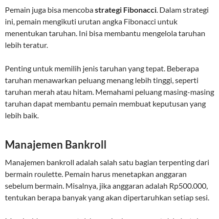
Pemain juga bisa mencoba
strategi Fibonacci
. Dalam strategi
ini, pemain mengikuti urutan angka Fibonacci untuk
menentukan taruhan. Ini bisa membantu mengelola taruhan
lebih teratur.
Penting untuk memilih jenis taruhan yang tepat. Beberapa
taruhan menawarkan peluang menang lebih tinggi, seperti
taruhan merah atau hitam. Memahami peluang masing-masing
taruhan dapat membantu pemain membuat keputusan yang
lebih baik.
Manajemen Bankroll
Manajemen bankroll adalah salah satu bagian terpenting dari
bermain roulette. Pemain harus menetapkan anggaran
sebelum bermain. Misalnya, jika anggaran adalah Rp500.000,
tentukan berapa banyak yang akan dipertaruhkan setiap sesi.