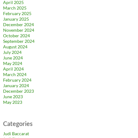
April 2025
March 2025
February 2025
January 2025
December 2024
November 2024
October 2024
September 2024
August 2024
July 2024
June 2024
May 2024
April 2024
March 2024
February 2024
January 2024
December 2023
June 2023
May 2023
Categories
Judi Baccarat