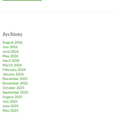
Archives
August 2026
July 2026
June 2026
May 2026
April 2026
March 2026
February 2026
January 2026
December 2025
November 2025
October 2025
September 2025
August 2025
July 2025
June 2025
May 2025