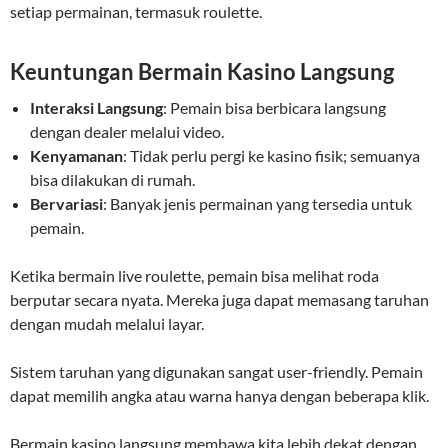
setiap permainan, termasuk roulette.
Keuntungan Bermain Kasino Langsung
Interaksi Langsung
: Pemain bisa berbicara langsung
dengan dealer melalui video.
Kenyamanan
: Tidak perlu pergi ke kasino fisik; semuanya
bisa dilakukan di rumah.
Bervariasi
: Banyak jenis permainan yang tersedia untuk
pemain.
Ketika bermain live roulette, pemain bisa melihat roda
berputar secara nyata. Mereka juga dapat memasang taruhan
dengan mudah melalui layar.
Sistem taruhan yang digunakan sangat user-friendly. Pemain
dapat memilih angka atau warna hanya dengan beberapa klik.
Bermain kasino langsung membawa kita lebih dekat dengan