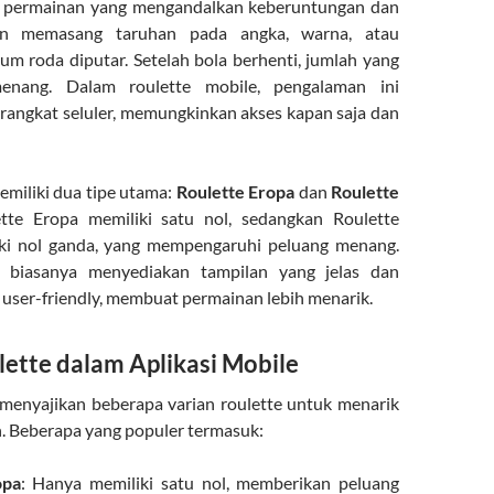
h permainan yang mengandalkan keberuntungan dan
ain memasang taruhan pada angka, warna, atau
um roda diputar. Setelah bola berhenti, jumlah yang
enang. Dalam roulette mobile, pengalaman ini
erangkat seluler, memungkinkan akses kapan saja dan
emiliki dua tipe utama:
Roulette Eropa
dan
Roulette
ette Eropa memiliki satu nol, sedangkan Roulette
ki nol ganda, yang mempengaruhi peluang menang.
e biasanya menyediakan tampilan yang jelas dan
user-friendly, membuat permainan lebih menarik.
lette dalam Aplikasi Mobile
 menyajikan beberapa varian roulette untuk menarik
. Beberapa yang populer termasuk:
opa
: Hanya memiliki satu nol, memberikan peluang