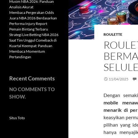
Musim NBA 2026: Panduan
Analisis Akurat
Membaca Pergerakan Odds
Juara NBA 2026 Berdasarkan
Performa Injury Report
Pemain Bintang Terbaru
ROULETTE
Strategi Live Betting NBA 2026
Saat Tim Unggul Comeback di
ROULE
Kuartal Keempat: Panduan
Membaca Momentum
BERMA
Pertandingan
SELUL
Recent Comments
11/04/2025
NO COMMENTS TO
Dengan semaki
SHOW.
mobile menaw
menarik di per
keasyikan perma
Situs Toto
pilihan yang id
hanya menyajik