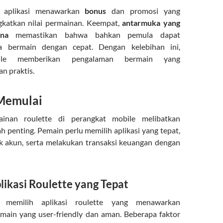
k aplikasi menawarkan
bonus
dan promosi yang
gkatkan nilai permainan. Keempat,
antarmuka yang
na
memastikan bahwa bahkan pemula dapat
 bermain dengan cepat. Dengan kelebihan ini,
bile memberikan pengalaman bermain yang
n praktis.
Memulai
inan roulette di perangkat mobile melibatkan
h penting. Pemain perlu memilih aplikasi yang tepat,
k akun, serta melakukan transaksi keuangan dengan
likasi Roulette yang Tepat
 memilih aplikasi roulette yang menawarkan
main yang user-friendly dan aman. Beberapa faktor