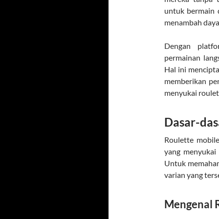
untuk bermain 
menambah daya 
Dengan platfo
permainan lang
Hal ini mencipta
memberikan pen
menyukai roulet
Dasar-das
Roulette mobile
yang menyukai
Untuk memahami 
varian yang ters
Mengenal 