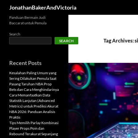
Search
JonathanBakerAndVictoria
Panduan Bermain Judi
Baccarat untuk Pemula
Search
Tag Archives: s
SEARCH
Recent Posts
Kesalahan Paling Umum yang
Sering Dilakukan Pemula Saat
Pasang Taruhan NBA Prop
Bets dan Cara Menghindarinya
Cara Memanfaatkan Data
Statistik Lanjutan (Advanced
Metrics) untuk Prediksi Akurat
NBA 2026: Panduan Analisis
Praktis
Tips Memilih Parlay Kombinasi
Player Props Poin dan
Rebound Terakurat Sepanjang