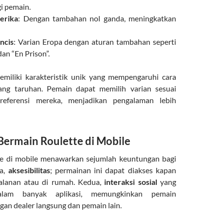
gi pemain.
erika
: Dengan tambahan nol ganda, meningkatkan
ncis
: Varian Eropa dengan aturan tambahan seperti
dan “En Prison”.
emiliki karakteristik unik yang mempengaruhi cara
ng taruhan. Pemain dapat memilih varian sesuai
preferensi mereka, menjadikan pengalaman lebih
Bermain Roulette di Mobile
te di mobile menawarkan sejumlah keuntungan bagi
ma,
aksesibilitas
; permainan ini dapat diakses kapan
jalanan atau di rumah. Kedua,
interaksi sosial
yang
 dalam banyak aplikasi, memungkinkan pemain
gan dealer langsung dan pemain lain.