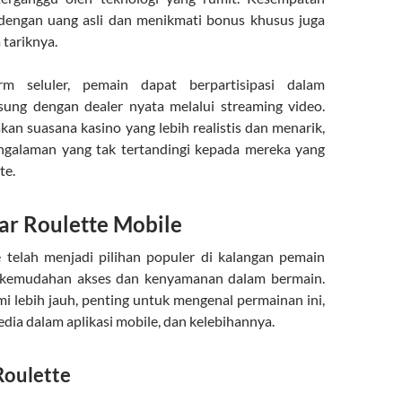
dengan uang asli dan menikmati bonus khusus juga
tariknya.
rm seluler, pemain dapat berpartisipasi dalam
sung dengan dealer nyata melalui streaming video.
kan suasana kasino yang lebih realistis dan menarik,
galaman yang tak tertandingi kepada mereka yang
te.
ar Roulette Mobile
 telah menjadi pilihan populer di kalangan pemain
 kemudahan akses dan kenyamanan dalam bermain.
lebih jauh, penting untuk mengenal permainan ini,
edia dalam aplikasi mobile, dan kelebihannya.
Roulette