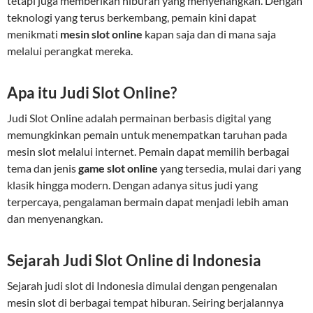
tetapi juga memberikan hiburan yang menyenangkan. Dengan
teknologi yang terus berkembang, pemain kini dapat
menikmati
mesin slot online
kapan saja dan di mana saja
melalui perangkat mereka.
Apa itu Judi Slot Online?
Judi Slot Online adalah permainan berbasis digital yang
memungkinkan pemain untuk menempatkan taruhan pada
mesin slot melalui internet. Pemain dapat memilih berbagai
tema dan jenis
game slot online
yang tersedia, mulai dari yang
klasik hingga modern. Dengan adanya situs judi yang
terpercaya, pengalaman bermain dapat menjadi lebih aman
dan menyenangkan.
Sejarah Judi Slot Online di Indonesia
Sejarah judi slot di Indonesia dimulai dengan pengenalan
mesin slot di berbagai tempat hiburan. Seiring berjalannya