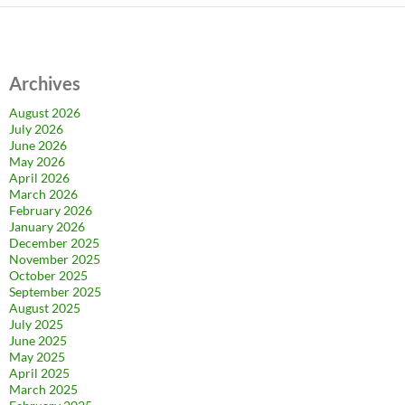
Archives
August 2026
July 2026
June 2026
May 2026
April 2026
March 2026
February 2026
January 2026
December 2025
November 2025
October 2025
September 2025
August 2025
July 2025
June 2025
May 2025
April 2025
March 2025