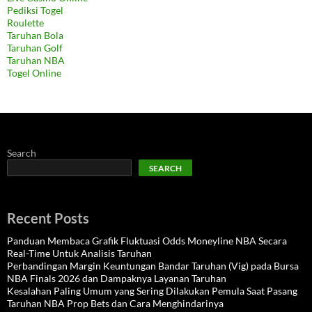
Pediksi Togel
Roulette
Taruhan Bola
Taruhan Golf
Taruhan NBA
Togel Online
Search
SEARCH
Recent Posts
Panduan Membaca Grafik Fluktuasi Odds Moneyline NBA Secara
Real-Time Untuk Analisis Taruhan
Perbandingan Margin Keuntungan Bandar Taruhan (Vig) pada Bursa
NBA Finals 2026 dan Dampaknya Layanan Taruhan
Kesalahan Paling Umum yang Sering Dilakukan Pemula Saat Pasang
Taruhan NBA Prop Bets dan Cara Menghindarinya