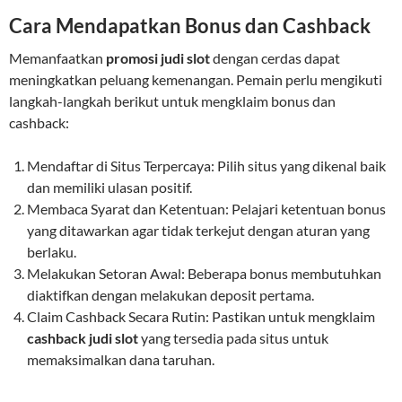
Cara Mendapatkan Bonus dan Cashback
Memanfaatkan
promosi judi slot
dengan cerdas dapat
meningkatkan peluang kemenangan. Pemain perlu mengikuti
langkah-langkah berikut untuk mengklaim bonus dan
cashback:
Mendaftar di Situs Terpercaya: Pilih situs yang dikenal baik
dan memiliki ulasan positif.
Membaca Syarat dan Ketentuan: Pelajari ketentuan bonus
yang ditawarkan agar tidak terkejut dengan aturan yang
berlaku.
Melakukan Setoran Awal: Beberapa bonus membutuhkan
diaktifkan dengan melakukan deposit pertama.
Claim Cashback Secara Rutin: Pastikan untuk mengklaim
cashback judi slot
yang tersedia pada situs untuk
memaksimalkan dana taruhan.