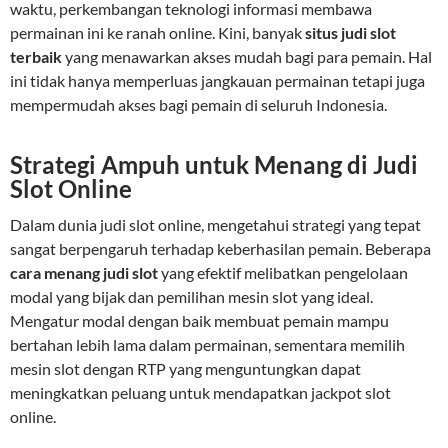
waktu, perkembangan teknologi informasi membawa
permainan ini ke ranah online. Kini, banyak
situs judi slot
terbaik
yang menawarkan akses mudah bagi para pemain. Hal
ini tidak hanya memperluas jangkauan permainan tetapi juga
mempermudah akses bagi pemain di seluruh Indonesia.
Strategi Ampuh untuk Menang di Judi
Slot Online
Dalam dunia judi slot online, mengetahui strategi yang tepat
sangat berpengaruh terhadap keberhasilan pemain. Beberapa
cara menang judi slot
yang efektif melibatkan pengelolaan
modal yang bijak dan pemilihan mesin slot yang ideal.
Mengatur modal dengan baik membuat pemain mampu
bertahan lebih lama dalam permainan, sementara memilih
mesin slot dengan RTP yang menguntungkan dapat
meningkatkan peluang untuk mendapatkan jackpot slot
online.