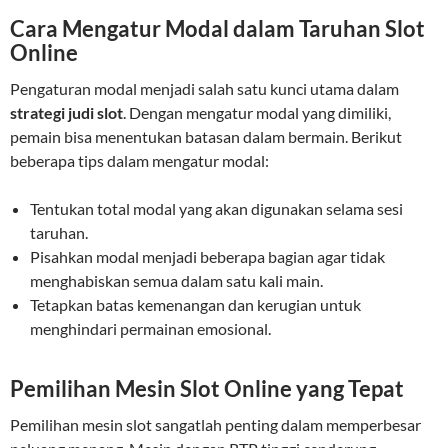
Cara Mengatur Modal dalam Taruhan Slot
Online
Pengaturan modal menjadi salah satu kunci utama dalam
strategi judi slot
. Dengan mengatur modal yang dimiliki,
pemain bisa menentukan batasan dalam bermain. Berikut
beberapa tips dalam mengatur modal:
Tentukan total modal yang akan digunakan selama sesi
taruhan.
Pisahkan modal menjadi beberapa bagian agar tidak
menghabiskan semua dalam satu kali main.
Tetapkan batas kemenangan dan kerugian untuk
menghindari permainan emosional.
Pemilihan Mesin Slot Online yang Tepat
Pemilihan mesin slot sangatlah penting dalam memperbesar