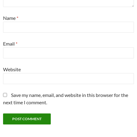
Name
*
Email
*
Website
Save my name, email, and website in this browser for the
next time I comment.