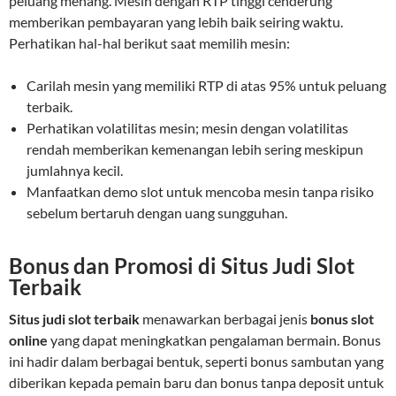
peluang menang. Mesin dengan RTP tinggi cenderung
memberikan pembayaran yang lebih baik seiring waktu.
Perhatikan hal-hal berikut saat memilih mesin:
Carilah mesin yang memiliki RTP di atas 95% untuk peluang
terbaik.
Perhatikan volatilitas mesin; mesin dengan volatilitas
rendah memberikan kemenangan lebih sering meskipun
jumlahnya kecil.
Manfaatkan demo slot untuk mencoba mesin tanpa risiko
sebelum bertaruh dengan uang sungguhan.
Bonus dan Promosi di Situs Judi Slot
Terbaik
Situs judi slot terbaik
menawarkan berbagai jenis
bonus slot
online
yang dapat meningkatkan pengalaman bermain. Bonus
ini hadir dalam berbagai bentuk, seperti bonus sambutan yang
diberikan kepada pemain baru dan bonus tanpa deposit untuk