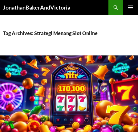
Search
JonathanBakerAndVictoria
SKIP
PRIMAR
TO
MENU
CONTENT
Tag Archives: Strategi Menang Slot Online