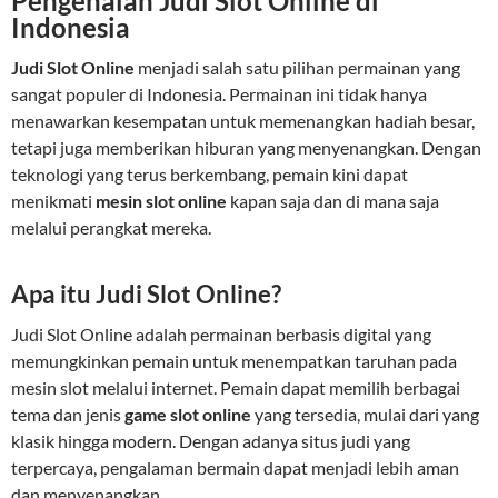
Pengenalan Judi Slot Online di
Indonesia
Judi Slot Online
menjadi salah satu pilihan permainan yang
sangat populer di Indonesia. Permainan ini tidak hanya
menawarkan kesempatan untuk memenangkan hadiah besar,
tetapi juga memberikan hiburan yang menyenangkan. Dengan
teknologi yang terus berkembang, pemain kini dapat
menikmati
mesin slot online
kapan saja dan di mana saja
melalui perangkat mereka.
Apa itu Judi Slot Online?
Judi Slot Online adalah permainan berbasis digital yang
memungkinkan pemain untuk menempatkan taruhan pada
mesin slot melalui internet. Pemain dapat memilih berbagai
tema dan jenis
game slot online
yang tersedia, mulai dari yang
klasik hingga modern. Dengan adanya situs judi yang
terpercaya, pengalaman bermain dapat menjadi lebih aman
dan menyenangkan.