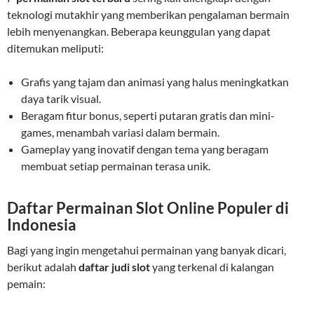
teknologi mutakhir yang memberikan pengalaman bermain
lebih menyenangkan. Beberapa keunggulan yang dapat
ditemukan meliputi:
Grafis yang tajam dan animasi yang halus meningkatkan
daya tarik visual.
Beragam fitur bonus, seperti putaran gratis dan mini-
games, menambah variasi dalam bermain.
Gameplay yang inovatif dengan tema yang beragam
membuat setiap permainan terasa unik.
Daftar Permainan Slot Online Populer di
Indonesia
Bagi yang ingin mengetahui permainan yang banyak dicari,
berikut adalah
daftar judi slot
yang terkenal di kalangan
pemain: