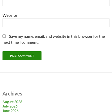
Website
Save my name, email, and website in this browser for the
next time I comment.
Archives
August 2026
July 2026
June 2026