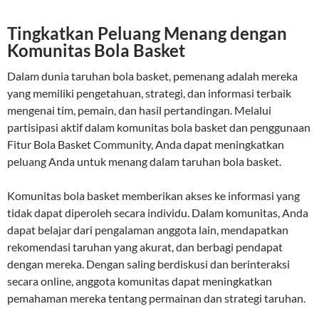
Tingkatkan Peluang Menang dengan
Komunitas Bola Basket
Dalam dunia taruhan bola basket, pemenang adalah mereka
yang memiliki pengetahuan, strategi, dan informasi terbaik
mengenai tim, pemain, dan hasil pertandingan. Melalui
partisipasi aktif dalam komunitas bola basket dan penggunaan
Fitur Bola Basket Community, Anda dapat meningkatkan
peluang Anda untuk menang dalam taruhan bola basket.
Komunitas bola basket memberikan akses ke informasi yang
tidak dapat diperoleh secara individu. Dalam komunitas, Anda
dapat belajar dari pengalaman anggota lain, mendapatkan
rekomendasi taruhan yang akurat, dan berbagi pendapat
dengan mereka. Dengan saling berdiskusi dan berinteraksi
secara online, anggota komunitas dapat meningkatkan
pemahaman mereka tentang permainan dan strategi taruhan.