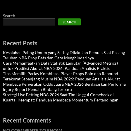
Search
SEARCH
Recent Posts
Kesalahan Paling Umum yang Sering Dilakukan Pemula Saat Pasang
Taruhan NBA Prop Bets dan Cara Menghindarinya
Cara Memanfaatkan Data Statistik Lanjutan (Advanced Metrics)
untuk Prediksi Akurat NBA 2026: Panduan Analisis Praktis
Tips Memilih Parlay Kombinasi Player Props Poin dan Rebound
Terakurat Sepanjang Musim NBA 2026: Panduan Analisis Akurat
Membaca Pergerakan Odds Juara NBA 2026 Berdasarkan Performa
Injury Report Pemain Bintang Terbaru
Strategi Live Betting NBA 2026 Saat Tim Unggul Comeback di
Kuartal Keempat: Panduan Membaca Momentum Pertandingan
Recent Comments
NO COMMENTS TO SHOW.