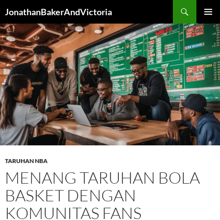
Search
JonathanBakerAndVictoria
SKIP
PRIMAR
TO
MENU
CONTENT
TARUHAN NBA
MENANG TARUHAN BOLA
BASKET DENGAN
KOMUNITAS FANS