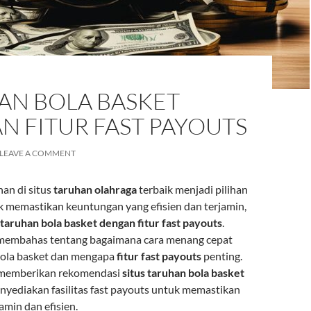
AN BOLA BASKET
N FITUR FAST PAYOUTS
LEAVE A COMMENT
an di situs
taruhan olahraga
terbaik menjadi pilihan
k memastikan keuntungan yang efisien dan terjamin,
taruhan bola basket dengan fitur fast payouts
.
n membahas tentang bagaimana cara menang cepat
bola basket dan mengapa
fitur fast payouts
penting.
 memberikan rekomendasi
situs taruhan bola basket
yediakan fasilitas fast payouts untuk memastikan
min dan efisien.