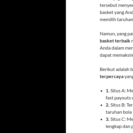
tersebut menyed
basket yang An
memilih taruha
Namun, yang pa
basket terbaik
m
Anda dalam men
dapat memaksima
Berikut adalah 
terpercaya
yang
1.
Situs A: M
fast payouts 
2.
Situs B: T
taruhan bola 
3.
Situs C: M
lengkap dan 