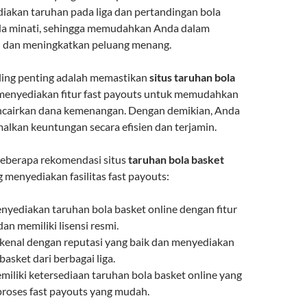
iakan taruhan pada liga dan pertandingan bola
da minati, sehingga memudahkan Anda dalam
n dan meningkatkan peluang menang.
ling penting adalah memastikan
situs taruhan bola
enyediakan fitur fast payouts untuk memudahkan
cairkan dana kemenangan. Dengan demikian, Anda
lkan keuntungan secara efisien dan terjamin.
beberapa rekomendasi situs
taruhan bola basket
 menyediakan fasilitas fast payouts:
enyediakan taruhan bola basket online dengan fitur
dan memiliki lisensi resmi.
erkenal dengan reputasi yang baik dan menyediakan
basket dari berbagai liga.
emiliki ketersediaan taruhan bola basket online yang
proses fast payouts yang mudah.