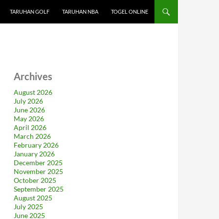
TARUHAN GOLF
TARUHAN NBA
TOGEL ONLINE
Archives
August 2026
July 2026
June 2026
May 2026
April 2026
March 2026
February 2026
January 2026
December 2025
November 2025
October 2025
September 2025
August 2025
July 2025
June 2025