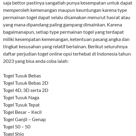
saja bettor pastinya sangatlah punya kesempatan untuk dapat
memperoleh kemenangan maupun keuntungan karena type
permainan togel dapat selalu disamakan menurut hasrat atau
yang mana dipandang paling gampang dimainkan. Karena
bagaimanapun, setiap type permainan togel yang terdapat
miliki kesempatan kemenangan, ketentuan pasang angka dan
tingkat kesusahan yang relatif berlainan. Berikut seluruhnya
daftar perjudian togel online opsi terhebat di Indonesia tahun
2023 yang bisa anda coba ialah:
Togel Tusuk Bebas
Togel Tusuk Bebas 2D
Togel 4D, 3D serta 2D
Togel Tusuk Naga
Togel Tusuk Tepat
Togel Besar – Kecil
Togel Ganjil – Genap
Togel 50 – 50
Togel Shio