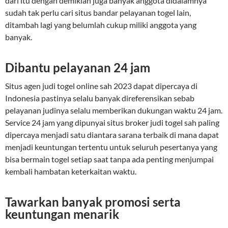
dari itu dengan demikian juga banyak anggota didalamnya
sudah tak perlu cari situs bandar pelayanan togel lain,
ditambah lagi yang belumlah cukup miliki anggota yang
banyak.
Dibantu pelayanan 24 jam
Situs agen judi togel online sah 2023 dapat dipercaya di
Indonesia pastinya selalu banyak direferensikan sebab
pelayanan judinya selalu memberikan dukungan waktu 24 jam.
Service 24 jam yang dipunyai situs broker judi togel sah paling
dipercaya menjadi satu diantara sarana terbaik di mana dapat
menjadi keuntungan tertentu untuk seluruh pesertanya yang
bisa bermain togel setiap saat tanpa ada penting menjumpai
kembali hambatan keterkaitan waktu.
Tawarkan banyak promosi serta
keuntungan menarik