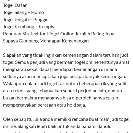
Togel Dasar
Togel Silang – Homo
Togel tengah – Pinggir
Togel Kembang – Kempis
Panduan Strategi Judi Togel Online Terpilih Paling Tepat
Supaya Gampang Mendapat Kemenangan
Siapakah yang tidak inginkan kemenangan dalam taruhan judi
togel. Semua penjudi yang bermain togel online tentunya amat
mengharap sekali dapat mendapat kemenangan di mana
sedianya akan menciptakan juga berapa banyak keuntungan.
Walaupun dalam judi togel tak butuh beberapa trik yang sulit
atau teknik yang kebanyakan seperti perjudian lain, namun
bukan bermakna menangnya bisa diperoleh hanya cukup
mempercayakan perasaan atau hoki saja.
Oleh sebab itu, bila anda memiliki rencana buat main judi togel
online, alangkah lebih baik untuk anda pahami dahulu