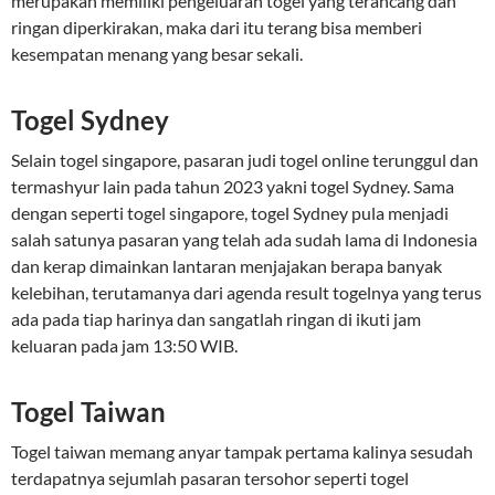
merupakan memiliki pengeluaran togel yang terancang dan
ringan diperkirakan, maka dari itu terang bisa memberi
kesempatan menang yang besar sekali.
Togel Sydney
Selain togel singapore, pasaran judi togel online terunggul dan
termashyur lain pada tahun 2023 yakni togel Sydney. Sama
dengan seperti togel singapore, togel Sydney pula menjadi
salah satunya pasaran yang telah ada sudah lama di Indonesia
dan kerap dimainkan lantaran menjajakan berapa banyak
kelebihan, terutamanya dari agenda result togelnya yang terus
ada pada tiap harinya dan sangatlah ringan di ikuti jam
keluaran pada jam 13:50 WIB.
Togel Taiwan
Togel taiwan memang anyar tampak pertama kalinya sesudah
terdapatnya sejumlah pasaran tersohor seperti togel