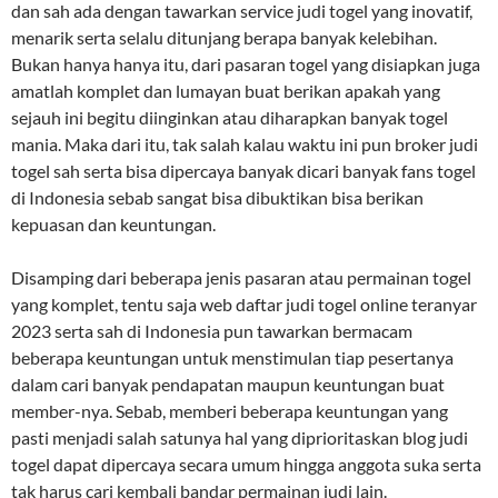
dan sah ada dengan tawarkan service judi togel yang inovatif,
menarik serta selalu ditunjang berapa banyak kelebihan.
Bukan hanya hanya itu, dari pasaran togel yang disiapkan juga
amatlah komplet dan lumayan buat berikan apakah yang
sejauh ini begitu diinginkan atau diharapkan banyak togel
mania. Maka dari itu, tak salah kalau waktu ini pun broker judi
togel sah serta bisa dipercaya banyak dicari banyak fans togel
di Indonesia sebab sangat bisa dibuktikan bisa berikan
kepuasan dan keuntungan.
Disamping dari beberapa jenis pasaran atau permainan togel
yang komplet, tentu saja web daftar judi togel online teranyar
2023 serta sah di Indonesia pun tawarkan bermacam
beberapa keuntungan untuk menstimulan tiap pesertanya
dalam cari banyak pendapatan maupun keuntungan buat
member-nya. Sebab, memberi beberapa keuntungan yang
pasti menjadi salah satunya hal yang diprioritaskan blog judi
togel dapat dipercaya secara umum hingga anggota suka serta
tak harus cari kembali bandar permainan judi lain.