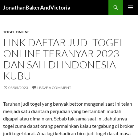
Search
JonathanBakerAndVictoria
SKIP
PRIMAR
TO
MENU
CONTENT
TOGEL ONLINE
LINK DAFTAR JUDI TOGEL
ONLINE TERANYAR 2023
DAN SAH DI INDONESIA
KUBU
03/05/2023
LEAVE A COMMENT
Taruhan judi togel yang banyak bettor mengenal saat ini telah
menjadi satu diantara perjudian yang bertambah mudah
digapai atau dimainkan. Sebab tak sama saat ini, dahulunya
togel cuma dapat orang permainkan kalau tergabung di broker
judi togel darat. Apa lagi kehadiran biro judi togel darat masa