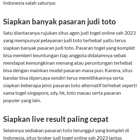
Indonesia salah satunya:
Siapkan banyak pasaran judi toto
Satu diantaranya rujukan situs agen judi togel online sah 2023
yang mempunyai pelayanan judi toto terhebat yaitu terus
siapkan banyak pasaran judi toto. Pasaran togel yang komplet
bisa memberi keuntungan tiap anggota didalamnya sebab
mendapat kemungkinan menang atau peruntungan terhebat
bisa dengan mainkan model pasaran mana pun. Karena, situs
bandar bisa dipercaya sendiri terus memilihkannya serta
siapkan beberapa jenis pasaran toto alternatif terhebat seperti
sama togel singapore, sdy, hk, toto macau serta pasaran
populer yang lain.
Siapkan live result paling cepat
Selainnya sediakan pasaran toto terunggul yang komplet di
Indonesia, situs broker judi togel online sah 2023 lantas