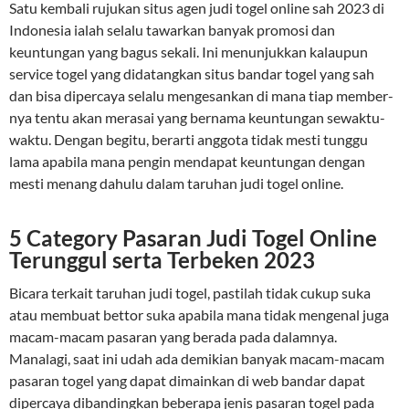
Satu kembali rujukan situs agen judi togel online sah 2023 di
Indonesia ialah selalu tawarkan banyak promosi dan
keuntungan yang bagus sekali. Ini menunjukkan kalaupun
service togel yang didatangkan situs bandar togel yang sah
dan bisa dipercaya selalu mengesankan di mana tiap member-
nya tentu akan merasai yang bernama keuntungan sewaktu-
waktu. Dengan begitu, berarti anggota tidak mesti tunggu
lama apabila mana pengin mendapat keuntungan dengan
mesti menang dahulu dalam taruhan judi togel online.
5 Category Pasaran Judi Togel Online
Terunggul serta Terbeken 2023
Bicara terkait taruhan judi togel, pastilah tidak cukup suka
atau membuat bettor suka apabila mana tidak mengenal juga
macam-macam pasaran yang berada pada dalamnya.
Manalagi, saat ini udah ada demikian banyak macam-macam
pasaran togel yang dapat dimainkan di web bandar dapat
dipercaya dibandingkan beberapa jenis pasaran togel pada