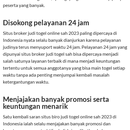
peserta yang banyak.
Disokong pelayanan 24 jam
Situs broker judi togel online sah 2023 paling dipercaya di
Indonesia nyata selalu banyak dianjurkan karena pelayanan
judinya terus menyuport waktu 24 jam. Pelayanan 24 jam yang
dipunyai situs broker judi togel sah bisa dipercaya menjadi
salah satunya layanan terbaik di mana menjadi keuntungan
tertentu untuk semua anggotanya yang bisa main togel setiap
waktu tanpa ada penting menjumpai kembali masalah
ketergantungan waktu.
Menjajakan banyak promosi serta
keuntungan menarik
Satu kembali saran situs biro judi togel online sah 2023 di
Indonesia ialah selalu menjajakan banyak promosi dan