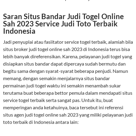
Saran Situs Bandar Judi Togel Online
Sah 2023 Service Judi Toto Terbaik
Indonesia
Jadi penyuplai atau fasiitator service togel terbaik, alamiah bila
situs broker judi togel online sah 2023 di Indonesia terus bisa
lebih banyak direferensikan. Karena, pelayanan judi togel yang
disiapkan situs bandar dapat dipercaya sudah bermutu dan
begitu sama dengan syarat-syarat beberapa penjudi. Namun
memang, dengan semakin menjalarnya situs bandar
permainan judi togel waktu ini semakin menambah sukar
terutama buat beberapa bettor pemula dalam mendapati situs
service togel terbaik serta sangat pas. Untuk itu, buat
memperingan anda ketahuinya, baca tersebut ini referensi
situs agen judi togel online sah 2023 yang miliki pelayanan judi
toto terbaik di Indonesia antara lain: