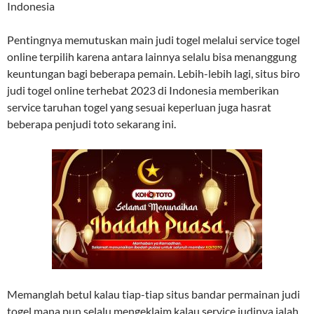
Indonesia
Pentingnya memutuskan main judi togel melalui service togel
online terpilih karena antara lainnya selalu bisa menanggung
keuntungan bagi beberapa pemain. Lebih-lebih lagi, situs biro
judi togel online terhebat 2023 di Indonesia memberikan
service taruhan togel yang sesuai keperluan juga hasrat
beberapa penjudi toto sekarang ini.
Memanglah betul kalau tiap-tiap situs bandar permainan judi
togel mana pun selalu mengeklaim kalau service judinya ialah