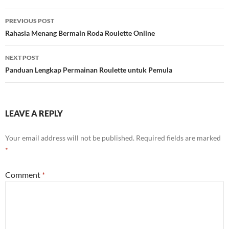
Post
PREVIOUS POST
navigation
Rahasia Menang Bermain Roda Roulette Online
NEXT POST
Panduan Lengkap Permainan Roulette untuk Pemula
LEAVE A REPLY
Your email address will not be published.
Required fields are marked
*
Comment
*