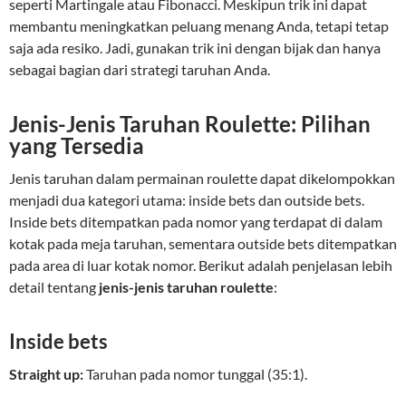
seperti Martingale atau Fibonacci. Meskipun trik ini dapat
membantu meningkatkan peluang menang Anda, tetapi tetap
saja ada resiko. Jadi, gunakan trik ini dengan bijak dan hanya
sebagai bagian dari strategi taruhan Anda.
Jenis-Jenis Taruhan Roulette: Pilihan
yang Tersedia
Jenis taruhan dalam permainan roulette dapat dikelompokkan
menjadi dua kategori utama: inside bets dan outside bets.
Inside bets ditempatkan pada nomor yang terdapat di dalam
kotak pada meja taruhan, sementara outside bets ditempatkan
pada area di luar kotak nomor. Berikut adalah penjelasan lebih
detail tentang
jenis-jenis taruhan roulette
:
Inside bets
Straight up:
Taruhan pada nomor tunggal (35:1).