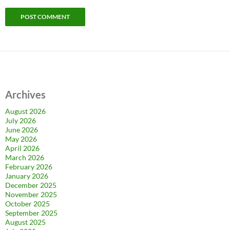
Archives
August 2026
July 2026
June 2026
May 2026
April 2026
March 2026
February 2026
January 2026
December 2025
November 2025
October 2025
September 2025
August 2025