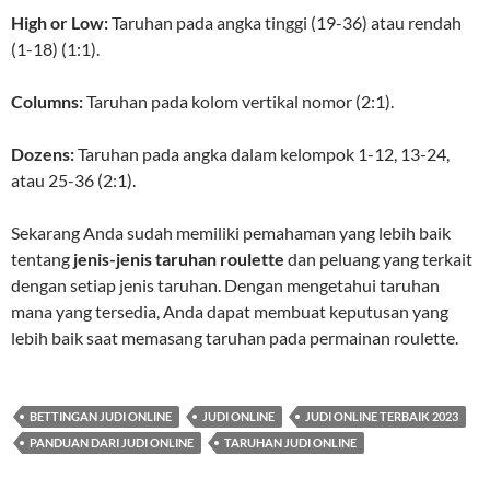
High or Low:
Taruhan pada angka tinggi (19-36) atau rendah
(1-18) (1:1).
Columns:
Taruhan pada kolom vertikal nomor (2:1).
Dozens:
Taruhan pada angka dalam kelompok 1-12, 13-24,
atau 25-36 (2:1).
Sekarang Anda sudah memiliki pemahaman yang lebih baik
tentang
jenis-jenis taruhan roulette
dan peluang yang terkait
dengan setiap jenis taruhan. Dengan mengetahui taruhan
mana yang tersedia, Anda dapat membuat keputusan yang
lebih baik saat memasang taruhan pada permainan roulette.
BETTINGAN JUDI ONLINE
JUDI ONLINE
JUDI ONLINE TERBAIK 2023
PANDUAN DARI JUDI ONLINE
TARUHAN JUDI ONLINE