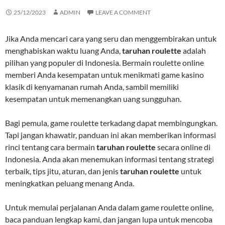
25/12/2023
ADMIN
LEAVE A COMMENT
Jika Anda mencari cara yang seru dan menggembirakan untuk
menghabiskan waktu luang Anda,
taruhan roulette
adalah
pilihan yang populer di Indonesia. Bermain roulette online
memberi Anda kesempatan untuk menikmati game kasino
klasik di kenyamanan rumah Anda, sambil memiliki
kesempatan untuk memenangkan uang sungguhan.
Bagi pemula, game roulette terkadang dapat membingungkan.
Tapi jangan khawatir, panduan ini akan memberikan informasi
rinci tentang cara bermain
taruhan roulette
secara online di
Indonesia. Anda akan menemukan informasi tentang strategi
terbaik, tips jitu, aturan, dan jenis
taruhan roulette
untuk
meningkatkan peluang menang Anda.
Untuk memulai perjalanan Anda dalam game roulette online,
baca panduan lengkap kami, dan jangan lupa untuk mencoba