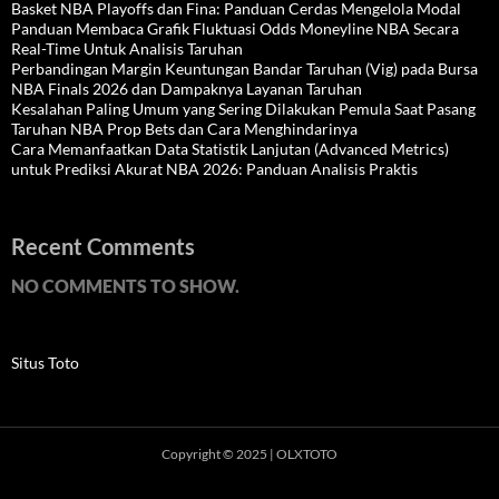
Basket NBA Playoffs dan Fina: Panduan Cerdas Mengelola Modal
Panduan Membaca Grafik Fluktuasi Odds Moneyline NBA Secara
Real-Time Untuk Analisis Taruhan
Perbandingan Margin Keuntungan Bandar Taruhan (Vig) pada Bursa
NBA Finals 2026 dan Dampaknya Layanan Taruhan
Kesalahan Paling Umum yang Sering Dilakukan Pemula Saat Pasang
Taruhan NBA Prop Bets dan Cara Menghindarinya
Cara Memanfaatkan Data Statistik Lanjutan (Advanced Metrics)
untuk Prediksi Akurat NBA 2026: Panduan Analisis Praktis
Recent Comments
NO COMMENTS TO SHOW.
Situs Toto
Copyright © 2025 |
OLXTOTO