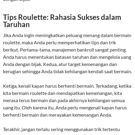
Tips Roulette: Rahasia Sukses dalam
Taruhan
Jika Anda ingin meningkatkan peluang menang dalam bermain
roulette, maka Anda perlu memperhatikan tips dan trik
berikut. Pertama-tama, manajemen bankroll sangat penting.
Anda harus menentukan batasan taruhan dan mengelola uang
Anda dengan bijak. Kedua, atur target kemenangan dan
kerugian sehingga Anda tidak kehilangan kendali saat bermain.
Ketiga, kenali kapan harus berhenti bermain. Terkadang, ketika
kita bermain roulette dan mendapatkan kemenangan, kita
merasa terus bermain dan pada akhirnya kehilangan semua
uang itu. Oleh karena itu, Anda perlu mengenali kapan harus
berhenti bermain dan merayakan kemenangan Anda.
Terakhir, jangan terlalu sering menggunakan trik tertentu