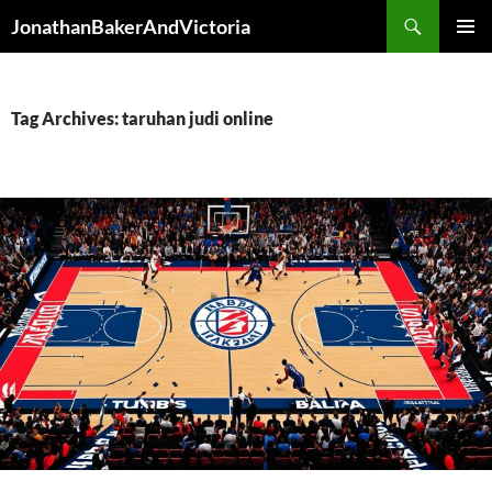
Search
JonathanBakerAndVictoria
SKIP
PRIMAR
TO
MENU
CONTENT
Tag Archives: taruhan judi online