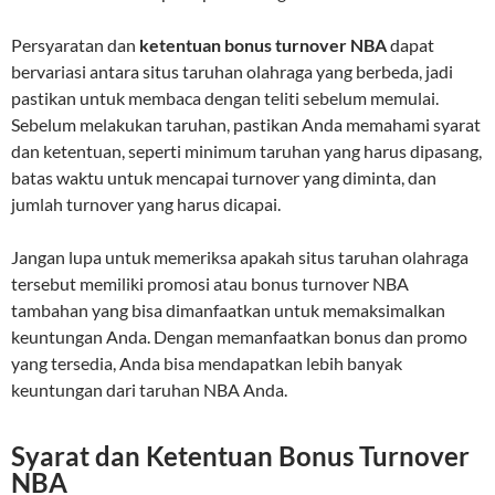
Persyaratan dan
ketentuan bonus turnover NBA
dapat
bervariasi antara situs taruhan olahraga yang berbeda, jadi
pastikan untuk membaca dengan teliti sebelum memulai.
Sebelum melakukan taruhan, pastikan Anda memahami syarat
dan ketentuan, seperti minimum taruhan yang harus dipasang,
batas waktu untuk mencapai turnover yang diminta, dan
jumlah turnover yang harus dicapai.
Jangan lupa untuk memeriksa apakah situs taruhan olahraga
tersebut memiliki promosi atau bonus turnover NBA
tambahan yang bisa dimanfaatkan untuk memaksimalkan
keuntungan Anda. Dengan memanfaatkan bonus dan promo
yang tersedia, Anda bisa mendapatkan lebih banyak
keuntungan dari taruhan NBA Anda.
Syarat dan Ketentuan Bonus Turnover
NBA