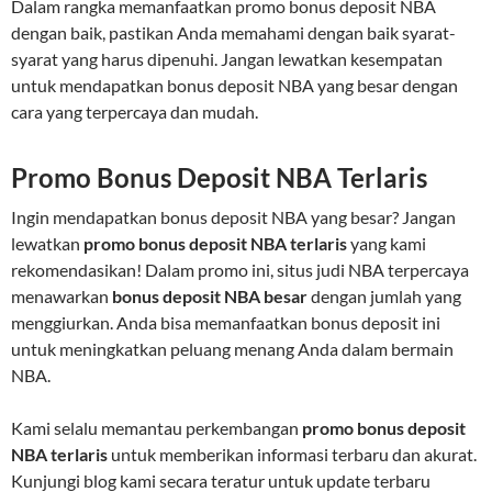
Dalam rangka memanfaatkan promo bonus deposit NBA
dengan baik, pastikan Anda memahami dengan baik syarat-
syarat yang harus dipenuhi. Jangan lewatkan kesempatan
untuk mendapatkan bonus deposit NBA yang besar dengan
cara yang terpercaya dan mudah.
Promo Bonus Deposit NBA Terlaris
Ingin mendapatkan bonus deposit NBA yang besar? Jangan
lewatkan
promo bonus deposit NBA terlaris
yang kami
rekomendasikan! Dalam promo ini, situs judi NBA terpercaya
menawarkan
bonus deposit NBA besar
dengan jumlah yang
menggiurkan. Anda bisa memanfaatkan bonus deposit ini
untuk meningkatkan peluang menang Anda dalam bermain
NBA.
Kami selalu memantau perkembangan
promo bonus deposit
NBA terlaris
untuk memberikan informasi terbaru dan akurat.
Kunjungi blog kami secara teratur untuk update terbaru