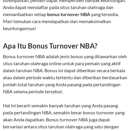
ditempatkan, pemain dapat memperoleh banyak keuntungan.
Anda dapat mendaftar pada situs taruhan olahraga dan
memanfaatkan setiap
bonus turnover NBA
yang tersedia.
Mari temukan cara mendapatkan dan memaksimalkan
keuntungannya!
Apa Itu Bonus Turnover NBA?
Bonus turnover NBA adalah jenis bonus yang ditawarkan oleh
situs taruhan olahraga online untuk para pemain yang aktif
dalam taruhan NBA. Bonus ini dapat diberikan secara berkala
atau dalam periode waktu tertentu dan diberikan berdasarkan
jumlah total taruhan yang Anda pasang pada pertandingan
NBA selama periode tersebut.
Hal ini berarti semakin banyak taruhan yang Anda pasang
pada pertandingan NBA, semakin besar bonus turnover yang
akan Anda dapatkan. Bonus turnover NBA juga dapat
bervariasi antara situs taruhan olahraga yang satu dengan