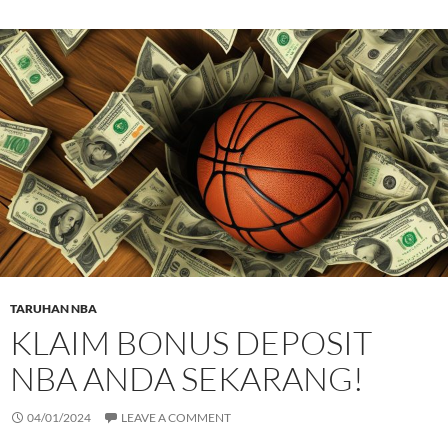
TARUHAN NBA
KLAIM BONUS DEPOSIT
NBA ANDA SEKARANG!
04/01/2024
LEAVE A COMMENT