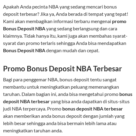
Apakah Anda pecinta NBA yang sedang mencari bonus
deposit terbesar? Jika ya, Anda berada di tempat yang tepat!
Kami akan membagikan informasi terbaru mengenai
promo
Bonus Deposit NBA
yang sedang berlangsung dan cara
klaimnya. Tidak hanya itu, kami juga akan membahas syarat-
syarat dan promo terlaris sehingga Anda bisa mendapatkan
Bonus Deposit NBA
dengan mudah dan cepat.
Promo Bonus Deposit NBA Terbesar
Bagi para penggemar NBA, bonus deposit tentu sangat
membantu untuk meningkatkan peluang memenangkan
taruhan. Dalam bagian ini, anda bisa mengetahui promo
bonus
deposit NBA terbesar
yang bisa anda dapatkan di situs-situs
judi NBA terpercaya. Promo
bonus deposit NBA terbesar
akan memberikan anda bonus deposit dengan jumlah yang
lebih besar sehingga anda bisa bermain lebih lama atau
meningkatkan taruhan anda.