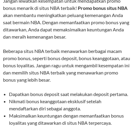
Jangan lewatkan kesempatan untuk mendapatkan promo
bonus menarik di situs NBA terbaik!
Promo bonus situs NBA
akan membantu meningkatkan peluang kemenangan Anda
saat bermain NBA. Dengan memanfaatkan promo bonus yang
ditawarkan, Anda dapat memaksimalkan keuntungan Anda
dan meraih kemenangan besar.
Beberapa situs NBA terbaik menawarkan berbagai macam
promo bonus, seperti bonus deposit, bonus keanggotaan, atau
bonus loyalitas. Jangan ragu untuk mengambil kesempatan ini
dan memilih situs NBA terbaik yang menawarkan promo
bonus yang lebih besar.
Dapatkan bonus deposit saat melakukan deposit pertama.
Nikmati bonus keanggotaan eksklusif setelah
mendaftarkan diri sebagai anggota.
Maksimalkan keuntungan dengan memanfaatkan bonus
loyalitas yang ditawarkan di situs NBA terpercaya.