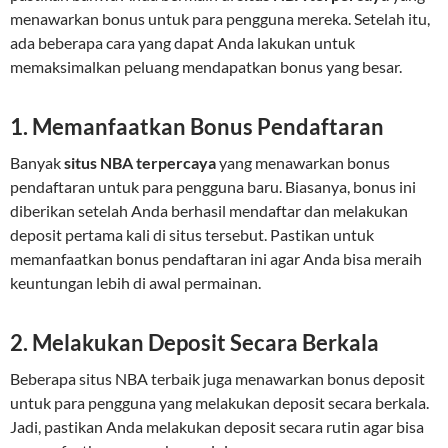
menawarkan bonus untuk para pengguna mereka. Setelah itu,
ada beberapa cara yang dapat Anda lakukan untuk
memaksimalkan peluang mendapatkan bonus yang besar.
1. Memanfaatkan Bonus Pendaftaran
Banyak
situs NBA terpercaya
yang menawarkan bonus
pendaftaran untuk para pengguna baru. Biasanya, bonus ini
diberikan setelah Anda berhasil mendaftar dan melakukan
deposit pertama kali di situs tersebut. Pastikan untuk
memanfaatkan bonus pendaftaran ini agar Anda bisa meraih
keuntungan lebih di awal permainan.
2. Melakukan Deposit Secara Berkala
Beberapa situs NBA terbaik juga menawarkan bonus deposit
untuk para pengguna yang melakukan deposit secara berkala.
Jadi, pastikan Anda melakukan deposit secara rutin agar bisa