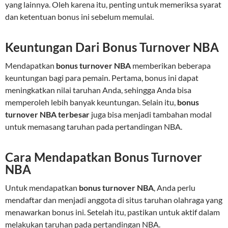
yang lainnya. Oleh karena itu, penting untuk memeriksa syarat
dan ketentuan bonus ini sebelum memulai.
Keuntungan Dari Bonus Turnover NBA
Mendapatkan
bonus turnover NBA
memberikan beberapa
keuntungan bagi para pemain. Pertama, bonus ini dapat
meningkatkan nilai taruhan Anda, sehingga Anda bisa
memperoleh lebih banyak keuntungan. Selain itu,
bonus
turnover NBA terbesar
juga bisa menjadi tambahan modal
untuk memasang taruhan pada pertandingan NBA.
Cara Mendapatkan Bonus Turnover
NBA
Untuk mendapatkan
bonus turnover NBA
, Anda perlu
mendaftar dan menjadi anggota di situs taruhan olahraga yang
menawarkan bonus ini. Setelah itu, pastikan untuk aktif dalam
melakukan taruhan pada pertandingan NBA.