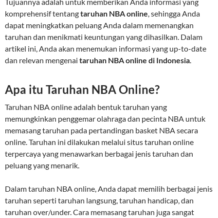
Tujuannya adalah untuk memberikan Anda informasi yang
komprehensif tentang
taruhan NBA online
, sehingga Anda
dapat meningkatkan peluang Anda dalam memenangkan
taruhan dan menikmati keuntungan yang dihasilkan. Dalam
artikel ini, Anda akan menemukan informasi yang up-to-date
dan relevan mengenai
taruhan NBA online di Indonesia
.
Apa itu Taruhan NBA Online?
Taruhan NBA online adalah bentuk taruhan yang
memungkinkan penggemar olahraga dan pecinta NBA untuk
memasang taruhan pada pertandingan basket NBA secara
online. Taruhan ini dilakukan melalui situs taruhan online
terpercaya yang menawarkan berbagai jenis taruhan dan
peluang yang menarik.
Dalam taruhan NBA online, Anda dapat memilih berbagai jenis
taruhan seperti taruhan langsung, taruhan handicap, dan
taruhan over/under. Cara memasang taruhan juga sangat