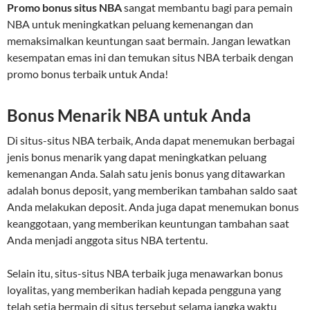
Promo bonus situs NBA
sangat membantu bagi para pemain
NBA untuk meningkatkan peluang kemenangan dan
memaksimalkan keuntungan saat bermain. Jangan lewatkan
kesempatan emas ini dan temukan situs NBA terbaik dengan
promo bonus terbaik untuk Anda!
Bonus Menarik NBA untuk Anda
Di situs-situs NBA terbaik, Anda dapat menemukan berbagai
jenis bonus menarik yang dapat meningkatkan peluang
kemenangan Anda. Salah satu jenis bonus yang ditawarkan
adalah bonus deposit, yang memberikan tambahan saldo saat
Anda melakukan deposit. Anda juga dapat menemukan bonus
keanggotaan, yang memberikan keuntungan tambahan saat
Anda menjadi anggota situs NBA tertentu.
Selain itu, situs-situs NBA terbaik juga menawarkan bonus
loyalitas, yang memberikan hadiah kepada pengguna yang
telah setia bermain di situs tersebut selama jangka waktu