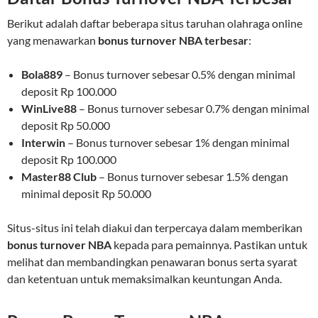
Berikut adalah daftar beberapa situs taruhan olahraga online
yang menawarkan
bonus turnover NBA terbesar
:
Bola889
– Bonus turnover sebesar 0.5% dengan minimal
deposit Rp 100.000
WinLive88
– Bonus turnover sebesar 0.7% dengan minimal
deposit Rp 50.000
Interwin
– Bonus turnover sebesar 1% dengan minimal
deposit Rp 100.000
Master88 Club
– Bonus turnover sebesar 1.5% dengan
minimal deposit Rp 50.000
Situs-situs ini telah diakui dan terpercaya dalam memberikan
bonus turnover NBA
kepada para pemainnya. Pastikan untuk
melihat dan membandingkan penawaran bonus serta syarat
dan ketentuan untuk memaksimalkan keuntungan Anda.