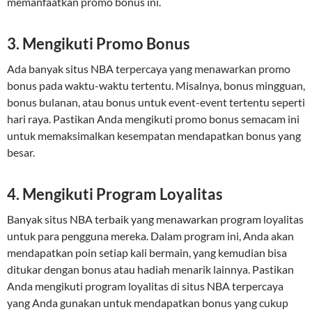
memanfaatkan promo bonus ini.
3. Mengikuti Promo Bonus
Ada banyak situs NBA terpercaya yang menawarkan promo
bonus pada waktu-waktu tertentu. Misalnya, bonus mingguan,
bonus bulanan, atau bonus untuk event-event tertentu seperti
hari raya. Pastikan Anda mengikuti promo bonus semacam ini
untuk memaksimalkan kesempatan mendapatkan bonus yang
besar.
4. Mengikuti Program Loyalitas
Banyak situs NBA terbaik yang menawarkan program loyalitas
untuk para pengguna mereka. Dalam program ini, Anda akan
mendapatkan poin setiap kali bermain, yang kemudian bisa
ditukar dengan bonus atau hadiah menarik lainnya. Pastikan
Anda mengikuti program loyalitas di situs NBA terpercaya
yang Anda gunakan untuk mendapatkan bonus yang cukup