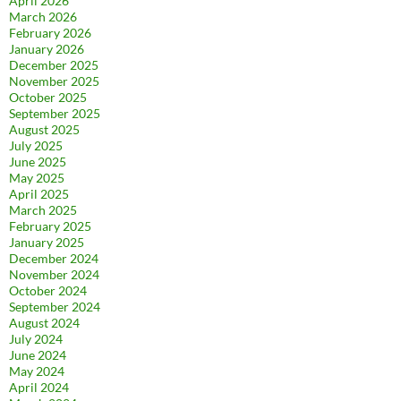
April 2026
March 2026
February 2026
January 2026
December 2025
November 2025
October 2025
September 2025
August 2025
July 2025
June 2025
May 2025
April 2025
March 2025
February 2025
January 2025
December 2024
November 2024
October 2024
September 2024
August 2024
July 2024
June 2024
May 2024
April 2024