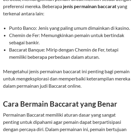
preferensi mereka. Beberapa
jenis permainan baccarat
yang
terkenal antara lain:
Punto Banco: Jenis yang paling umum dimainkan di kasino.
Chemin de Fer: Memungkinkan pemain untuk bertindak
sebagai bankir.
Baccarat Banque: Mirip dengan Chemin de Fer, tetapi
memiliki beberapa perbedaan dalam aturan.
Mengetahui jenis permainan baccarat ini penting bagi pemain
untuk mengeksplorasi dan memperbaiki keterampilan mereka
dalam permainan judi Baccarat online.
Cara Bermain Baccarat yang Benar
Permainan Baccarat memiliki aturan dasar yang sangat
penting untuk dipahami agar pemain dapat berpartisipasi
dengan percaya diri. Dalam permainan ini, pemain bertujuan