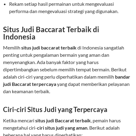
Rekam setiap hasil permainan untuk mengevaluasi
performa dan mengevaluasi strategi yang digunakan.
Situs Judi Baccarat Terbaik di
Indonesia
Memilih
situs judi baccarat terbaik
di Indonesia sangatlah
penting untuk pengalaman bermain yang aman dan
menyenangkan. Ada banyak faktor yang harus
dipertimbangkan sebelum memilih tempat bermain. Berikut
adalah ciri-ciri yang perlu diperhatikan dalam memilih
bandar
judi Baccarat terpercaya
yang dapat memberikan pelayanan
dan keamanan terbaik.
Ciri-ciri Situs Judi yang Terpercaya
Ketika mencari
situs judi Baccarat terbaik
, pemain harus
mengetahui ciri-
ciri situs judi yang aman
. Berikut adalah
beberapa hal yang harus diperhatikan: