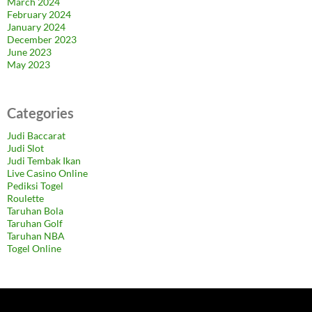
March 2024
February 2024
January 2024
December 2023
June 2023
May 2023
Categories
Judi Baccarat
Judi Slot
Judi Tembak Ikan
Live Casino Online
Pediksi Togel
Roulette
Taruhan Bola
Taruhan Golf
Taruhan NBA
Togel Online