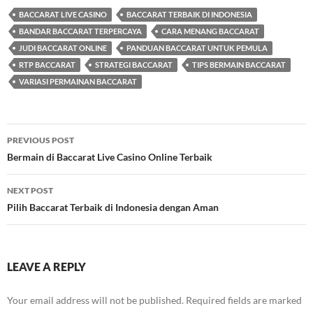
BACCARAT LIVE CASINO
BACCARAT TERBAIK DI INDONESIA
BANDAR BACCARAT TERPERCAYA
CARA MENANG BACCARAT
JUDI BACCARAT ONLINE
PANDUAN BACCARAT UNTUK PEMULA
RTP BACCARAT
STRATEGI BACCARAT
TIPS BERMAIN BACCARAT
VARIASI PERMAINAN BACCARAT
Post
PREVIOUS POST
navigation
Bermain di Baccarat Live Casino Online Terbaik
NEXT POST
Pilih Baccarat Terbaik di Indonesia dengan Aman
LEAVE A REPLY
Your email address will not be published.
Required fields are marked