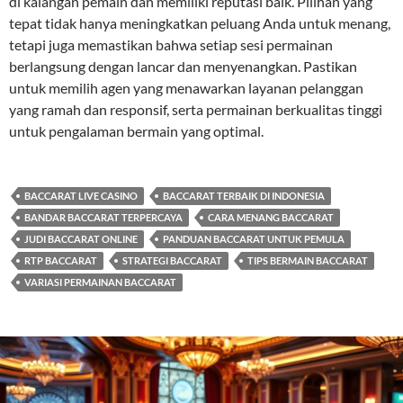
di kalangan pemain dan memiliki reputasi baik. Pilihan yang
tepat tidak hanya meningkatkan peluang Anda untuk menang,
tetapi juga memastikan bahwa setiap sesi permainan
berlangsung dengan lancar dan menyenangkan. Pastikan
untuk memilih agen yang menawarkan layanan pelanggan
yang ramah dan responsif, serta permainan berkualitas tinggi
untuk pengalaman bermain yang optimal.
BACCARAT LIVE CASINO
BACCARAT TERBAIK DI INDONESIA
BANDAR BACCARAT TERPERCAYA
CARA MENANG BACCARAT
JUDI BACCARAT ONLINE
PANDUAN BACCARAT UNTUK PEMULA
RTP BACCARAT
STRATEGI BACCARAT
TIPS BERMAIN BACCARAT
VARIASI PERMAINAN BACCARAT