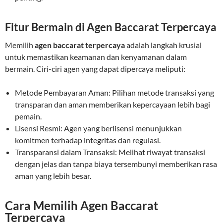
Fitur Bermain di Agen Baccarat Terpercaya
Memilih
agen baccarat terpercaya
adalah langkah krusial
untuk memastikan keamanan dan kenyamanan dalam
bermain. Ciri-ciri agen yang dapat dipercaya meliputi:
Metode Pembayaran Aman: Pilihan metode transaksi yang
transparan dan aman memberikan kepercayaan lebih bagi
pemain.
Lisensi Resmi: Agen yang berlisensi menunjukkan
komitmen terhadap integritas dan regulasi.
Transparansi dalam Transaksi: Melihat riwayat transaksi
dengan jelas dan tanpa biaya tersembunyi memberikan rasa
aman yang lebih besar.
Cara Memilih Agen Baccarat
Terpercaya