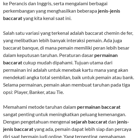
ke Perancis dan Inggris, serta mengalami berbagai
perkembangan yang menghasilkan beberapa
jenis-jenis
baccarat
yang kita kenal saat ini.
Salah satu variasi yang terkenal adalah baccarat chemin de fer,
yang melibatkan lebih banyak interaksi pemain. Ada juga
baccarat banque, di mana pemain memiliki peran lebih besar
dalam keputusan taruhan. Peraturan dasar
permainan
baccarat
cukup mudah dipahami. Tujuan utama dari
permainan ini adalah untuk menebak kartu mana yang akan
mendekati angka total sembilan, baik untuk pemain atau bank.
Selama permainan, pemain akan membuat taruhan pada tiga
opsi: Player, Banker, atau Tie.
Memahami metode taruhan dalam
permainan baccarat
sangat penting untuk meningkatkan peluang kemenangan.
Dengan pengetahuan mengenai
sejarah baccarat
dan
jenis-
jenis baccarat
yang ada, pemain dapat lebih siap dan percaya
diri saat bermain judi online. Yang terpenting, pemahaman