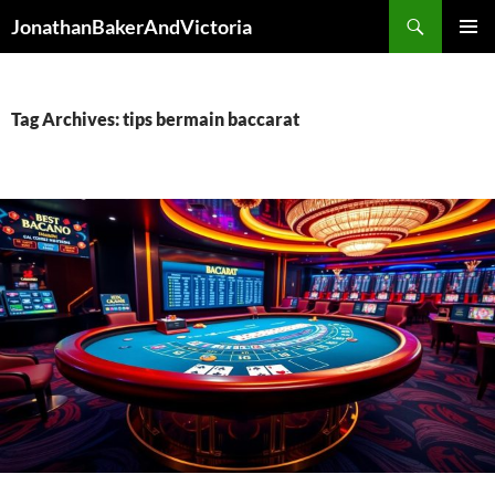
Search
JonathanBakerAndVictoria
SKIP
PRIMAR
TO
MENU
CONTENT
Tag Archives: tips bermain baccarat