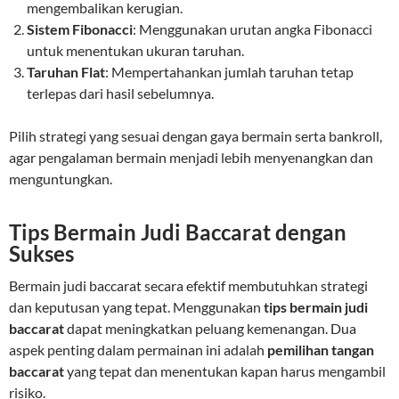
mengembalikan kerugian.
Sistem Fibonacci
: Menggunakan urutan angka Fibonacci
untuk menentukan ukuran taruhan.
Taruhan Flat
: Mempertahankan jumlah taruhan tetap
terlepas dari hasil sebelumnya.
Pilih strategi yang sesuai dengan gaya bermain serta bankroll,
agar pengalaman bermain menjadi lebih menyenangkan dan
menguntungkan.
Tips Bermain Judi Baccarat dengan
Sukses
Bermain judi baccarat secara efektif membutuhkan strategi
dan keputusan yang tepat. Menggunakan
tips bermain judi
baccarat
dapat meningkatkan peluang kemenangan. Dua
aspek penting dalam permainan ini adalah
pemilihan tangan
baccarat
yang tepat dan menentukan kapan harus mengambil
risiko.