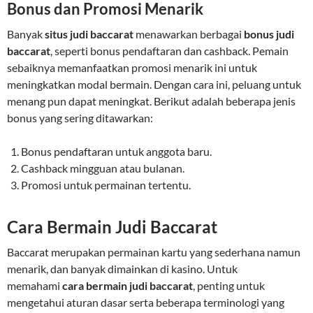
Bonus dan Promosi Menarik
Banyak
situs judi baccarat
menawarkan berbagai
bonus judi
baccarat
, seperti bonus pendaftaran dan cashback. Pemain
sebaiknya memanfaatkan promosi menarik ini untuk
meningkatkan modal bermain. Dengan cara ini, peluang untuk
menang pun dapat meningkat. Berikut adalah beberapa jenis
bonus yang sering ditawarkan:
Bonus pendaftaran untuk anggota baru.
Cashback mingguan atau bulanan.
Promosi untuk permainan tertentu.
Cara Bermain Judi Baccarat
Baccarat merupakan permainan kartu yang sederhana namun
menarik, dan banyak dimainkan di kasino. Untuk
memahami
cara bermain judi baccarat
, penting untuk
mengetahui aturan dasar serta beberapa terminologi yang