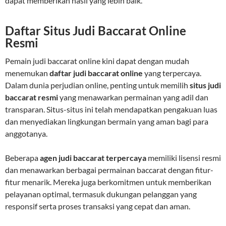
dapat memberikan hasil yang lebih baik.
Daftar Situs Judi Baccarat Online
Resmi
Pemain judi baccarat online kini dapat dengan mudah
menemukan
daftar judi baccarat online
yang terpercaya.
Dalam dunia perjudian online, penting untuk memilih
situs judi
baccarat resmi
yang menawarkan permainan yang adil dan
transparan. Situs-situs ini telah mendapatkan pengakuan luas
dan menyediakan lingkungan bermain yang aman bagi para
anggotanya.
Beberapa
agen judi baccarat terpercaya
memiliki lisensi resmi
dan menawarkan berbagai permainan baccarat dengan fitur-
fitur menarik. Mereka juga berkomitmen untuk memberikan
pelayanan optimal, termasuk dukungan pelanggan yang
responsif serta proses transaksi yang cepat dan aman.