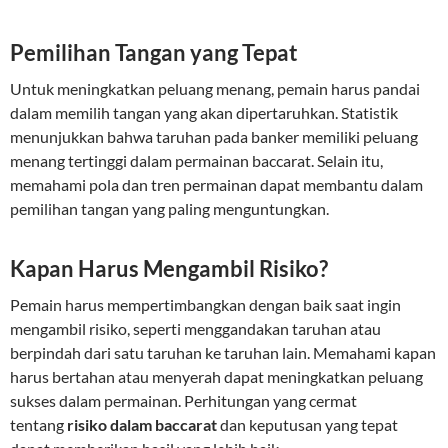
Pemilihan Tangan yang Tepat
Untuk meningkatkan peluang menang, pemain harus pandai
dalam memilih tangan yang akan dipertaruhkan. Statistik
menunjukkan bahwa taruhan pada banker memiliki peluang
menang tertinggi dalam permainan baccarat. Selain itu,
memahami pola dan tren permainan dapat membantu dalam
pemilihan tangan yang paling menguntungkan.
Kapan Harus Mengambil Risiko?
Pemain harus mempertimbangkan dengan baik saat ingin
mengambil risiko, seperti menggandakan taruhan atau
berpindah dari satu taruhan ke taruhan lain. Memahami kapan
harus bertahan atau menyerah dapat meningkatkan peluang
sukses dalam permainan. Perhitungan yang cermat
tentang
risiko dalam baccarat
dan keputusan yang tepat