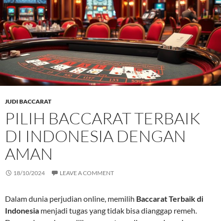
JUDI BACCARAT
PILIH BACCARAT TERBAIK
DI INDONESIA DENGAN
AMAN
18/10/2024
LEAVE A COMMENT
Dalam dunia perjudian online, memilih
Baccarat Terbaik di
Indonesia
menjadi tugas yang tidak bisa dianggap remeh.