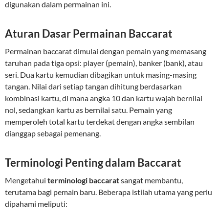
digunakan dalam permainan ini.
Aturan Dasar Permainan Baccarat
Permainan baccarat dimulai dengan pemain yang memasang
taruhan pada tiga opsi: player (pemain), banker (bank), atau
seri. Dua kartu kemudian dibagikan untuk masing-masing
tangan. Nilai dari setiap tangan dihitung berdasarkan
kombinasi kartu, di mana angka 10 dan kartu wajah bernilai
nol, sedangkan kartu as bernilai satu. Pemain yang
memperoleh total kartu terdekat dengan angka sembilan
dianggap sebagai pemenang.
Terminologi Penting dalam Baccarat
Mengetahui
terminologi baccarat
sangat membantu,
terutama bagi pemain baru. Beberapa istilah utama yang perlu
dipahami meliputi: