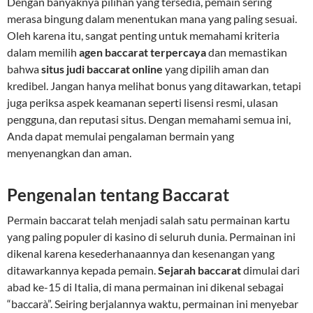
Dengan banyaknya pilihan yang tersedia, pemain sering
merasa bingung dalam menentukan mana yang paling sesuai.
Oleh karena itu, sangat penting untuk memahami kriteria
dalam memilih
agen baccarat terpercaya
dan memastikan
bahwa
situs judi baccarat online
yang dipilih aman dan
kredibel. Jangan hanya melihat bonus yang ditawarkan, tetapi
juga periksa aspek keamanan seperti lisensi resmi, ulasan
pengguna, dan reputasi situs. Dengan memahami semua ini,
Anda dapat memulai pengalaman bermain yang
menyenangkan dan aman.
Pengenalan tentang Baccarat
Permain baccarat telah menjadi salah satu permainan kartu
yang paling populer di kasino di seluruh dunia. Permainan ini
dikenal karena kesederhanaannya dan kesenangan yang
ditawarkannya kepada pemain.
Sejarah baccarat
dimulai dari
abad ke-15 di Italia, di mana permainan ini dikenal sebagai
“baccarà”. Seiring berjalannya waktu, permainan ini menyebar