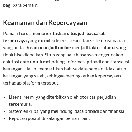
bagi para pemain.
Keamanan dan Kepercayaan
Pemain harus memprioritaskan
situs judi baccarat
terpercaya
yang memiliki lisensi resmi dan sistem keamanan
yang andal.
Keamanan judi online
menjadi faktor utama yang
tidak bisa diabaikan. Situs yang baik biasanya menggunakan
enkripsi data untuk melindungi informasi pribadi dan transaksi
keuangan. Hal ini memastikan bahwa data pemain tidak jatuh
ke tangan yang salah, sehingga meningkatkan kepercayaan
terhadap platform tersebut.
Lisensi resmi yang diterbitkan oleh otoritas perjudian
terkemuka.
Sistem enkripsi yang melindungi data pribadi dan finansial.
Reputasi positif di kalangan pemain lain.