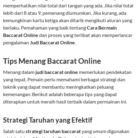
memperhatikan nilai total dari tangan yang ada. Jika nilai total
lebih dari 8 atau 9, pemenang diumumkan. Jika kurang, ada
kemungkinan kartu ketiga akan ditarik mengikuti aturan yang
berlaku. Pemahaman yang baik tentang
Cara Bermain
Baccarat Online
dan proses yang terlibat akan memperlancar
pengalaman
Judi Baccarat Online
.
Tips Menang Baccarat Online
Menang dalam
judi baccarat online
memerlukan pendekatan
yang tepat. Pemain perlu memahami berbagai strategi dan
teknik yang dapat membantu meningkatkan peluang
kemenangan. Berikut adalah beberapa tips yang dapat
diterapkan untuk meraih hasil terbaik dalam permainan ini.
Strategi Taruhan yang Efektif
Salah satu
strategi taruhan baccarat
yang umum digunakan