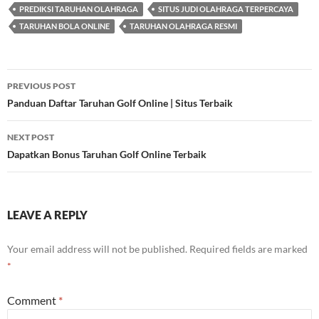
PREDIKSI TARUHAN OLAHRAGA
SITUS JUDI OLAHRAGA TERPERCAYA
TARUHAN BOLA ONLINE
TARUHAN OLAHRAGA RESMI
Post
PREVIOUS POST
navigation
Panduan Daftar Taruhan Golf Online | Situs Terbaik
NEXT POST
Dapatkan Bonus Taruhan Golf Online Terbaik
LEAVE A REPLY
Your email address will not be published.
Required fields are marked
*
Comment
*