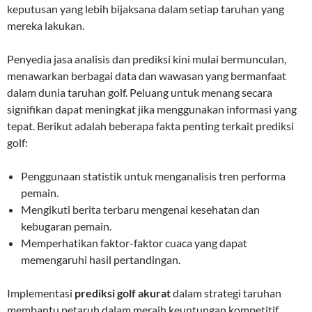
keputusan yang lebih bijaksana dalam setiap taruhan yang
mereka lakukan.
Penyedia jasa analisis dan prediksi kini mulai bermunculan,
menawarkan berbagai data dan wawasan yang bermanfaat
dalam dunia taruhan golf. Peluang untuk menang secara
signifikan dapat meningkat jika menggunakan informasi yang
tepat. Berikut adalah beberapa fakta penting terkait prediksi
golf:
Penggunaan statistik untuk menganalisis tren performa
pemain.
Mengikuti berita terbaru mengenai kesehatan dan
kebugaran pemain.
Memperhatikan faktor-faktor cuaca yang dapat
memengaruhi hasil pertandingan.
Implementasi
prediksi golf akurat
dalam strategi taruhan
membantu petaruh dalam meraih keuntungan kompetitif,