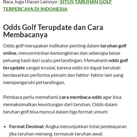
Baca Juga Ulasan Lainnya :
SITUS TARUHAN GOLF
TERPERCAYA DI INDONESIA
Odds Golf Terupdate dan Cara
Membacanya
Odds golf merupakan indikator penting dalam
taruhan golf
online
, mencerminkan kemungkinan dan seberapa besar
peluang hasil dari suatu pertandingan. Memahami
odds golf
terupdate
sangat krusial, karena odds ini dapat berubah
berdasarkan performa pemain dan faktor-faktor lain yang
mempengaruhi pertandingan.
Pembaca perlu memahami
cara membaca odds
agar bisa
memaksimalkan keuntungan dari taruhan. Odds dalam
taruhan golf bisa muncul dalam tiga format umum:
Format Desimal:
Angka menunjukkan total pembayaran
jika taruhan menang, termasuk taruhan awal.