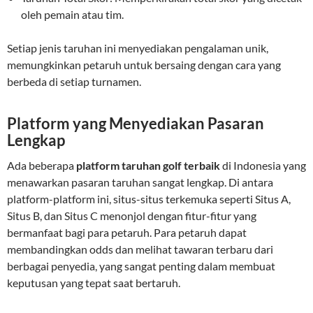
oleh pemain atau tim.
Setiap jenis taruhan ini menyediakan pengalaman unik,
memungkinkan petaruh untuk bersaing dengan cara yang
berbeda di setiap turnamen.
Platform yang Menyediakan Pasaran
Lengkap
Ada beberapa
platform taruhan golf terbaik
di Indonesia yang
menawarkan pasaran taruhan sangat lengkap. Di antara
platform-platform ini, situs-situs terkemuka seperti Situs A,
Situs B, dan Situs C menonjol dengan fitur-fitur yang
bermanfaat bagi para petaruh. Para petaruh dapat
membandingkan odds dan melihat tawaran terbaru dari
berbagai penyedia, yang sangat penting dalam membuat
keputusan yang tepat saat bertaruh.