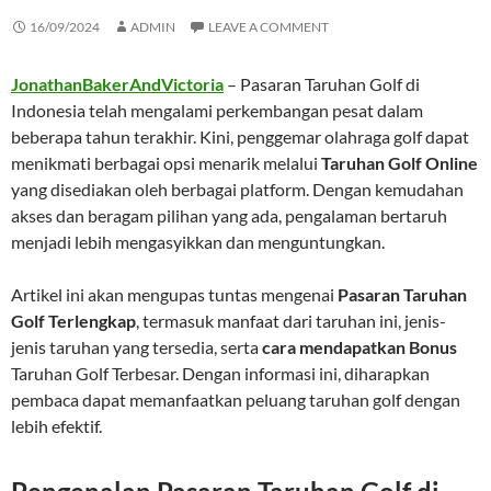
16/09/2024
ADMIN
LEAVE A COMMENT
JonathanBakerAndVictoria
– Pasaran Taruhan Golf di
Indonesia telah mengalami perkembangan pesat dalam
beberapa tahun terakhir. Kini, penggemar olahraga golf dapat
menikmati berbagai opsi menarik melalui
Taruhan Golf Online
yang disediakan oleh berbagai platform. Dengan kemudahan
akses dan beragam pilihan yang ada, pengalaman bertaruh
menjadi lebih mengasyikkan dan menguntungkan.
Artikel ini akan mengupas tuntas mengenai
Pasaran Taruhan
Golf Terlengkap
, termasuk manfaat dari taruhan ini, jenis-
jenis taruhan yang tersedia, serta
cara mendapatkan Bonus
Taruhan Golf Terbesar. Dengan informasi ini, diharapkan
pembaca dapat memanfaatkan peluang taruhan golf dengan
lebih efektif.