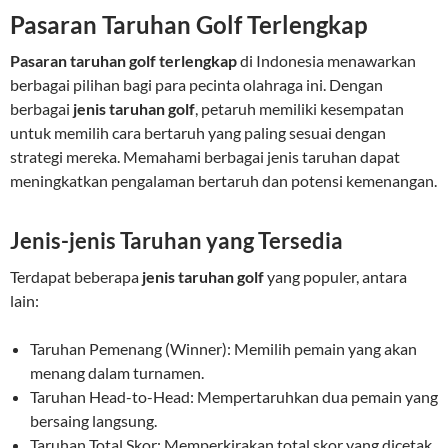
Pasaran Taruhan Golf Terlengkap
Pasaran taruhan golf terlengkap
di Indonesia menawarkan
berbagai pilihan bagi para pecinta olahraga ini. Dengan
berbagai
jenis taruhan golf
, petaruh memiliki kesempatan
untuk memilih cara bertaruh yang paling sesuai dengan
strategi mereka. Memahami berbagai jenis taruhan dapat
meningkatkan pengalaman bertaruh dan potensi kemenangan.
Jenis-jenis Taruhan yang Tersedia
Terdapat beberapa
jenis taruhan golf
yang populer, antara
lain:
Taruhan Pemenang (Winner): Memilih pemain yang akan
menang dalam turnamen.
Taruhan Head-to-Head: Mempertaruhkan dua pemain yang
bersaing langsung.
Taruhan Total Skor: Memperkirakan total skor yang dicetak