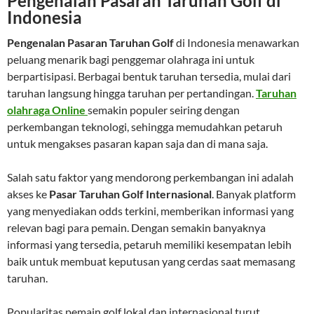
Pengenalan Pasaran Taruhan Golf di
Indonesia
Pengenalan Pasaran Taruhan Golf
di Indonesia menawarkan
peluang menarik bagi penggemar olahraga ini untuk
berpartisipasi. Berbagai bentuk taruhan tersedia, mulai dari
taruhan langsung hingga taruhan per pertandingan.
Taruhan
olahraga Online
semakin populer seiring dengan
perkembangan teknologi, sehingga memudahkan petaruh
untuk mengakses pasaran kapan saja dan di mana saja.
Salah satu faktor yang mendorong perkembangan ini adalah
akses ke
Pasar Taruhan Golf Internasional
. Banyak platform
yang menyediakan odds terkini, memberikan informasi yang
relevan bagi para pemain. Dengan semakin banyaknya
informasi yang tersedia, petaruh memiliki kesempatan lebih
baik untuk membuat keputusan yang cerdas saat memasang
taruhan.
Popularitas pemain golf lokal dan internasional turut