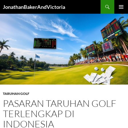
Search
JonathanBakerAndVictoria
SKIP
PRIMAR
TO
MENU
CONTENT
TARUHAN GOLF
PASARAN TARUHAN GOLF
TERLENGKAP DI
INDONESIA