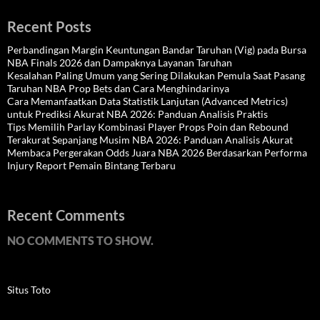
Recent Posts
Perbandingan Margin Keuntungan Bandar Taruhan (Vig) pada Bursa
NBA Finals 2026 dan Dampaknya Layanan Taruhan
Kesalahan Paling Umum yang Sering Dilakukan Pemula Saat Pasang
Taruhan NBA Prop Bets dan Cara Menghindarinya
Cara Memanfaatkan Data Statistik Lanjutan (Advanced Metrics)
untuk Prediksi Akurat NBA 2026: Panduan Analisis Praktis
Tips Memilih Parlay Kombinasi Player Props Poin dan Rebound
Terakurat Sepanjang Musim NBA 2026: Panduan Analisis Akurat
Membaca Pergerakan Odds Juara NBA 2026 Berdasarkan Performa
Injury Report Pemain Bintang Terbaru
Recent Comments
NO COMMENTS TO SHOW.
Situs Toto