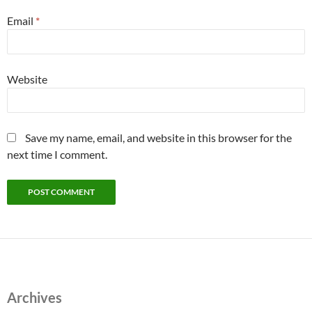
Email
*
Website
Save my name, email, and website in this browser for the
next time I comment.
Archives