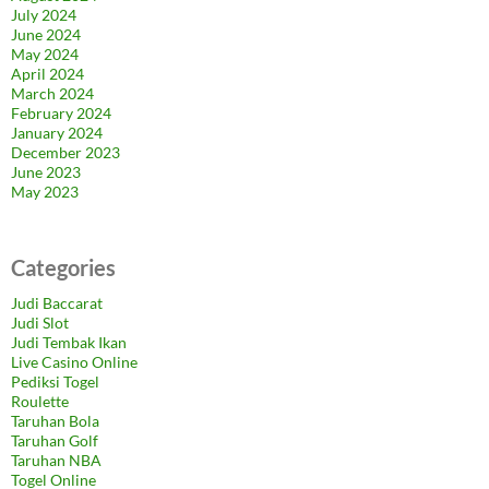
July 2024
June 2024
May 2024
April 2024
March 2024
February 2024
January 2024
December 2023
June 2023
May 2023
Categories
Judi Baccarat
Judi Slot
Judi Tembak Ikan
Live Casino Online
Pediksi Togel
Roulette
Taruhan Bola
Taruhan Golf
Taruhan NBA
Togel Online