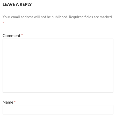
LEAVE A REPLY
Your email address will not be published.
Required fields are marked
*
Comment
*
Name
*