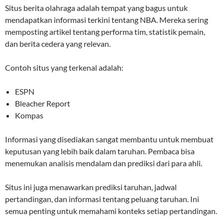
Situs berita olahraga adalah tempat yang bagus untuk
mendapatkan informasi terkini tentang NBA. Mereka sering
memposting artikel tentang performa tim, statistik pemain,
dan berita cedera yang relevan.
Contoh situs yang terkenal adalah:
ESPN
Bleacher Report
Kompas
Informasi yang disediakan sangat membantu untuk membuat
keputusan yang lebih baik dalam taruhan. Pembaca bisa
menemukan analisis mendalam dan prediksi dari para ahli.
Situs ini juga menawarkan prediksi taruhan, jadwal
pertandingan, dan informasi tentang peluang taruhan. Ini
semua penting untuk memahami konteks setiap pertandingan.