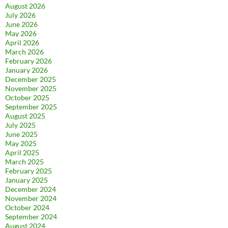
August 2026
July 2026
June 2026
May 2026
April 2026
March 2026
February 2026
January 2026
December 2025
November 2025
October 2025
September 2025
August 2025
July 2025
June 2025
May 2025
April 2025
March 2025
February 2025
January 2025
December 2024
November 2024
October 2024
September 2024
August 2024