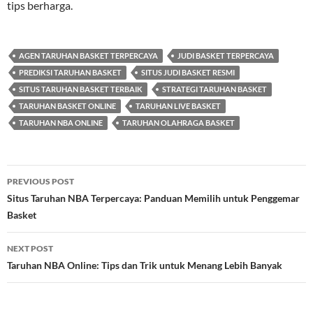
tips berharga.
AGEN TARUHAN BASKET TERPERCAYA
JUDI BASKET TERPERCAYA
PREDIKSI TARUHAN BASKET
SITUS JUDI BASKET RESMI
SITUS TARUHAN BASKET TERBAIK
STRATEGI TARUHAN BASKET
TARUHAN BASKET ONLINE
TARUHAN LIVE BASKET
TARUHAN NBA ONLINE
TARUHAN OLAHRAGA BASKET
Post
PREVIOUS POST
navigation
Situs Taruhan NBA Terpercaya: Panduan Memilih untuk Penggemar
Basket
NEXT POST
Taruhan NBA Online: Tips dan Trik untuk Menang Lebih Banyak