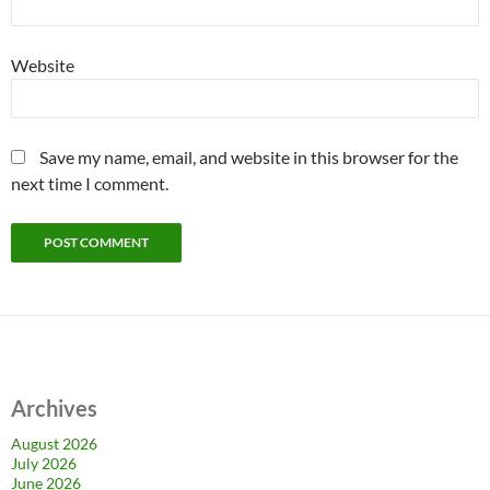
Website
Save my name, email, and website in this browser for the
next time I comment.
Archives
August 2026
July 2026
June 2026