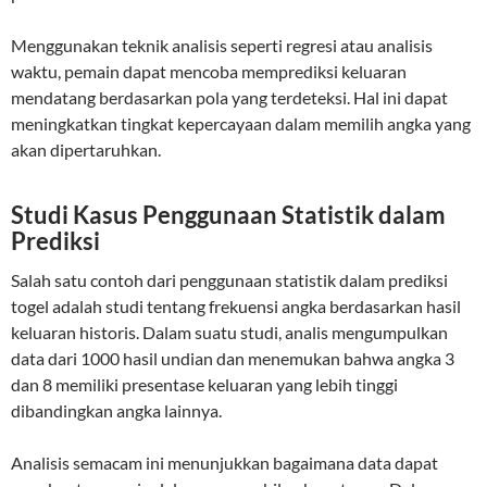
Menggunakan teknik analisis seperti regresi atau analisis
waktu, pemain dapat mencoba memprediksi keluaran
mendatang berdasarkan pola yang terdeteksi. Hal ini dapat
meningkatkan tingkat kepercayaan dalam memilih angka yang
akan dipertaruhkan.
Studi Kasus Penggunaan Statistik dalam
Prediksi
Salah satu contoh dari penggunaan statistik dalam prediksi
togel adalah studi tentang frekuensi angka berdasarkan hasil
keluaran historis. Dalam suatu studi, analis mengumpulkan
data dari 1000 hasil undian dan menemukan bahwa angka 3
dan 8 memiliki presentase keluaran yang lebih tinggi
dibandingkan angka lainnya.
Analisis semacam ini menunjukkan bagaimana data dapat