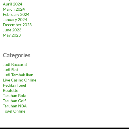
April 2024
March 2024
February 2024
January 2024
December 2023
June 2023
May 2023
Categories
Judi Baccarat
Judi Slot
Judi Tembak Ikan
Live Casino Online
Pediksi Togel
Roulette
Taruhan Bola
Taruhan Golf
Taruhan NBA
Togel Online