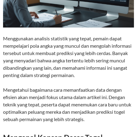
Menggunakan analisis statistik yang tepat, pemain dapat
mempelajari pola angka yang muncul dan mengolah informasi
tersebut untuk membuat prediksi yang lebih cerdas. Banyak
yang menyadari bahwa angka tertentu lebih sering muncul
dibandingkan yang lain, dan memahami informasi ini sangat
penting dalam strategi permainan.
Mengetahui bagaimana cara memanfaatkan data dengan
efisien akan menjadi fokus utama dalam artikel ini. Dengan
teknik yang tepat, peserta dapat menemukan cara baru untuk
optimalkan peluang mereka dan menjadikan prediksi togel
sebuah permainan yang lebih strategis.