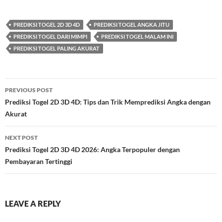
PREDIKSI TOGEL 2D 3D 4D
PREDIKSI TOGEL ANGKA JITU
PREDIKSI TOGEL DARI MIMPI
PREDIKSI TOGEL MALAM INI
PREDIKSI TOGEL PALING AKURAT
Post
PREVIOUS POST
navigation
Prediksi Togel 2D 3D 4D: Tips dan Trik Memprediksi Angka dengan
Akurat
NEXT POST
Prediksi Togel 2D 3D 4D 2026: Angka Terpopuler dengan
Pembayaran Tertinggi
LEAVE A REPLY