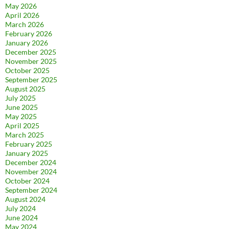
May 2026
April 2026
March 2026
February 2026
January 2026
December 2025
November 2025
October 2025
September 2025
August 2025
July 2025
June 2025
May 2025
April 2025
March 2025
February 2025
January 2025
December 2024
November 2024
October 2024
September 2024
August 2024
July 2024
June 2024
May 2024