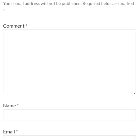
Your email address will not be published.
Required fields are marked
*
Comment
*
Name
*
Email
*