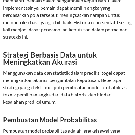
membantu pemain dalam pengambilan keputusan. Dalam
implementasinya, pemain dapat memilih angka yang
berdasarkan pola tersebut, meningkatkan harapan untuk
memperoleh hasil yang lebih baik. História representatif sering
kali menjadi dasar pengambilan keputusan dalam permainan
strategis ini.
Strategi Berbasis Data untuk
Meningkatkan Akurasi
Menggunakan data dan statistik dalam prediksi togel dapat
meningkatkan akurasi pengambilan keputusan. Beberapa
strategi yang efektif meliputi pembuatan model probabilitas,
teknik pemilihan angka dari data historis, dan hindari
kesalahan prediksi umum.
Pembuatan Model Probabilitas
Pembuatan model probabilitas adalah langkah awal yang