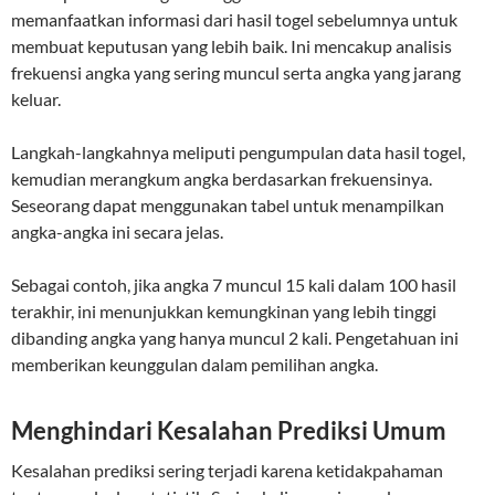
memanfaatkan informasi dari hasil togel sebelumnya untuk
membuat keputusan yang lebih baik. Ini mencakup analisis
frekuensi angka yang sering muncul serta angka yang jarang
keluar.
Langkah-langkahnya meliputi pengumpulan data hasil togel,
kemudian merangkum angka berdasarkan frekuensinya.
Seseorang dapat menggunakan tabel untuk menampilkan
angka-angka ini secara jelas.
Sebagai contoh, jika angka 7 muncul 15 kali dalam 100 hasil
terakhir, ini menunjukkan kemungkinan yang lebih tinggi
dibanding angka yang hanya muncul 2 kali. Pengetahuan ini
memberikan keunggulan dalam pemilihan angka.
Menghindari Kesalahan Prediksi Umum
Kesalahan prediksi sering terjadi karena ketidakpahaman