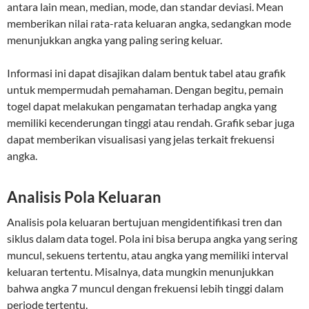
antara lain mean, median, mode, dan standar deviasi. Mean
memberikan nilai rata-rata keluaran angka, sedangkan mode
menunjukkan angka yang paling sering keluar.
Informasi ini dapat disajikan dalam bentuk tabel atau grafik
untuk mempermudah pemahaman. Dengan begitu, pemain
togel dapat melakukan pengamatan terhadap angka yang
memiliki kecenderungan tinggi atau rendah. Grafik sebar juga
dapat memberikan visualisasi yang jelas terkait frekuensi
angka.
Analisis Pola Keluaran
Analisis pola keluaran bertujuan mengidentifikasi tren dan
siklus dalam data togel. Pola ini bisa berupa angka yang sering
muncul, sekuens tertentu, atau angka yang memiliki interval
keluaran tertentu. Misalnya, data mungkin menunjukkan
bahwa angka 7 muncul dengan frekuensi lebih tinggi dalam
periode tertentu.