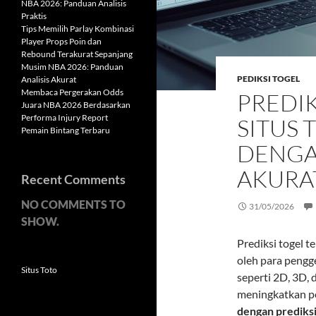
NBA 2026: Panduan Analisis
Praktis
Tips Memilih Parlay Kombinasi
Player Props Poin dan
Rebound Terakurat Sepanjang
Musim NBA 2026: Panduan
PEDIKSI TOGEL
Analisis Akurat
Membaca Pergerakan Odds
PREDIK
Juara NBA 2026 Berdasarkan
Performa Injury Report
SITUS 
Pemain Bintang Terbaru
DENGA
AKURA
Recent Comments
NO COMMENTS TO
31/05/2026
SHOW.
Prediksi togel t
oleh para pengg
Situs Toto
seperti 2D, 3D, 
meningkatkan p
dengan prediksi