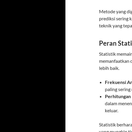
Metode yang dig
prediksi sering 
teknik yang tepa
Peran Stati
Statistik memai
memanfaatkan da
lebih baik.
Frekuensi A
paling sering
Perhitungan 
dalam menen
keluar.
Statistik berha
yang mungkin ti