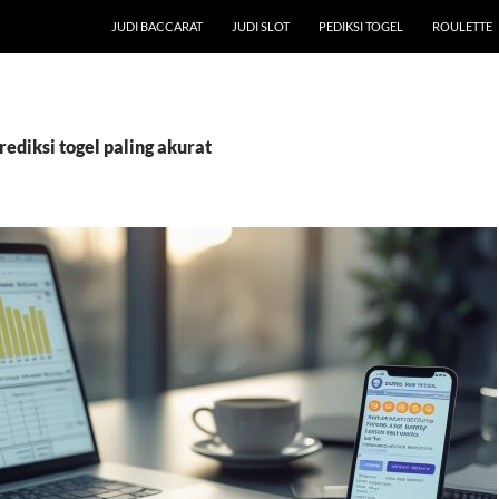
SKIP TO CONTENT
JUDI BACCARAT
JUDI SLOT
PEDIKSI TOGEL
ROULETTE
rediksi togel paling akurat