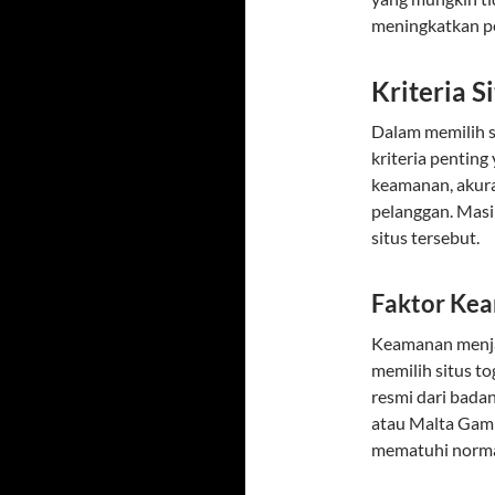
meningkatkan pe
Kriteria S
Dalam memilih si
kriteria penting
keamanan, akura
pelanggan. Masi
situs tersebut.
Faktor Kea
Keamanan menja
memilih situs to
resmi dari badan
atau Malta Gami
mematuhi norma 