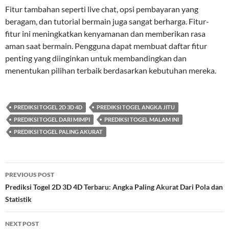
Fitur tambahan seperti live chat, opsi pembayaran yang
beragam, dan tutorial bermain juga sangat berharga. Fitur-
fitur ini meningkatkan kenyamanan dan memberikan rasa
aman saat bermain. Pengguna dapat membuat daftar fitur
penting yang diinginkan untuk membandingkan dan
menentukan pilihan terbaik berdasarkan kebutuhan mereka.
PREDIKSI TOGEL 2D 3D 4D
PREDIKSI TOGEL ANGKA JITU
PREDIKSI TOGEL DARI MIMPI
PREDIKSI TOGEL MALAM INI
PREDIKSI TOGEL PALING AKURAT
Post
PREVIOUS POST
navigation
Prediksi Togel 2D 3D 4D Terbaru: Angka Paling Akurat Dari Pola dan
Statistik
NEXT POST