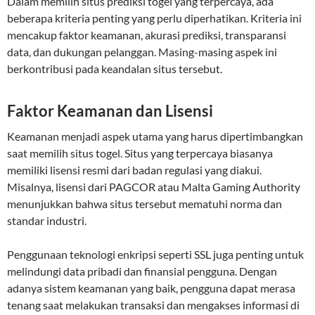
Dalam memilih situs prediksi togel yang terpercaya, ada
beberapa kriteria penting yang perlu diperhatikan. Kriteria ini
mencakup faktor keamanan, akurasi prediksi, transparansi
data, dan dukungan pelanggan. Masing-masing aspek ini
berkontribusi pada keandalan situs tersebut.
Faktor Keamanan dan Lisensi
Keamanan menjadi aspek utama yang harus dipertimbangkan
saat memilih situs togel. Situs yang terpercaya biasanya
memiliki lisensi resmi dari badan regulasi yang diakui.
Misalnya, lisensi dari PAGCOR atau Malta Gaming Authority
menunjukkan bahwa situs tersebut mematuhi norma dan
standar industri.
Penggunaan teknologi enkripsi seperti SSL juga penting untuk
melindungi data pribadi dan finansial pengguna. Dengan
adanya sistem keamanan yang baik, pengguna dapat merasa
tenang saat melakukan transaksi dan mengakses informasi di