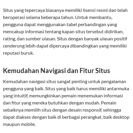
Situs yang tepercaya biasanya memiliki lisensi resmi dan telah
beroperasi selama beberapa tahun. Untuk membantu,
pengguna dapat menggunakan tabel perbandingan yang
mencakup informasi tentang kapan situs tersebut didirikan,
rating, dan sumber ulasan. Situs dengan banyak ulasan positif
cenderung lebih dapat dipercaya dibandingkan yang memiliki
reputasi buruk.
Kemudahan Navigasi dan Fitur Situs
Kemudahan navigasi situs sangat penting untuk pengalaman
pengguna yang baik. Situs yang baik harus memiliki antarmuka
yang intuitif, memungkinkan pemain menemukan informasi
dan fitur yang mereka butuhkan dengan mudah. Pemain
sebaiknya memilih situs dengan desain responsif, sehingga
dapat diakses dengan baik di berbagai perangkat, baik desktop
maupun mobile.