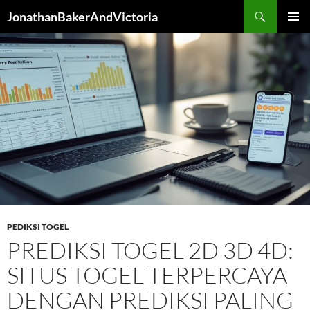
Search
JonathanBakerAndVictoria
SKIP
PRIMAR
TO
MENU
CONTENT
PEDIKSI TOGEL
PREDIKSI TOGEL 2D 3D 4D:
SITUS TOGEL TERPERCAYA
DENGAN PREDIKSI PALING