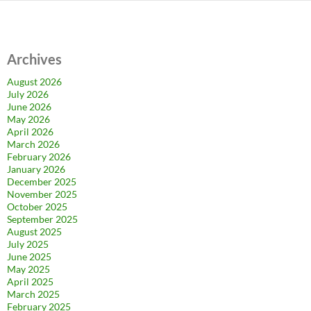
Archives
August 2026
July 2026
June 2026
May 2026
April 2026
March 2026
February 2026
January 2026
December 2025
November 2025
October 2025
September 2025
August 2025
July 2025
June 2025
May 2025
April 2025
March 2025
February 2025