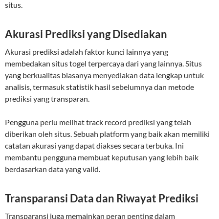
situs.
Akurasi Prediksi yang Disediakan
Akurasi prediksi adalah faktor kunci lainnya yang
membedakan situs togel terpercaya dari yang lainnya. Situs
yang berkualitas biasanya menyediakan data lengkap untuk
analisis, termasuk statistik hasil sebelumnya dan metode
prediksi yang transparan.
Pengguna perlu melihat track record prediksi yang telah
diberikan oleh situs. Sebuah platform yang baik akan memiliki
catatan akurasi yang dapat diakses secara terbuka. Ini
membantu pengguna membuat keputusan yang lebih baik
berdasarkan data yang valid.
Transparansi Data dan Riwayat Prediksi
Transparansi juga memainkan peran penting dalam