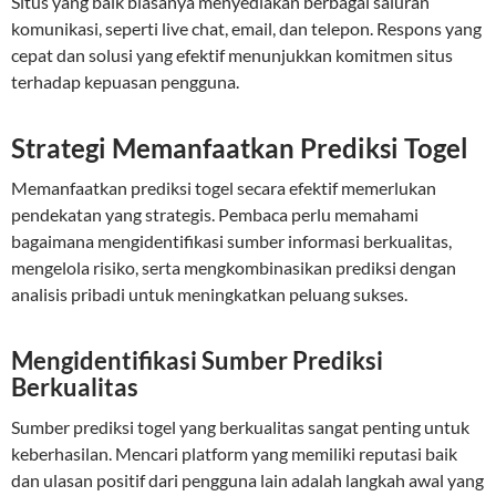
Situs yang baik biasanya menyediakan berbagai saluran
komunikasi, seperti live chat, email, dan telepon. Respons yang
cepat dan solusi yang efektif menunjukkan komitmen situs
terhadap kepuasan pengguna.
Strategi Memanfaatkan Prediksi Togel
Memanfaatkan prediksi togel secara efektif memerlukan
pendekatan yang strategis. Pembaca perlu memahami
bagaimana mengidentifikasi sumber informasi berkualitas,
mengelola risiko, serta mengkombinasikan prediksi dengan
analisis pribadi untuk meningkatkan peluang sukses.
Mengidentifikasi Sumber Prediksi
Berkualitas
Sumber prediksi togel yang berkualitas sangat penting untuk
keberhasilan. Mencari platform yang memiliki reputasi baik
dan ulasan positif dari pengguna lain adalah langkah awal yang