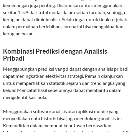
kemenangan juga penting. Disarankan untuk menggunakan
sekitar 1-5% dari total modal dalam setiap taruhan, sehingga
kerugian dapat diminimalisir. Selalu ingat untuk tidak terjebak
dalam permainan berlebihan, karena ini bisa mengakibatkan
kerugian besar.
Kombinasi Prediksi dengan Analisis
Pribadi
Menggabungkan prediksi yang didapat dengan analisis pribadi
dapat meningkatkan efektivitas strategi. Pemain dianjurkan
untuk memperhatikan statistik sejarah dan trend angka yang
keluar. Mencatat hasil sebelumnya dapat membantu dalam
mengidentifikasi pola.
Menggunakan software analisis atau aplikasi mobile yang
menyediakan data historis bisa juga mendukung analisis ini.
Kemandirian dalam membuat keputusan berdasarkan