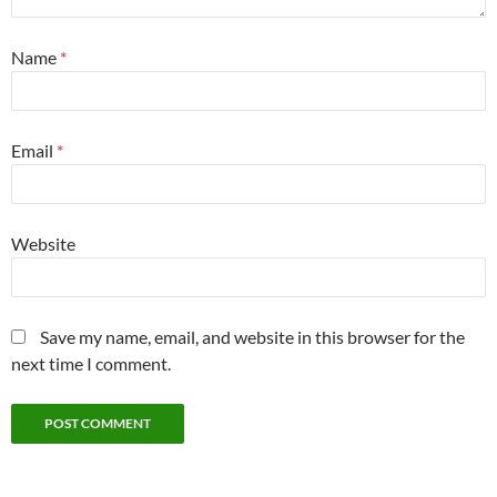
Name
*
Email
*
Website
Save my name, email, and website in this browser for the
next time I comment.