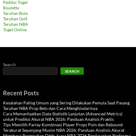
Pediksi Togel
Roulette
Taruhan Bola
Taruhan Golf
Taruhan NBA
Togel Online
Search
SEARCH
Recent Posts
Kesalahan Paling Umum yang Sering Dilakukan Pemula Saat Pasang
Taruhan NBA Prop Bets dan Cara Menghindarinya
Cara Memanfaatkan Data Statistik Lanjutan (Advanced Metrics)
untuk Prediksi Akurat NBA 2026: Panduan Analisis Praktis
Tips Memilih Parlay Kombinasi Player Props Poin dan Rebound
Terakurat Sepanjang Musim NBA 2026: Panduan Analisis Akurat
Membaca Pergerakan Odds Juara NBA 2026 Berdasarkan Performa