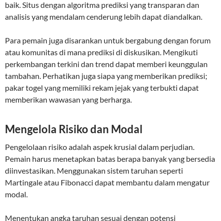
baik. Situs dengan algoritma prediksi yang transparan dan
analisis yang mendalam cenderung lebih dapat diandalkan.
Para pemain juga disarankan untuk bergabung dengan forum
atau komunitas di mana prediksi di diskusikan. Mengikuti
perkembangan terkini dan trend dapat memberi keunggulan
tambahan. Perhatikan juga siapa yang memberikan prediksi;
pakar togel yang memiliki rekam jejak yang terbukti dapat
memberikan wawasan yang berharga.
Mengelola Risiko dan Modal
Pengelolaan risiko adalah aspek krusial dalam perjudian.
Pemain harus menetapkan batas berapa banyak yang bersedia
diinvestasikan. Menggunakan sistem taruhan seperti
Martingale atau Fibonacci dapat membantu dalam mengatur
modal.
Menentukan angka taruhan sesuai dengan potensi