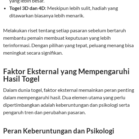
yang lebih besar.
Togel 3D dan 4D
: Meskipun lebih sulit, hadiah yang
ditawarkan biasanya lebih menarik.
Melakukan riset tentang setiap pasaran sebelum bertaruh
membantu pemain membuat keputusan yang lebih
terinformasi. Dengan pilihan yang tepat, peluang menang bisa
meningkat secara signifikan.
Faktor Eksternal yang Mempengaruhi
Hasil Togel
Dalam dunia togel, faktor eksternal memainkan peran penting
dalam mempengaruhi hasil. Dua elemen utama yang perlu
dipertimbangkan adalah keberuntungan dan psikologi serta
pengaruh tren dan perubahan pasaran.
Peran Keberuntungan dan Psikologi