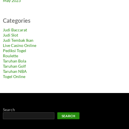
May 2023
Categories
Judi Baccarat
Judi Slot
Judi Tembak Ikan
Live Casino Online
Pediksi Togel
Roulette
Taruhan Bola
Taruhan Golf
Taruhan NBA
Togel Online
Search
SEARCH