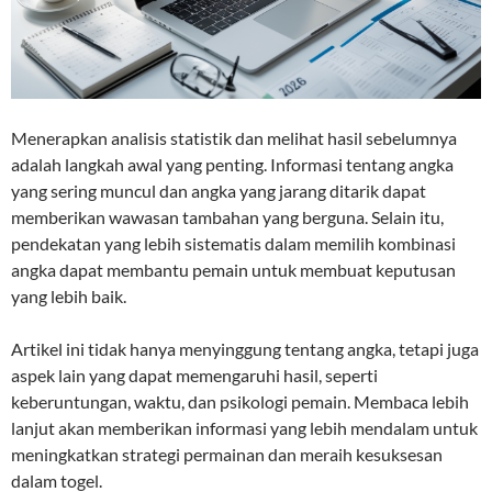
Menerapkan analisis statistik dan melihat hasil sebelumnya
adalah langkah awal yang penting. Informasi tentang angka
yang sering muncul dan angka yang jarang ditarik dapat
memberikan wawasan tambahan yang berguna. Selain itu,
pendekatan yang lebih sistematis dalam memilih kombinasi
angka dapat membantu pemain untuk membuat keputusan
yang lebih baik.
Artikel ini tidak hanya menyinggung tentang angka, tetapi juga
aspek lain yang dapat memengaruhi hasil, seperti
keberuntungan, waktu, dan psikologi pemain. Membaca lebih
lanjut akan memberikan informasi yang lebih mendalam untuk
meningkatkan strategi permainan dan meraih kesuksesan
dalam togel.