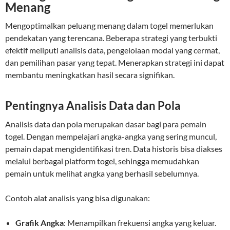
Menang
Mengoptimalkan peluang menang dalam togel memerlukan
pendekatan yang terencana. Beberapa strategi yang terbukti
efektif meliputi analisis data, pengelolaan modal yang cermat,
dan pemilihan pasar yang tepat. Menerapkan strategi ini dapat
membantu meningkatkan hasil secara signifikan.
Pentingnya Analisis Data dan Pola
Analisis data dan pola merupakan dasar bagi para pemain
togel. Dengan mempelajari angka-angka yang sering muncul,
pemain dapat mengidentifikasi tren. Data historis bisa diakses
melalui berbagai platform togel, sehingga memudahkan
pemain untuk melihat angka yang berhasil sebelumnya.
Contoh alat analisis yang bisa digunakan:
Grafik Angka
: Menampilkan frekuensi angka yang keluar.