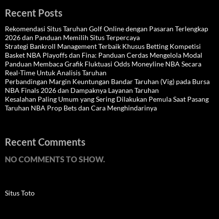
Recent Posts
Rekomendasi Situs Taruhan Golf Online dengan Pasaran Terlengkap
2026 dan Panduan Memilih Situs Terpercaya
Strategi Bankroll Management Terbaik Khusus Betting Kompetisi
Basket NBA Playoffs dan Fina: Panduan Cerdas Mengelola Modal
Panduan Membaca Grafik Fluktuasi Odds Moneyline NBA Secara
Real-Time Untuk Analisis Taruhan
Perbandingan Margin Keuntungan Bandar Taruhan (Vig) pada Bursa
NBA Finals 2026 dan Dampaknya Layanan Taruhan
Kesalahan Paling Umum yang Sering Dilakukan Pemula Saat Pasang
Taruhan NBA Prop Bets dan Cara Menghindarinya
Recent Comments
NO COMMENTS TO SHOW.
Situs Toto