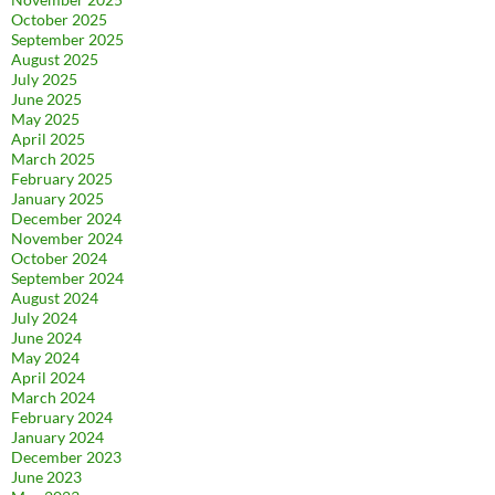
October 2025
September 2025
August 2025
July 2025
June 2025
May 2025
April 2025
March 2025
February 2025
January 2025
December 2024
November 2024
October 2024
September 2024
August 2024
July 2024
June 2024
May 2024
April 2024
March 2024
February 2024
January 2024
December 2023
June 2023