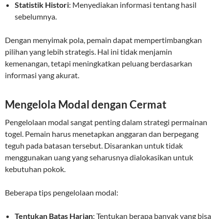
Statistik Histori
: Menyediakan informasi tentang hasil
sebelumnya.
Dengan menyimak pola, pemain dapat mempertimbangkan
pilihan yang lebih strategis. Hal ini tidak menjamin
kemenangan, tetapi meningkatkan peluang berdasarkan
informasi yang akurat.
Mengelola Modal dengan Cermat
Pengelolaan modal sangat penting dalam strategi permainan
togel. Pemain harus menetapkan anggaran dan berpegang
teguh pada batasan tersebut. Disarankan untuk tidak
menggunakan uang yang seharusnya dialokasikan untuk
kebutuhan pokok.
Beberapa tips pengelolaan modal:
Tentukan Batas Harian
: Tentukan berapa banyak yang bisa