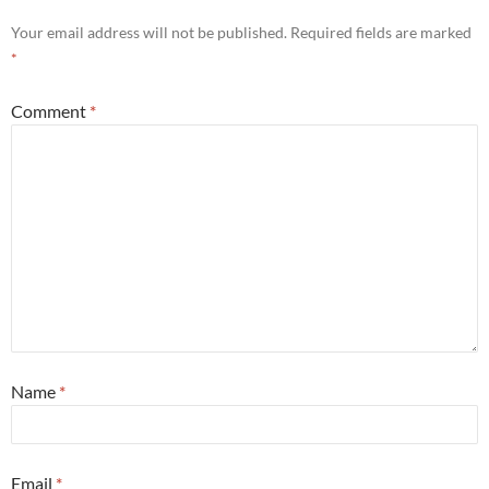
Your email address will not be published.
Required fields are marked
*
Comment
*
Name
*
Email
*