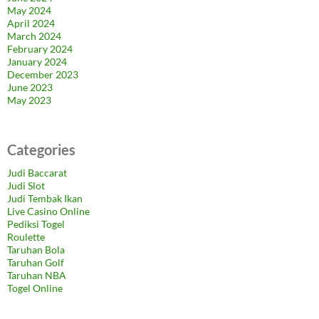
May 2024
April 2024
March 2024
February 2024
January 2024
December 2023
June 2023
May 2023
Categories
Judi Baccarat
Judi Slot
Judi Tembak Ikan
Live Casino Online
Pediksi Togel
Roulette
Taruhan Bola
Taruhan Golf
Taruhan NBA
Togel Online