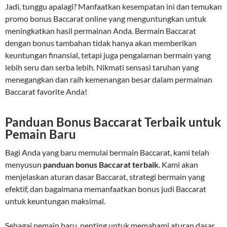
Jadi, tunggu apalagi? Manfaatkan kesempatan ini dan temukan
promo bonus Baccarat online yang menguntungkan untuk
meningkatkan hasil permainan Anda. Bermain Baccarat
dengan bonus tambahan tidak hanya akan memberikan
keuntungan finansial, tetapi juga pengalaman bermain yang
lebih seru dan serba lebih. Nikmati sensasi taruhan yang
menegangkan dan raih kemenangan besar dalam permainan
Baccarat favorite Anda!
Panduan Bonus Baccarat Terbaik untuk
Pemain Baru
Bagi Anda yang baru memulai bermain Baccarat, kami telah
menyusun
panduan bonus Baccarat terbaik
. Kami akan
menjelaskan aturan dasar Baccarat, strategi bermain yang
efektif, dan bagaimana memanfaatkan bonus judi Baccarat
untuk keuntungan maksimal.
Sebagai pemain baru, penting untuk memahami aturan dasar