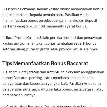
3. Deposit Pertama: Banyak kasino online menawarkan bonus
deposit pertama kepada pemain baru. Pastikan Anda
memanfaatkan bonus tersebut dengan melakukan deposit
pertama yang cukup untuk memenuhi syarat bonus.
4. Ikuti Promo Kasino: Selalu periksa promosi dan penawaran
kasino untuk menemukan bonus tambahan seperti bonus
setoran ulang, putaran gratis, atau promosi khusus lainnya.
Tips Memanfaatkan Bonus Baccarat
1. Pahami Persyaratan dan Ketentuan: Sebelum menggunakan
bonus Baccarat, penting untuk membaca dan memahami
persyaratan dan ketentuan yang terkait. Pastikan Anda tahu
persyaratan putaran, waktu berlaku bonus, serta batasan atau
pembatasan lainnya.
2. Atur Strategi Bermain: Dengan menggunakan bonus