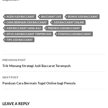
AGEN JUDI BACCARAT
BACCARAT LIVE
BONUS JUDI BACCARAT
CARA BERMAIN JUDI BACCARAT
JUDI BACCARAT ONLINE
JUDI BACCARAT UANG ASLI
PREDIKSI JUDI BACCARAT
SITUS JUDI BACCARAT TERPERCAYA
STRATEGI JUDI BACCARAT
TIPS JUDI BACCARAT
Post
PREVIOUS POST
navigation
Trik Menang Strategi Judi Baccarat Terampuh
NEXT POST
Panduan Cara Bermain Togel Online bagi Pemula
LEAVE A REPLY