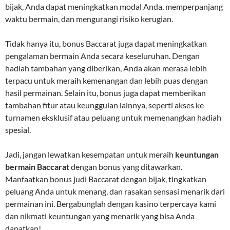
bijak, Anda dapat meningkatkan modal Anda, memperpanjang
waktu bermain, dan mengurangi risiko kerugian.
Tidak hanya itu, bonus Baccarat juga dapat meningkatkan
pengalaman bermain Anda secara keseluruhan. Dengan
hadiah tambahan yang diberikan, Anda akan merasa lebih
terpacu untuk meraih kemenangan dan lebih puas dengan
hasil permainan. Selain itu, bonus juga dapat memberikan
tambahan fitur atau keunggulan lainnya, seperti akses ke
turnamen eksklusif atau peluang untuk memenangkan hadiah
spesial.
Jadi, jangan lewatkan kesempatan untuk meraih
keuntungan
bermain Baccarat
dengan bonus yang ditawarkan.
Manfaatkan bonus judi Baccarat dengan bijak, tingkatkan
peluang Anda untuk menang, dan rasakan sensasi menarik dari
permainan ini. Bergabunglah dengan kasino terpercaya kami
dan nikmati keuntungan yang menarik yang bisa Anda
dapatkan!