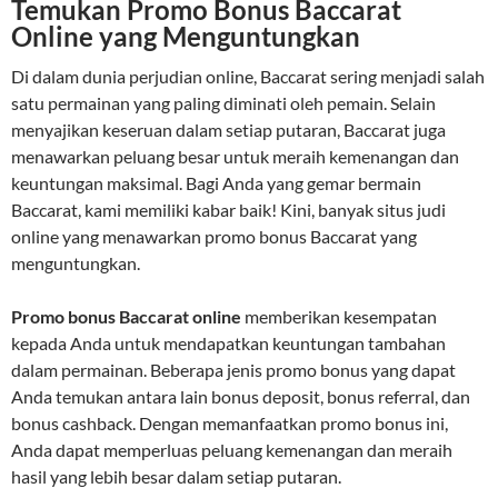
Temukan Promo Bonus Baccarat
Online yang Menguntungkan
Di dalam dunia perjudian online, Baccarat sering menjadi salah
satu permainan yang paling diminati oleh pemain. Selain
menyajikan keseruan dalam setiap putaran, Baccarat juga
menawarkan peluang besar untuk meraih kemenangan dan
keuntungan maksimal. Bagi Anda yang gemar bermain
Baccarat, kami memiliki kabar baik! Kini, banyak situs judi
online yang menawarkan promo bonus Baccarat yang
menguntungkan.
Promo bonus Baccarat online
memberikan kesempatan
kepada Anda untuk mendapatkan keuntungan tambahan
dalam permainan. Beberapa jenis promo bonus yang dapat
Anda temukan antara lain bonus deposit, bonus referral, dan
bonus cashback. Dengan memanfaatkan promo bonus ini,
Anda dapat memperluas peluang kemenangan dan meraih
hasil yang lebih besar dalam setiap putaran.