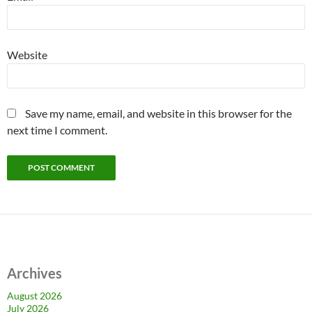
Website
Save my name, email, and website in this browser for the
next time I comment.
Archives
August 2026
July 2026