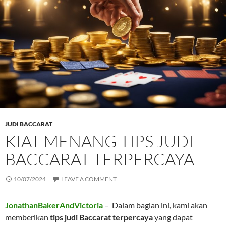
JUDI BACCARAT
KIAT MENANG TIPS JUDI
BACCARAT TERPERCAYA
10/07/2024
LEAVE A COMMENT
JonathanBakerAndVictoria
– Dalam bagian ini, kami akan
memberikan
tips judi Baccarat terpercaya
yang dapat