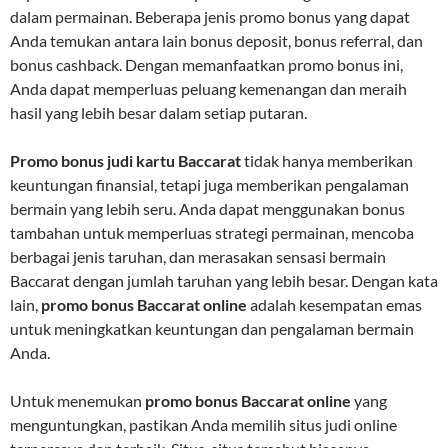
dalam permainan. Beberapa jenis promo bonus yang dapat
Anda temukan antara lain bonus deposit, bonus referral, dan
bonus cashback. Dengan memanfaatkan promo bonus ini,
Anda dapat memperluas peluang kemenangan dan meraih
hasil yang lebih besar dalam setiap putaran.
Promo bonus judi kartu Baccarat
tidak hanya memberikan
keuntungan finansial, tetapi juga memberikan pengalaman
bermain yang lebih seru. Anda dapat menggunakan bonus
tambahan untuk memperluas strategi permainan, mencoba
berbagai jenis taruhan, dan merasakan sensasi bermain
Baccarat dengan jumlah taruhan yang lebih besar. Dengan kata
lain,
promo bonus Baccarat online
adalah kesempatan emas
untuk meningkatkan keuntungan dan pengalaman bermain
Anda.
Untuk menemukan
promo bonus Baccarat online
yang
menguntungkan, pastikan Anda memilih situs judi online