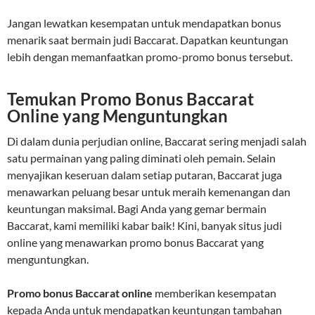
Jangan lewatkan kesempatan untuk mendapatkan bonus
menarik saat bermain judi Baccarat. Dapatkan keuntungan
lebih dengan memanfaatkan promo-promo bonus tersebut.
Temukan Promo Bonus Baccarat
Online yang Menguntungkan
Di dalam dunia perjudian online, Baccarat sering menjadi salah
satu permainan yang paling diminati oleh pemain. Selain
menyajikan keseruan dalam setiap putaran, Baccarat juga
menawarkan peluang besar untuk meraih kemenangan dan
keuntungan maksimal. Bagi Anda yang gemar bermain
Baccarat, kami memiliki kabar baik! Kini, banyak situs judi
online yang menawarkan promo bonus Baccarat yang
menguntungkan.
Promo bonus Baccarat online
memberikan kesempatan
kepada Anda untuk mendapatkan keuntungan tambahan