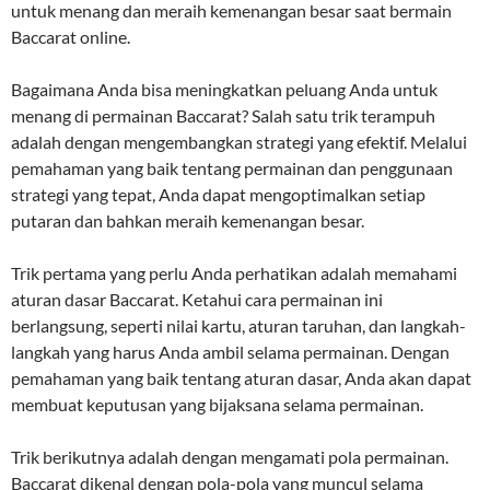
untuk menang dan meraih kemenangan besar saat bermain
Baccarat online.
Bagaimana Anda bisa meningkatkan peluang Anda untuk
menang di permainan Baccarat? Salah satu trik terampuh
adalah dengan mengembangkan strategi yang efektif. Melalui
pemahaman yang baik tentang permainan dan penggunaan
strategi yang tepat, Anda dapat mengoptimalkan setiap
putaran dan bahkan meraih kemenangan besar.
Trik pertama yang perlu Anda perhatikan adalah memahami
aturan dasar Baccarat. Ketahui cara permainan ini
berlangsung, seperti nilai kartu, aturan taruhan, dan langkah-
langkah yang harus Anda ambil selama permainan. Dengan
pemahaman yang baik tentang aturan dasar, Anda akan dapat
membuat keputusan yang bijaksana selama permainan.
Trik berikutnya adalah dengan mengamati pola permainan.
Baccarat dikenal dengan pola-pola yang muncul selama