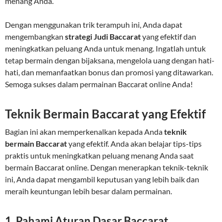
menang Anda.
Dengan menggunakan trik terampuh ini, Anda dapat
mengembangkan
strategi Judi Baccarat
yang efektif dan
meningkatkan peluang Anda untuk menang. Ingatlah untuk
tetap bermain dengan bijaksana, mengelola uang dengan hati-
hati, dan memanfaatkan bonus dan promosi yang ditawarkan.
Semoga sukses dalam permainan Baccarat online Anda!
Teknik Bermain Baccarat yang Efektif
Bagian ini akan memperkenalkan kepada Anda
teknik
bermain Baccarat
yang efektif. Anda akan belajar tips-tips
praktis untuk meningkatkan peluang menang Anda saat
bermain Baccarat online. Dengan menerapkan teknik-teknik
ini, Anda dapat mengambil keputusan yang lebih baik dan
meraih keuntungan lebih besar dalam permainan.
1. Pahami Aturan Dasar Baccarat