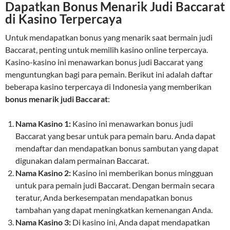
Dapatkan Bonus Menarik Judi Baccarat
di Kasino Terpercaya
Untuk mendapatkan bonus yang menarik saat bermain judi
Baccarat, penting untuk memilih kasino online terpercaya.
Kasino-kasino ini menawarkan bonus judi Baccarat yang
menguntungkan bagi para pemain. Berikut ini adalah daftar
beberapa kasino terpercaya di Indonesia yang memberikan
bonus menarik judi Baccarat
:
Nama Kasino 1:
Kasino ini menawarkan bonus judi
Baccarat yang besar untuk para pemain baru. Anda dapat
mendaftar dan mendapatkan bonus sambutan yang dapat
digunakan dalam permainan Baccarat.
Nama Kasino 2:
Kasino ini memberikan bonus mingguan
untuk para pemain judi Baccarat. Dengan bermain secara
teratur, Anda berkesempatan mendapatkan bonus
tambahan yang dapat meningkatkan kemenangan Anda.
Nama Kasino 3:
Di kasino ini, Anda dapat mendapatkan