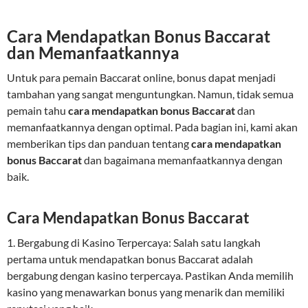
Cara Mendapatkan Bonus Baccarat
dan Memanfaatkannya
Untuk para pemain Baccarat online, bonus dapat menjadi
tambahan yang sangat menguntungkan. Namun, tidak semua
pemain tahu
cara mendapatkan bonus Baccarat
dan
memanfaatkannya dengan optimal. Pada bagian ini, kami akan
memberikan tips dan panduan tentang
cara mendapatkan
bonus Baccarat
dan bagaimana memanfaatkannya dengan
baik.
Cara Mendapatkan Bonus Baccarat
1. Bergabung di Kasino Terpercaya: Salah satu langkah
pertama untuk mendapatkan bonus Baccarat adalah
bergabung dengan kasino terpercaya. Pastikan Anda memilih
kasino yang menawarkan bonus yang menarik dan memiliki