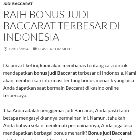
JUDI BACCARAT
RAIH BONUS JUDI
BACCARAT TERBESAR DI
INDONESIA
12/07/2024
LEAVE A COMMENT
Dalam artikel ini, kami akan membahas tentang cara untuk
mendapatkan
bonus judi Baccarat
terbesar di Indonesia. Kami
akan memberikan informasi tentang bonus menarik yang bisa
Anda dapatkan saat bermain Baccarat di kasino online
terpercaya.
Jika Anda adalah penggemar judi Baccarat, Anda pasti tahu
betapa mengasyikkannya permainan ini. Namun, tahukah
Anda bahwa selain menikmati permainannya, Anda juga bisa
mendapatkan berbagai bonus menarik?
Bonus judi Baccarat