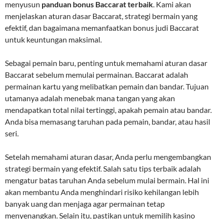
menyusun
panduan bonus Baccarat terbaik
. Kami akan
menjelaskan aturan dasar Baccarat, strategi bermain yang
efektif, dan bagaimana memanfaatkan bonus judi Baccarat
untuk keuntungan maksimal.
Sebagai pemain baru, penting untuk memahami aturan dasar
Baccarat sebelum memulai permainan. Baccarat adalah
permainan kartu yang melibatkan pemain dan bandar. Tujuan
utamanya adalah menebak mana tangan yang akan
mendapatkan total nilai tertinggi, apakah pemain atau bandar.
Anda bisa memasang taruhan pada pemain, bandar, atau hasil
seri.
Setelah memahami aturan dasar, Anda perlu mengembangkan
strategi bermain yang efektif. Salah satu tips terbaik adalah
mengatur batas taruhan Anda sebelum mulai bermain. Hal ini
akan membantu Anda menghindari risiko kehilangan lebih
banyak uang dan menjaga agar permainan tetap
menyenangkan. Selain itu, pastikan untuk memilih kasino