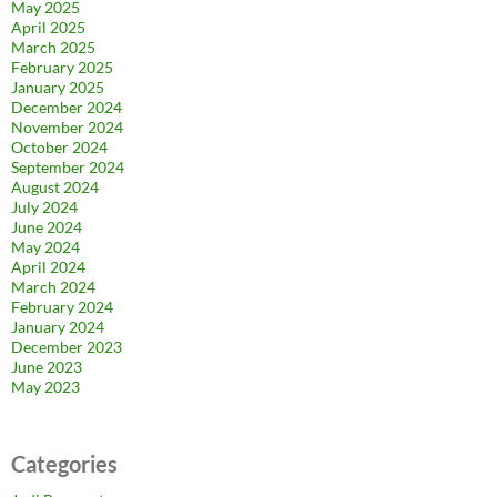
May 2025
April 2025
March 2025
February 2025
January 2025
December 2024
November 2024
October 2024
September 2024
August 2024
July 2024
June 2024
May 2024
April 2024
March 2024
February 2024
January 2024
December 2023
June 2023
May 2023
Categories