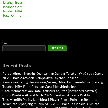
Taruhan Bola
Taruhan Golf
Taruhan NBA
Togel Online
Search
SEARCH
Recent Posts
Perbandingan Margin Keuntungan Bandar Taruhan (Vig) pada Bursa
NBA Finals 2026 dan Dampaknya Layanan Taruhan
Kesalahan Paling Umum yang Sering Dilakukan Pemula Saat Pasang
Taruhan NBA Prop Bets dan Cara Menghindarinya
Cara Memanfaatkan Data Statistik Lanjutan (Advanced Metrics)
untuk Prediksi Akurat NBA 2026: Panduan Analisis Praktis
Tips Memilih Parlay Kombinasi Player Props Poin dan Rebound
Terakurat Sepanjang Musim NBA 2026: Panduan Analisis Akurat