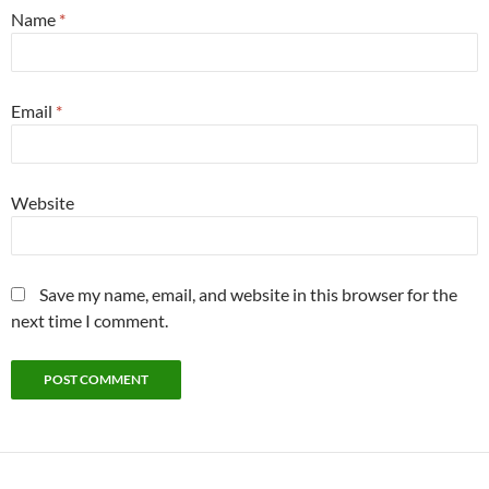
Name
*
Email
*
Website
Save my name, email, and website in this browser for the
next time I comment.