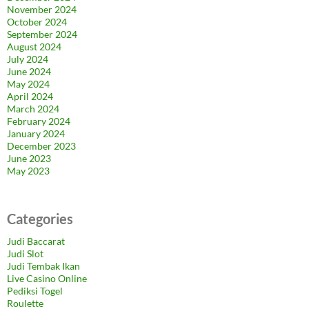
November 2024
October 2024
September 2024
August 2024
July 2024
June 2024
May 2024
April 2024
March 2024
February 2024
January 2024
December 2023
June 2023
May 2023
Categories
Judi Baccarat
Judi Slot
Judi Tembak Ikan
Live Casino Online
Pediksi Togel
Roulette