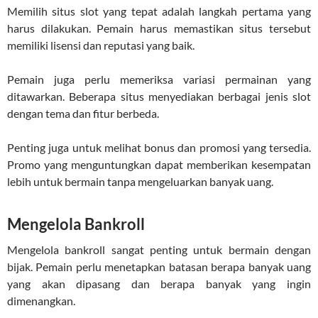
Memilih situs slot yang tepat adalah langkah pertama yang
harus dilakukan. Pemain harus memastikan situs tersebut
memiliki lisensi dan reputasi yang baik.
Pemain juga perlu memeriksa variasi permainan yang
ditawarkan. Beberapa situs menyediakan berbagai jenis slot
dengan tema dan fitur berbeda.
Penting juga untuk melihat bonus dan promosi yang tersedia.
Promo yang menguntungkan dapat memberikan kesempatan
lebih untuk bermain tanpa mengeluarkan banyak uang.
Mengelola Bankroll
Mengelola bankroll sangat penting untuk bermain dengan
bijak. Pemain perlu menetapkan batasan berapa banyak uang
yang akan dipasang dan berapa banyak yang ingin
dimenangkan.