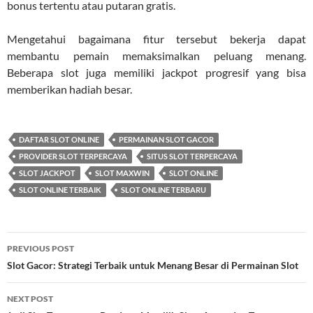
bonus tertentu atau putaran gratis.
Mengetahui bagaimana fitur tersebut bekerja dapat
membantu pemain memaksimalkan peluang menang.
Beberapa slot juga memiliki jackpot progresif yang bisa
memberikan hadiah besar.
DAFTAR SLOT ONLINE
PERMAINAN SLOT GACOR
PROVIDER SLOT TERPERCAYA
SITUS SLOT TERPERCAYA
SLOT JACKPOT
SLOT MAXWIN
SLOT ONLINE
SLOT ONLINE TERBAIK
SLOT ONLINE TERBARU
Post
PREVIOUS POST
navigation
Slot Gacor: Strategi Terbaik untuk Menang Besar di Permainan Slot
NEXT POST