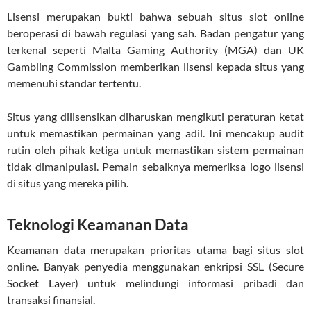
Lisensi merupakan bukti bahwa sebuah situs slot online
beroperasi di bawah regulasi yang sah. Badan pengatur yang
terkenal seperti Malta Gaming Authority (MGA) dan UK
Gambling Commission memberikan lisensi kepada situs yang
memenuhi standar tertentu.
Situs yang dilisensikan diharuskan mengikuti peraturan ketat
untuk memastikan permainan yang adil. Ini mencakup audit
rutin oleh pihak ketiga untuk memastikan sistem permainan
tidak dimanipulasi. Pemain sebaiknya memeriksa logo lisensi
di situs yang mereka pilih.
Teknologi Keamanan Data
Keamanan data merupakan prioritas utama bagi situs slot
online. Banyak penyedia menggunakan enkripsi SSL (Secure
Socket Layer) untuk melindungi informasi pribadi dan
transaksi finansial.