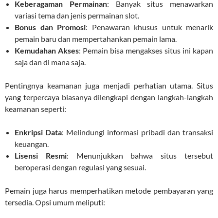
Keberagaman Permainan
: Banyak situs menawarkan
variasi tema dan jenis permainan slot.
Bonus dan Promosi
: Penawaran khusus untuk menarik
pemain baru dan mempertahankan pemain lama.
Kemudahan Akses
: Pemain bisa mengakses situs ini kapan
saja dan di mana saja.
Pentingnya keamanan juga menjadi perhatian utama. Situs
yang terpercaya biasanya dilengkapi dengan langkah-langkah
keamanan seperti:
Enkripsi Data
: Melindungi informasi pribadi dan transaksi
keuangan.
Lisensi Resmi
: Menunjukkan bahwa situs tersebut
beroperasi dengan regulasi yang sesuai.
Pemain juga harus memperhatikan metode pembayaran yang
tersedia. Opsi umum meliputi: