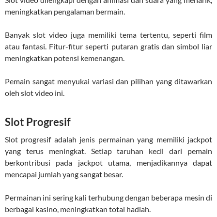
meningkatkan pengalaman bermain.
Banyak slot video juga memiliki tema tertentu, seperti film
atau fantasi. Fitur-fitur seperti putaran gratis dan simbol liar
meningkatkan potensi kemenangan.
Pemain sangat menyukai variasi dan pilihan yang ditawarkan
oleh slot video ini.
Slot Progresif
Slot progresif adalah jenis permainan yang memiliki jackpot
yang terus meningkat. Setiap taruhan kecil dari pemain
berkontribusi pada jackpot utama, menjadikannya dapat
mencapai jumlah yang sangat besar.
Permainan ini sering kali terhubung dengan beberapa mesin di
berbagai kasino, meningkatkan total hadiah.