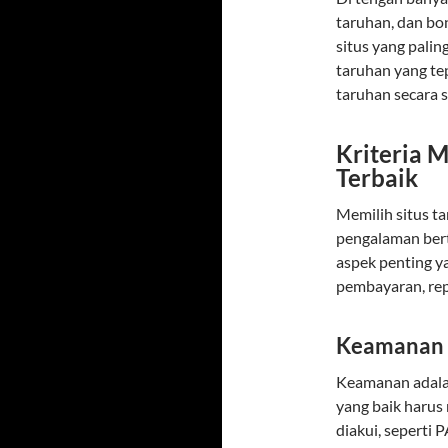
taruhan, dan b
situs yang pali
taruhan yang te
taruhan secara s
Kriteria 
Terbaik
Memilih situs t
pengalaman ber
aspek penting y
pembayaran, rep
Keamanan d
Keamanan adalah
yang baik harus 
diakui, seperti