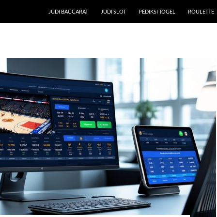
SKIP TO CONTENT
JUDI BACCARAT
JUDI SLOT
PEDIKSI TOGEL
ROULETTE