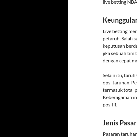
live betting NBA
Keunggulan
Live betting me
petaruh. Salah
keputusan berda
jika sebuah tim 
dengan cepat m
Selain itu, taru
opsi taruhan. P
termasuk total p
Keberagaman in
positif.
Jenis Pasa
Pasaran taruha