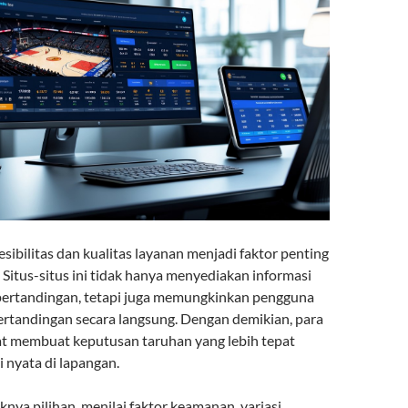
ibilitas dan kualitas layanan menjadi faktor penting
. Situs-situs ini tidak hanya menyediakan informasi
 pertandingan, tetapi juga memungkinkan pengguna
ertandingan secara langsung. Dengan demikian, para
t membuat keputusan taruhan yang lebih tepat
 nyata di lapangan.
nya pilihan, menilai faktor keamanan, variasi