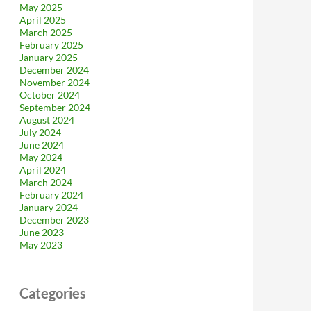
May 2025
April 2025
March 2025
February 2025
January 2025
December 2024
November 2024
October 2024
September 2024
August 2024
July 2024
June 2024
May 2024
April 2024
March 2024
February 2024
January 2024
December 2023
June 2023
May 2023
Categories