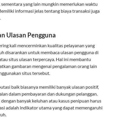
, sementara yang lain mungkin memerlukan waktu
emiliki informasi jelas tentang biaya transaksi juga
.
an Ulasan Pengguna
ering kali mencerminkan kualitas pelayanan yang
ruh disarankan untuk membaca ulasan pengguna di
atau situs ulasan terpercaya. Hal ini membantu
tkan gambaran mengenai pengalaman orang lain
ggunakan situs tersebut.
utasi baik biasanya memiliki banyak ulasan positif,
alan dalam pembayaran dan dukungan pelanggan.
us dengan banyak keluhan atau kasus penipuan harus
tasi adalah indikator utama yang dapat memengaruhi
uh.