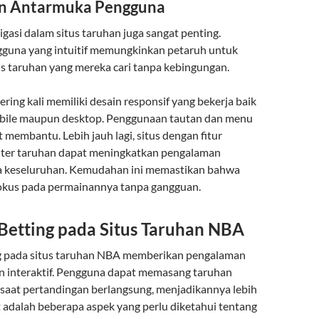
 Antarmuka Pengguna
asi dalam situs taruhan juga sangat penting.
guna yang intuitif memungkinkan petaruh untuk
 taruhan yang mereka cari tanpa kebingungan.
sering kali memiliki desain responsif yang bekerja baik
obile maupun desktop. Penggunaan tautan dan menu
t membantu. Lebih jauh lagi, situs dengan fitur
ilter taruhan dapat meningkatkan pengalaman
a keseluruhan. Kemudahan ini memastikan bahwa
okus pada permainannya tanpa gangguan.
 Betting pada Situs Taruhan NBA
ing pada situs taruhan NBA memberikan pengalaman
n interaktif. Pengguna dapat memasang taruhan
 saat pertandingan berlangsung, menjadikannya lebih
t adalah beberapa aspek yang perlu diketahui tentang