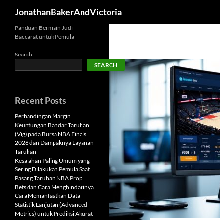
Search
JonathanBakerAndVictoria
Panduan Bermain Judi
Baccarat untuk Pemula
Search
SEARCH
Recent Posts
Perbandingan Margin
Keuntungan Bandar Taruhan
(Vig) pada Bursa NBA Finals
2026 dan Dampaknya Layanan
Taruhan
Kesalahan Paling Umum yang
Sering Dilakukan Pemula Saat
Pasang Taruhan NBA Prop
Bets dan Cara Menghindarinya
Cara Memanfaatkan Data
Statistik Lanjutan (Advanced
Metrics) untuk Prediksi Akurat