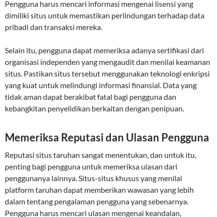
Pengguna harus mencari informasi mengenai lisensi yang
dimiliki situs untuk memastikan perlindungan terhadap data
pribadi dan transaksi mereka.
Selain itu, pengguna dapat memeriksa adanya sertifikasi dari
organisasi independen yang mengaudit dan menilai keamanan
situs. Pastikan situs tersebut menggunakan teknologi enkripsi
yang kuat untuk melindungi informasi finansial. Data yang
tidak aman dapat berakibat fatal bagi pengguna dan
kebangkitan penyelidikan berkaitan dengan penipuan.
Memeriksa Reputasi dan Ulasan Pengguna
Reputasi situs taruhan sangat menentukan, dan untuk itu,
penting bagi pengguna untuk memeriksa ulasan dari
penggunanya lainnya. Situs-situs khusus yang menilai
platform taruhan dapat memberikan wawasan yang lebih
dalam tentang pengalaman pengguna yang sebenarnya.
Pengguna harus mencari ulasan mengenai keandalan,