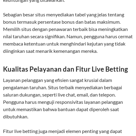
Sebagian besar situs menyediakan tabel yang jelas tentang
bonus termasuk persentase bonus dan batas maksimum.
Memilih situs dengan penawaran terbaik bisa meningkatkan
nilai taruhan secara signifikan. Namun, pengguna harus cermat
membaca ketentuan untuk menghindari kejutan yang tidak
diinginkan saat menarik kemenangan mereka.
Kualitas Pelayanan dan Fitur Live Betting
Layanan pelanggan yang efisien sangat krusial dalam
pengalaman taruhan. Situs terbaik menyediakan berbagai
saluran dukungan, seperti live chat, email, dan telepon.
Pengguna harus menguji responsivitas layanan pelanggan
untuk memastikan bahwa bantuan dapat diperoleh saat
dibutuhkan.
Fitur live betting juga menjadi elemen penting yang dapat