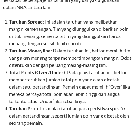
dalam NBA, antara lain:
Taruhan Spread
: Ini adalah taruhan yang melibatkan
margin kemenangan. Tim yang diunggulkan diberikan poin
untuk menang, sementara tim yang diunggulkan harus
menang dengan selisih lebih dari itu.
Taruhan Moneyline
: Dalam taruhan ini, bettor memilih tim
yang akan menang tanpa mempertimbangkan margin. Odds
ditentukan dengan peluang masing-masing tim.
Total Points (Over/Under)
: Pada jenis taruhan ini, bettor
mempertaruhkan jumlah total poin yang akan dicetak
dalam satu pertandingan. Pemain dapat memilih ‘Over’ jika
mereka percaya total poin akan lebih tinggi dari angka
tertentu, atau ‘Under’ jika sebaliknya.
Taruhan Prop
: Ini adalah taruhan pada peristiwa spesifik
dalam pertandingan, seperti jumlah poin yang dicetak oleh
seorang pemain.