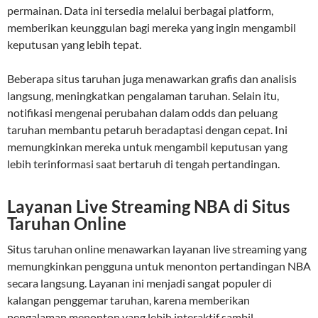
permainan. Data ini tersedia melalui berbagai platform,
memberikan keunggulan bagi mereka yang ingin mengambil
keputusan yang lebih tepat.
Beberapa situs taruhan juga menawarkan grafis dan analisis
langsung, meningkatkan pengalaman taruhan. Selain itu,
notifikasi mengenai perubahan dalam odds dan peluang
taruhan membantu petaruh beradaptasi dengan cepat. Ini
memungkinkan mereka untuk mengambil keputusan yang
lebih terinformasi saat bertaruh di tengah pertandingan.
Layanan Live Streaming NBA di Situs
Taruhan Online
Situs taruhan online menawarkan layanan live streaming yang
memungkinkan pengguna untuk menonton pertandingan NBA
secara langsung. Layanan ini menjadi sangat populer di
kalangan penggemar taruhan, karena memberikan
pengalaman menonton yang lebih interaktif sambil