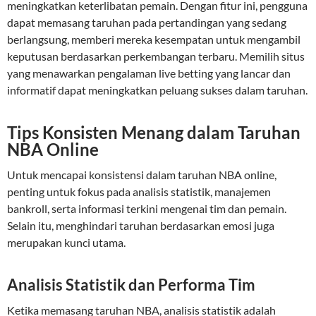
meningkatkan keterlibatan pemain. Dengan fitur ini, pengguna
dapat memasang taruhan pada pertandingan yang sedang
berlangsung, memberi mereka kesempatan untuk mengambil
keputusan berdasarkan perkembangan terbaru. Memilih situs
yang menawarkan pengalaman live betting yang lancar dan
informatif dapat meningkatkan peluang sukses dalam taruhan.
Tips Konsisten Menang dalam Taruhan
NBA Online
Untuk mencapai konsistensi dalam taruhan NBA online,
penting untuk fokus pada analisis statistik, manajemen
bankroll, serta informasi terkini mengenai tim dan pemain.
Selain itu, menghindari taruhan berdasarkan emosi juga
merupakan kunci utama.
Analisis Statistik dan Performa Tim
Ketika memasang taruhan NBA, analisis statistik adalah