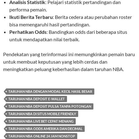
Analisis Statistik
: Pelajari statistik pertandingan dan
performa pemain.
Ikuti Berita Terbaru
: Berita cedera atau perubahan roster
bisa memengaruhi hasil pertandingan.
Perhatikan Odds
: Bandingkan odds dari beberapa situs
untuk mendapatkan nilai terbaik.
Pendekatan yang terinformasi ini memungkinkan pemain baru
untuk membuat keputusan yang lebih cerdas dan
meningkatkan peluang keberhasilan dalam taruhan NBA.
TARUHAN NBA DENGAN MODAL KECIL HASIL BESAR
TARUHAN NBA DEPOSIT E-WALLET
TARUHAN NBA DEPOSIT PULSA TANPA POTONGAN
TARUHAN NBA DI SITUS MOBILE FRIENDLY
TARUHAN NBA LIVE BET CEPAT MENANG
TARUHAN NBA ODDS AMERIKA DAN DECIMAL
TARUHAN NBA ONLINE 24 JAM NONSTOP