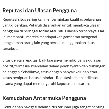
Reputasi dan Ulasan Pengguna
Reputasi situs sering kali mencerminkan kualitas pelayanan
yang diberikan. Petaruh disarankan untuk membaca ulasan
pengguna di berbagai forum atau situs ulasan terpercaya. Hal
ini membantu mereka mendapatkan gambaran mengenai
pengalaman orang lain yang pernah menggunakan situs
tersebut.
Situs dengan reputasi baik biasanya memiliki banyak ulasan
positif, termasuk keandalan dalam pembayaran dan dukungan
pelanggan. Sebaliknya, situs dengan banyak keluhan atau
kasus penipuan harus dihindari. Reputasi adalah indikator
utama yang dapat memengaruhi keputusan petaruh.
Kemudahan Antarmuka Pengguna
Kemudahan navigasi dalam situs taruhan juga sangat penting.