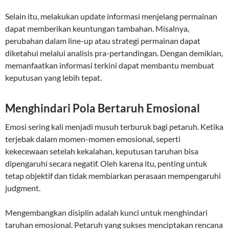
Selain itu, melakukan update informasi menjelang permainan
dapat memberikan keuntungan tambahan. Misalnya,
perubahan dalam line-up atau strategi permainan dapat
diketahui melalui analisis pra-pertandingan. Dengan demikian,
memanfaatkan informasi terkini dapat membantu membuat
keputusan yang lebih tepat.
Menghindari Pola Bertaruh Emosional
Emosi sering kali menjadi musuh terburuk bagi petaruh. Ketika
terjebak dalam momen-momen emosional, seperti
kekecewaan setelah kekalahan, keputusan taruhan bisa
dipengaruhi secara negatif. Oleh karena itu, penting untuk
tetap objektif dan tidak membiarkan perasaan mempengaruhi
judgment.
Mengembangkan disiplin adalah kunci untuk menghindari
taruhan emosional. Petaruh yang sukses menciptakan rencana