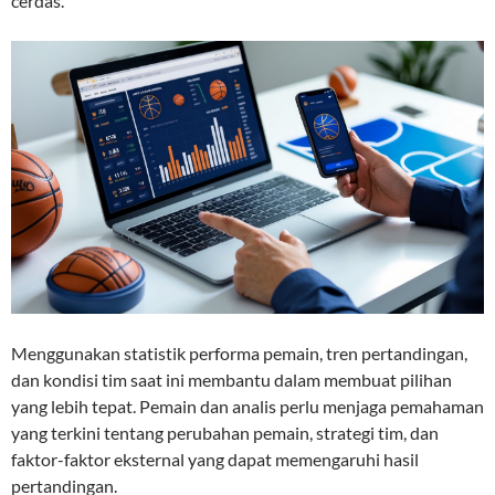
cerdas.
Menggunakan statistik performa pemain, tren pertandingan,
dan kondisi tim saat ini membantu dalam membuat pilihan
yang lebih tepat. Pemain dan analis perlu menjaga pemahaman
yang terkini tentang perubahan pemain, strategi tim, dan
faktor-faktor eksternal yang dapat memengaruhi hasil
pertandingan.