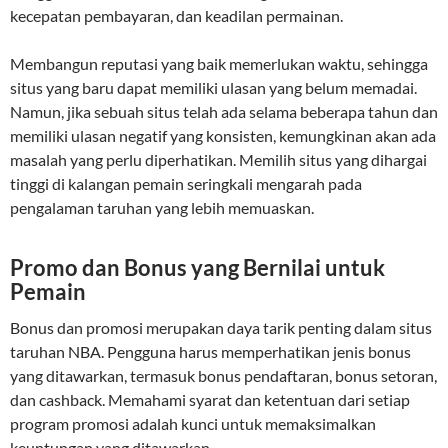
kecepatan pembayaran, dan keadilan permainan.
Membangun reputasi yang baik memerlukan waktu, sehingga
situs yang baru dapat memiliki ulasan yang belum memadai.
Namun, jika sebuah situs telah ada selama beberapa tahun dan
memiliki ulasan negatif yang konsisten, kemungkinan akan ada
masalah yang perlu diperhatikan. Memilih situs yang dihargai
tinggi di kalangan pemain seringkali mengarah pada
pengalaman taruhan yang lebih memuaskan.
Promo dan Bonus yang Bernilai untuk
Pemain
Bonus dan promosi merupakan daya tarik penting dalam situs
taruhan NBA. Pengguna harus memperhatikan jenis bonus
yang ditawarkan, termasuk bonus pendaftaran, bonus setoran,
dan cashback. Memahami syarat dan ketentuan dari setiap
program promosi adalah kunci untuk memaksimalkan
keuntungan yang ditawarkan.