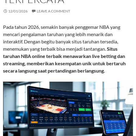
12/01/2026
LEAVE A COMMENT
Pada tahun 2026, semakin banyak penggemar NBA yang
mencari pengalaman taruhan yang lebih menarik dan
interaktif. Dengan begitu banyak situs taruhan tersedia,
menemukan yang terbaik bisa menjadi tantangan.
Situs
taruhan NBA online terbaik menawarkan live betting dan
streaming, memberikan kesempatan unik untuk bertaruh
secara langsung saat pertandingan berlangsung.