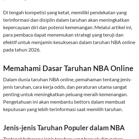
Di tengah kompetisi yang ketat, memiliki pendekatan yang
terinformasi dan disiplin dalam taruhan akan meningkatkan
kepercayaan diri dan potensi kemenangan. Melalui artikel ini,
para pembaca dapat menemukan strategi yang teruji dan
efektif untuk menjamin kesuksesan dalam taruhan NBA online
pada tahun 2026.
Memahami Dasar Taruhan NBA Online
Dalam dunia taruhan NBA online, pemahaman tentang jenis-
jenis taruhan, cara kerja odds, dan peraturan utama sangat
penting untuk meningkatkan peluang meraih kemenangan.
Pengetahuan ini akan membantu bettors dalam membuat
keputusan yang lebih terinformasi saat memilih taruhan.
Jenis-jenis Taruhan Populer dalam NBA
Terdapat beberapa jenis taruhan yang banyak digunakan