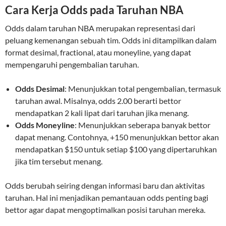
Cara Kerja Odds pada Taruhan NBA
Odds dalam taruhan NBA merupakan representasi dari
peluang kemenangan sebuah tim. Odds ini ditampilkan dalam
format desimal, fractional, atau moneyline, yang dapat
mempengaruhi pengembalian taruhan.
Odds Desimal
: Menunjukkan total pengembalian, termasuk
taruhan awal. Misalnya, odds 2.00 berarti bettor
mendapatkan 2 kali lipat dari taruhan jika menang.
Odds Moneyline
: Menunjukkan seberapa banyak bettor
dapat menang. Contohnya, +150 menunjukkan bettor akan
mendapatkan $150 untuk setiap $100 yang dipertaruhkan
jika tim tersebut menang.
Odds berubah seiring dengan informasi baru dan aktivitas
taruhan. Hal ini menjadikan pemantauan odds penting bagi
bettor agar dapat mengoptimalkan posisi taruhan mereka.