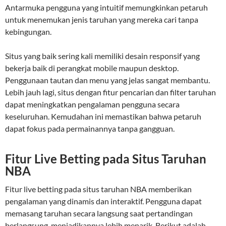
Antarmuka pengguna yang intuitif memungkinkan petaruh
untuk menemukan jenis taruhan yang mereka cari tanpa
kebingungan.
Situs yang baik sering kali memiliki desain responsif yang
bekerja baik di perangkat mobile maupun desktop.
Penggunaan tautan dan menu yang jelas sangat membantu.
Lebih jauh lagi, situs dengan fitur pencarian dan filter taruhan
dapat meningkatkan pengalaman pengguna secara
keseluruhan. Kemudahan ini memastikan bahwa petaruh
dapat fokus pada permainannya tanpa gangguan.
Fitur Live Betting pada Situs Taruhan
NBA
Fitur live betting pada situs taruhan NBA memberikan
pengalaman yang dinamis dan interaktif. Pengguna dapat
memasang taruhan secara langsung saat pertandingan
berlangsung, menjadikannya lebih menarik. Berikut adalah