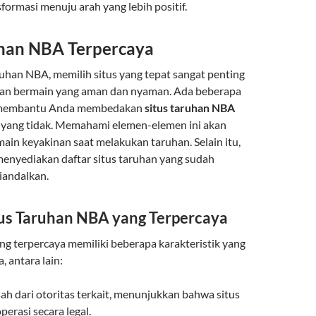
ormasi menuju arah yang lebih positif.
uhan NBA Terpercaya
uhan NBA, memilih situs yang tepat sangat penting
an bermain yang aman dan nyaman. Ada beberapa
t membantu Anda membedakan
situs taruhan NBA
 yang tidak. Memahami elemen-elemen ini akan
in keyakinan saat melakukan taruhan. Selain itu,
menyediakan daftar situs taruhan yang sudah
iandalkan.
itus Taruhan NBA yang Terpercaya
ng terpercaya memiliki beberapa karakteristik yang
antara lain:
sah dari otoritas terkait, menunjukkan bahwa situs
perasi secara legal.