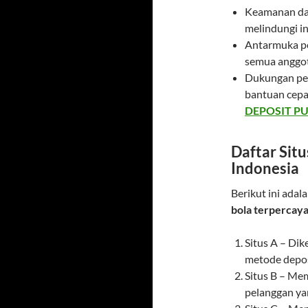
Keamanan dat
melindungi in
Antarmuka p
semua anggot
Dukungan pel
bantuan cepa
DEPOSIT PU
Daftar Sit
Indonesia
Berikut ini adal
bola terpercay
Situs A – Di
metode depos
Situs B – Me
pelanggan ya