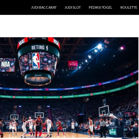
SKIP TO CONTENT
JUDI BACCARAT
JUDI SLOT
PEDIKSI TOGEL
ROULETTE