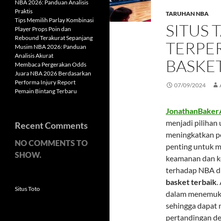
NBA 2026: Panduan Analisis
Praktis
TARUHAN NBA
Tips Memilih Parlay Kombinasi
SITUS
Player Props Poin dan
Rebound Terakurat Sepanjang
TERPE
Musim NBA 2026: Panduan
Analisis Akurat
BASKE
Membaca Pergerakan Odds
Juara NBA 2026 Berdasarkan
Performa Injury Report
07/09/2024
Pemain Bintang Terbaru
JonathanBaker
menjadi pilihan
Recent Comments
meningkatkan p
NO COMMENTS TO
penting untuk 
SHOW.
keamanan dan k
terhadap NBA di
basket terbaik
.
Situs Toto
dalam menemuka
sehingga dapat
pertandingan de