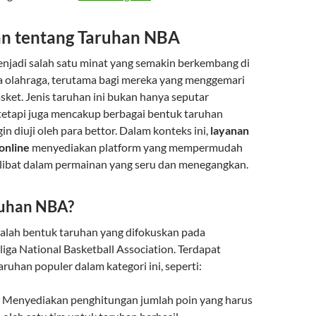
n tentang Taruhan NBA
jadi salah satu minat yang semakin berkembang di
a olahraga, terutama bagi mereka yang menggemari
sket. Jenis taruhan ini bukan hanya seputar
 tetapi juga mencakup berbagai bentuk taruhan
in diuji oleh para bettor. Dalam konteks ini,
layanan
online
menyediakan platform yang mempermudah
rlibat dalam permainan yang seru dan menegangkan.
ruhan NBA?
lah bentuk taruhan yang difokuskan pada
liga National Basketball Association. Terdapat
aruhan populer dalam kategori ini, seperti:
: Menyediakan penghitungan jumlah poin yang harus