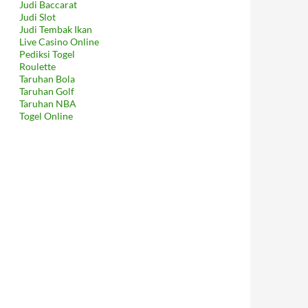
Judi Baccarat
Judi Slot
Judi Tembak Ikan
Live Casino Online
Pediksi Togel
Roulette
Taruhan Bola
Taruhan Golf
Taruhan NBA
Togel Online