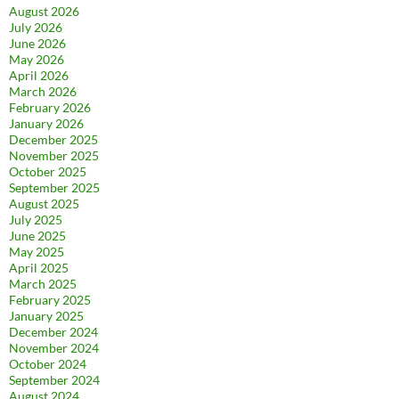
August 2026
July 2026
June 2026
May 2026
April 2026
March 2026
February 2026
January 2026
December 2025
November 2025
October 2025
September 2025
August 2025
July 2025
June 2025
May 2025
April 2025
March 2025
February 2025
January 2025
December 2024
November 2024
October 2024
September 2024
August 2024