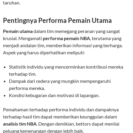
taruhan.
Pentingnya Performa Pemain Utama
Pemain utama
dalam tim memegang peranan yang sangat
krusial. Mengamati
performa pemain NBA
, terutama yang
menjadi andalan tim, memberikan informasi yang berharga.
Aspek yang harus diperhatikan meliputi:
Statistik individu yang mencerminkan kontribusi mereka
terhadap tim.
Dampak dari cedera yang mungkin mempengaruhi
performa mereka.
Kondisi kebugaran dan motivasi di lapangan.
Pemahaman terhadap performa individu dan dampaknya
terhadap hasil tim dapat memberikan keunggulan dalam
analisis tim NBA
. Dengan demikian, bettors dapat menilai
peluang kemenangan dengan lebih baik.