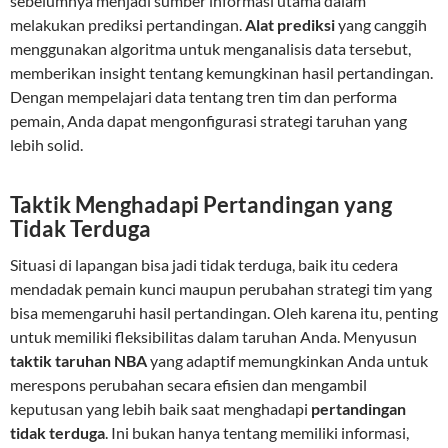
sebelumnya menjadi sumber informasi utama dalam
melakukan prediksi pertandingan.
Alat prediksi
yang canggih
menggunakan algoritma untuk menganalisis data tersebut,
memberikan insight tentang kemungkinan hasil pertandingan.
Dengan mempelajari data tentang tren tim dan performa
pemain, Anda dapat mengonfigurasi strategi taruhan yang
lebih solid.
Taktik Menghadapi Pertandingan yang
Tidak Terduga
Situasi di lapangan bisa jadi tidak terduga, baik itu cedera
mendadak pemain kunci maupun perubahan strategi tim yang
bisa memengaruhi hasil pertandingan. Oleh karena itu, penting
untuk memiliki fleksibilitas dalam taruhan Anda. Menyusun
taktik taruhan NBA
yang adaptif memungkinkan Anda untuk
merespons perubahan secara efisien dan mengambil
keputusan yang lebih baik saat menghadapi
pertandingan
tidak terduga
. Ini bukan hanya tentang memiliki informasi,