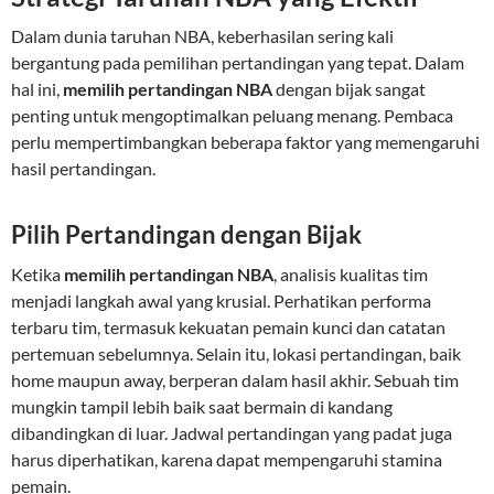
Dalam dunia taruhan NBA, keberhasilan sering kali
bergantung pada pemilihan pertandingan yang tepat. Dalam
hal ini,
memilih pertandingan NBA
dengan bijak sangat
penting untuk mengoptimalkan peluang menang. Pembaca
perlu mempertimbangkan beberapa faktor yang memengaruhi
hasil pertandingan.
Pilih Pertandingan dengan Bijak
Ketika
memilih pertandingan NBA
, analisis kualitas tim
menjadi langkah awal yang krusial. Perhatikan performa
terbaru tim, termasuk kekuatan pemain kunci dan catatan
pertemuan sebelumnya. Selain itu, lokasi pertandingan, baik
home maupun away, berperan dalam hasil akhir. Sebuah tim
mungkin tampil lebih baik saat bermain di kandang
dibandingkan di luar. Jadwal pertandingan yang padat juga
harus diperhatikan, karena dapat mempengaruhi stamina
pemain.