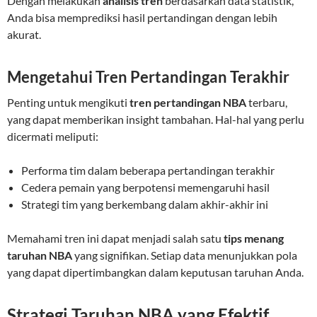
Dengan melakukan
analisis tren
berdasarkan data statistik,
Anda bisa memprediksi hasil pertandingan dengan lebih
akurat.
Mengetahui Tren Pertandingan Terakhir
Penting untuk mengikuti
tren pertandingan NBA
terbaru,
yang dapat memberikan insight tambahan. Hal-hal yang perlu
dicermati meliputi:
Performa tim dalam beberapa pertandingan terakhir
Cedera pemain yang berpotensi memengaruhi hasil
Strategi tim yang berkembang dalam akhir-akhir ini
Memahami tren ini dapat menjadi salah satu
tips menang
taruhan NBA
yang signifikan. Setiap data menunjukkan pola
yang dapat dipertimbangkan dalam keputusan taruhan Anda.
Strategi Taruhan NBA yang Efektif