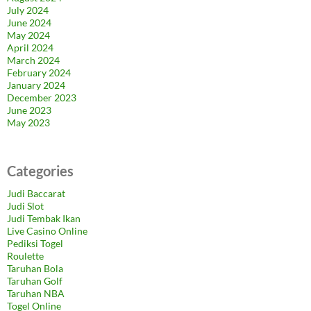
July 2024
June 2024
May 2024
April 2024
March 2024
February 2024
January 2024
December 2023
June 2023
May 2023
Categories
Judi Baccarat
Judi Slot
Judi Tembak Ikan
Live Casino Online
Pediksi Togel
Roulette
Taruhan Bola
Taruhan Golf
Taruhan NBA
Togel Online