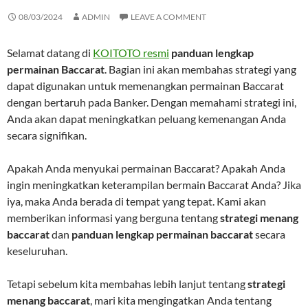
08/03/2024
ADMIN
LEAVE A COMMENT
Selamat datang di
KOITOTO resmi
panduan lengkap
permainan Baccarat
. Bagian ini akan membahas strategi yang
dapat digunakan untuk memenangkan permainan Baccarat
dengan bertaruh pada Banker. Dengan memahami strategi ini,
Anda akan dapat meningkatkan peluang kemenangan Anda
secara signifikan.
Apakah Anda menyukai permainan Baccarat? Apakah Anda
ingin meningkatkan keterampilan bermain Baccarat Anda? Jika
iya, maka Anda berada di tempat yang tepat. Kami akan
memberikan informasi yang berguna tentang
strategi menang
baccarat
dan
panduan lengkap permainan baccarat
secara
keseluruhan.
Tetapi sebelum kita membahas lebih lanjut tentang
strategi
menang baccarat
, mari kita mengingatkan Anda tentang