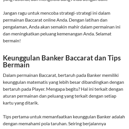
Jangan ragu untuk mencoba strategi-strategi ini dalam
permainan Baccarat online Anda. Dengan latihan dan
pengalaman, Anda akan semakin mahir dalam permainan ini
dan meningkatkan peluang kemenangan Anda. Selamat
bermain!
Keunggulan Banker Baccarat dan Tips
Bermain
Dalam permainan Baccarat, bertaruh pada Banker memiliki
keunggulan matematis yang lebih besar dibandingkan dengan
bertaruh pada Player. Mengapa begitu? Hal ini terkait dengan
aturan permainan dan peluang yang terkait dengan setiap
kartu yang ditarik.
Tips pertama untuk memanfaatkan keunggulan Banker adalah
dengan memahami pola taruhan. Seiring berjalannya