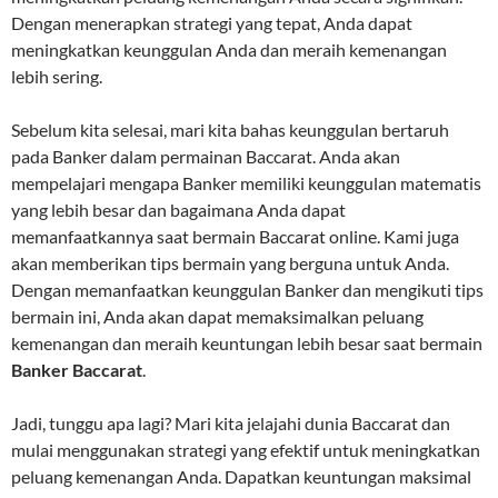
Dengan menerapkan strategi yang tepat, Anda dapat
meningkatkan keunggulan Anda dan meraih kemenangan
lebih sering.
Sebelum kita selesai, mari kita bahas keunggulan bertaruh
pada Banker dalam permainan Baccarat. Anda akan
mempelajari mengapa Banker memiliki keunggulan matematis
yang lebih besar dan bagaimana Anda dapat
memanfaatkannya saat bermain Baccarat online. Kami juga
akan memberikan tips bermain yang berguna untuk Anda.
Dengan memanfaatkan keunggulan Banker dan mengikuti tips
bermain ini, Anda akan dapat memaksimalkan peluang
kemenangan dan meraih keuntungan lebih besar saat bermain
Banker Baccarat
.
Jadi, tunggu apa lagi? Mari kita jelajahi dunia Baccarat dan
mulai menggunakan strategi yang efektif untuk meningkatkan
peluang kemenangan Anda. Dapatkan keuntungan maksimal