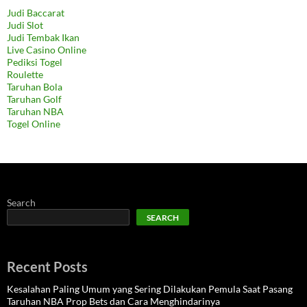
Judi Baccarat
Judi Slot
Judi Tembak Ikan
Live Casino Online
Pediksi Togel
Roulette
Taruhan Bola
Taruhan Golf
Taruhan NBA
Togel Online
Search
SEARCH
Recent Posts
Kesalahan Paling Umum yang Sering Dilakukan Pemula Saat Pasang
Taruhan NBA Prop Bets dan Cara Menghindarinya