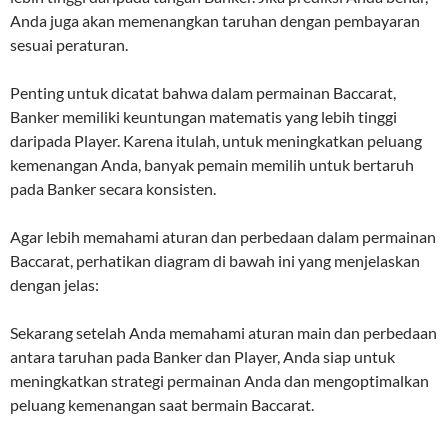
Anda juga akan memenangkan taruhan dengan pembayaran
sesuai peraturan.
Penting untuk dicatat bahwa dalam permainan Baccarat,
Banker memiliki keuntungan matematis yang lebih tinggi
daripada Player. Karena itulah, untuk meningkatkan peluang
kemenangan Anda, banyak pemain memilih untuk bertaruh
pada Banker secara konsisten.
Agar lebih memahami aturan dan perbedaan dalam permainan
Baccarat, perhatikan diagram di bawah ini yang menjelaskan
dengan jelas:
Sekarang setelah Anda memahami aturan main dan perbedaan
antara taruhan pada Banker dan Player, Anda siap untuk
meningkatkan strategi permainan Anda dan mengoptimalkan
peluang kemenangan saat bermain Baccarat.