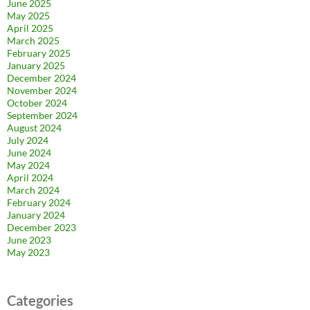
June 2025
May 2025
April 2025
March 2025
February 2025
January 2025
December 2024
November 2024
October 2024
September 2024
August 2024
July 2024
June 2024
May 2024
April 2024
March 2024
February 2024
January 2024
December 2023
June 2023
May 2023
Categories