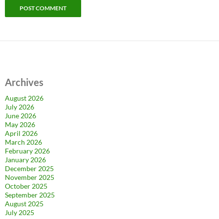
Archives
August 2026
July 2026
June 2026
May 2026
April 2026
March 2026
February 2026
January 2026
December 2025
November 2025
October 2025
September 2025
August 2025
July 2025