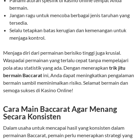
Pahami aturan spesifik di kasino online tempat Anda
bermain.
Jangan ragu untuk mencoba berbagai jenis taruhan yang
tersedia.
Selalu tetapkan batas kerugian dan kemenangan untuk
menjaga kontrol.
Menjaga diri dari permainan berisiko tinggi juga krusial.
Waspadai permainan yang terlalu cepat tanpa mempelajari
pola atau statistik yang ada. Dengan menerapkan
trik jitu
bermain Baccarat
ini, Anda dapat meningkatkan pengalaman
bermain sambil meminimalkan risiko. Selamat bermain dan
semoga sukses di Kasino Online!
Cara Main Baccarat Agar Menang
Secara Konsisten
Dalam usaha untuk mencapai hasil yang konsisten dalam
permainan Baccarat, pemain perlu menerapkan strategi yang