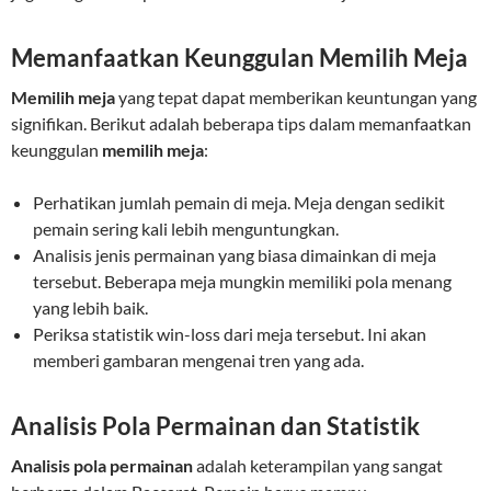
Memanfaatkan Keunggulan Memilih Meja
Memilih meja
yang tepat dapat memberikan keuntungan yang
signifikan. Berikut adalah beberapa tips dalam memanfaatkan
keunggulan
memilih meja
:
Perhatikan jumlah pemain di meja. Meja dengan sedikit
pemain sering kali lebih menguntungkan.
Analisis jenis permainan yang biasa dimainkan di meja
tersebut. Beberapa meja mungkin memiliki pola menang
yang lebih baik.
Periksa statistik win-loss dari meja tersebut. Ini akan
memberi gambaran mengenai tren yang ada.
Analisis Pola Permainan dan Statistik
Analisis pola permainan
adalah keterampilan yang sangat