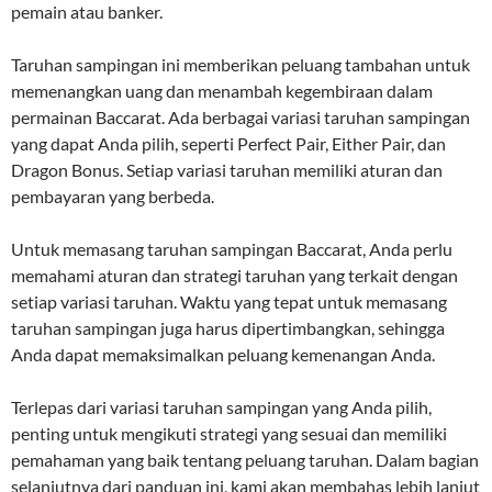
pemain atau banker.
Taruhan sampingan ini memberikan peluang tambahan untuk
memenangkan uang dan menambah kegembiraan dalam
permainan Baccarat. Ada berbagai variasi taruhan sampingan
yang dapat Anda pilih, seperti Perfect Pair, Either Pair, dan
Dragon Bonus. Setiap variasi taruhan memiliki aturan dan
pembayaran yang berbeda.
Untuk memasang taruhan sampingan Baccarat, Anda perlu
memahami aturan dan strategi taruhan yang terkait dengan
setiap variasi taruhan. Waktu yang tepat untuk memasang
taruhan sampingan juga harus dipertimbangkan, sehingga
Anda dapat memaksimalkan peluang kemenangan Anda.
Terlepas dari variasi taruhan sampingan yang Anda pilih,
penting untuk mengikuti strategi yang sesuai dan memiliki
pemahaman yang baik tentang peluang taruhan. Dalam bagian
selanjutnya dari panduan ini, kami akan membahas lebih lanjut