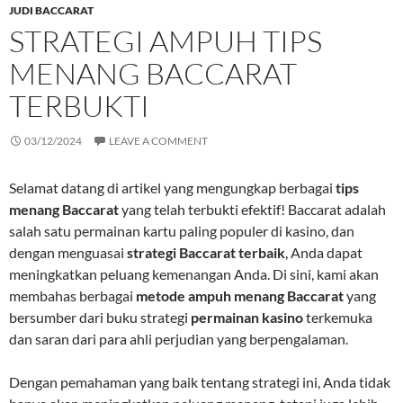
JUDI BACCARAT
STRATEGI AMPUH TIPS
MENANG BACCARAT
TERBUKTI
03/12/2024
LEAVE A COMMENT
Selamat datang di artikel yang mengungkap berbagai
tips
menang Baccarat
yang telah terbukti efektif! Baccarat adalah
salah satu permainan kartu paling populer di kasino, dan
dengan menguasai
strategi Baccarat terbaik
, Anda dapat
meningkatkan peluang kemenangan Anda. Di sini, kami akan
membahas berbagai
metode ampuh menang Baccarat
yang
bersumber dari buku strategi
permainan kasino
terkemuka
dan saran dari para ahli perjudian yang berpengalaman.
Dengan pemahaman yang baik tentang strategi ini, Anda tidak