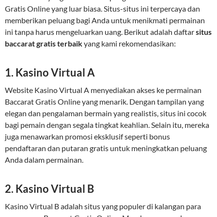
Gratis Online yang luar biasa. Situs-situs ini terpercaya dan
memberikan peluang bagi Anda untuk menikmati permainan
ini tanpa harus mengeluarkan uang. Berikut adalah daftar
situs
baccarat gratis terbaik
yang kami rekomendasikan:
1. Kasino Virtual A
Website Kasino Virtual A menyediakan akses ke permainan
Baccarat Gratis Online yang menarik. Dengan tampilan yang
elegan dan pengalaman bermain yang realistis, situs ini cocok
bagi pemain dengan segala tingkat keahlian. Selain itu, mereka
juga menawarkan promosi eksklusif seperti bonus
pendaftaran dan putaran gratis untuk meningkatkan peluang
Anda dalam permainan.
2. Kasino Virtual B
Kasino Virtual B adalah situs yang populer di kalangan para