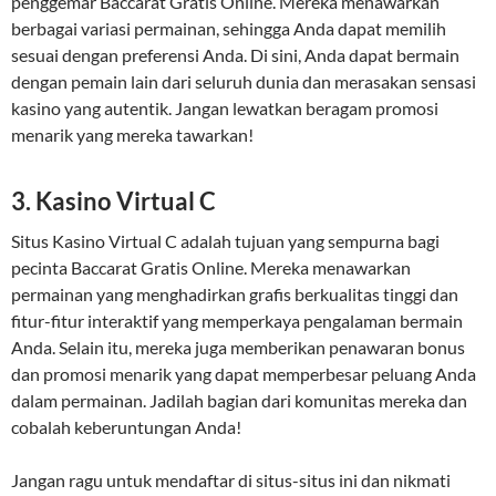
penggemar Baccarat Gratis Online. Mereka menawarkan
berbagai variasi permainan, sehingga Anda dapat memilih
sesuai dengan preferensi Anda. Di sini, Anda dapat bermain
dengan pemain lain dari seluruh dunia dan merasakan sensasi
kasino yang autentik. Jangan lewatkan beragam promosi
menarik yang mereka tawarkan!
3. Kasino Virtual C
Situs Kasino Virtual C adalah tujuan yang sempurna bagi
pecinta Baccarat Gratis Online. Mereka menawarkan
permainan yang menghadirkan grafis berkualitas tinggi dan
fitur-fitur interaktif yang memperkaya pengalaman bermain
Anda. Selain itu, mereka juga memberikan penawaran bonus
dan promosi menarik yang dapat memperbesar peluang Anda
dalam permainan. Jadilah bagian dari komunitas mereka dan
cobalah keberuntungan Anda!
Jangan ragu untuk mendaftar di situs-situs ini dan nikmati