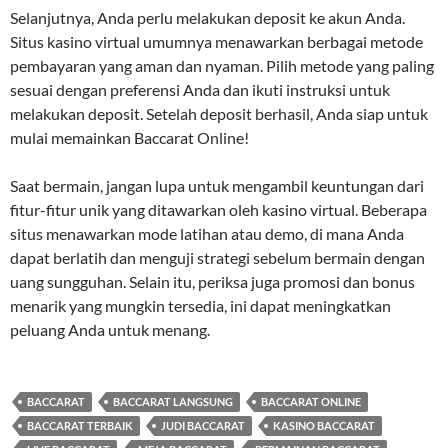
Selanjutnya, Anda perlu melakukan deposit ke akun Anda.
Situs kasino virtual umumnya menawarkan berbagai metode
pembayaran yang aman dan nyaman. Pilih metode yang paling
sesuai dengan preferensi Anda dan ikuti instruksi untuk
melakukan deposit. Setelah deposit berhasil, Anda siap untuk
mulai memainkan Baccarat Online!
Saat bermain, jangan lupa untuk mengambil keuntungan dari
fitur-fitur unik yang ditawarkan oleh kasino virtual. Beberapa
situs menawarkan mode latihan atau demo, di mana Anda
dapat berlatih dan menguji strategi sebelum bermain dengan
uang sungguhan. Selain itu, periksa juga promosi dan bonus
menarik yang mungkin tersedia, ini dapat meningkatkan
peluang Anda untuk menang.
BACCARAT
BACCARAT LANGSUNG
BACCARAT ONLINE
BACCARAT TERBAIK
JUDI BACCARAT
KASINO BACCARAT