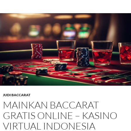
JUDI BACCARAT
MAINKAN BACCARAT
GRATIS ONLINE – KASINO
VIRTUAL INDONESIA