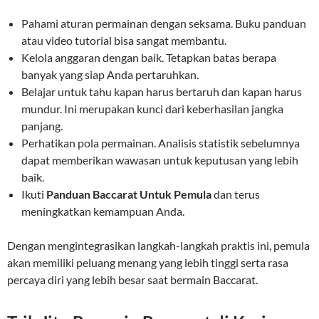
Pahami aturan permainan dengan seksama. Buku panduan
atau video tutorial bisa sangat membantu.
Kelola anggaran dengan baik. Tetapkan batas berapa
banyak yang siap Anda pertaruhkan.
Belajar untuk tahu kapan harus bertaruh dan kapan harus
mundur. Ini merupakan kunci dari keberhasilan jangka
panjang.
Perhatikan pola permainan. Analisis statistik sebelumnya
dapat memberikan wawasan untuk keputusan yang lebih
baik.
Ikuti
Panduan Baccarat Untuk Pemula
dan terus
meningkatkan kemampuan Anda.
Dengan mengintegrasikan langkah-langkah praktis ini, pemula
akan memiliki peluang menang yang lebih tinggi serta rasa
percaya diri yang lebih besar saat bermain Baccarat.