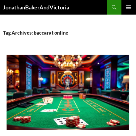
Search
JonathanBakerAndVictoria
SKIP
PRIMAR
TO
MENU
CONTENT
Tag Archives: baccarat online