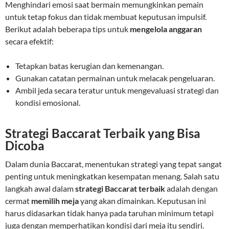
Menghindari emosi saat bermain memungkinkan pemain
untuk tetap fokus dan tidak membuat keputusan impulsif.
Berikut adalah beberapa tips untuk
mengelola anggaran
secara efektif:
Tetapkan batas kerugian dan kemenangan.
Gunakan catatan permainan untuk melacak pengeluaran.
Ambil jeda secara teratur untuk mengevaluasi strategi dan
kondisi emosional.
Strategi Baccarat Terbaik yang Bisa
Dicoba
Dalam dunia Baccarat, menentukan strategi yang tepat sangat
penting untuk meningkatkan kesempatan menang. Salah satu
langkah awal dalam
strategi Baccarat terbaik
adalah dengan
cermat
memilih meja
yang akan dimainkan. Keputusan ini
harus didasarkan tidak hanya pada taruhan minimum tetapi
juga dengan memperhatikan kondisi dari meja itu sendiri.