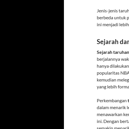
Jenis-jenis taru
berbeda untuk p
ini menjadi lebi
Sejarah d
Sejarah taruha
berjalannya wak
hanya dilakukan
popularitas NBA
kemudian melega
yang lebih forma
Perkembangan
dalam menarik l
menawarkan kem
ini. Dengan be
semakin menarik