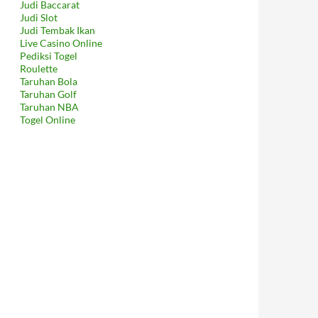
Judi Baccarat
Judi Slot
Judi Tembak Ikan
Live Casino Online
Pediksi Togel
Roulette
Taruhan Bola
Taruhan Golf
Taruhan NBA
Togel Online