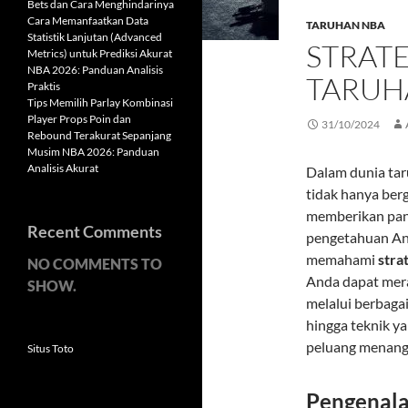
Bets dan Cara Menghindarinya
Cara Memanfaatkan Data
TARUHAN NBA
Statistik Lanjutan (Advanced
STRATE
Metrics) untuk Prediksi Akurat
NBA 2026: Panduan Analisis
TARUH
Praktis
Tips Memilih Parlay Kombinasi
Player Props Poin dan
31/10/2024
Rebound Terakurat Sepanjang
Musim NBA 2026: Panduan
Analisis Akurat
Dalam dunia tar
tidak hanya ber
memberikan pan
Recent Comments
pengetahuan An
memahami
stra
NO COMMENTS TO
Anda dapat mera
SHOW.
melalui berbaga
hingga teknik y
peluang menang 
Situs Toto
Pengenal