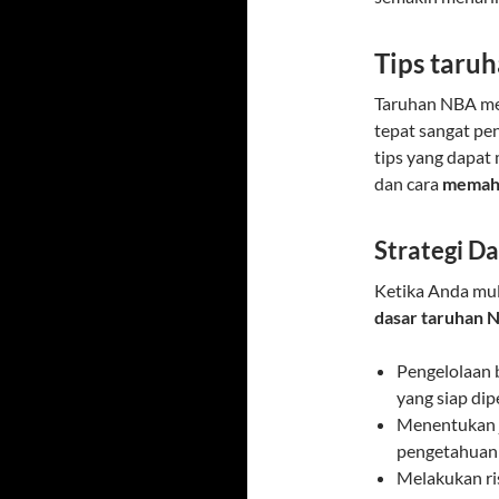
Tips taru
Taruhan NBA me
tepat sangat pe
tips yang dapa
dan cara
memah
Strategi D
Ketika Anda mul
dasar taruhan 
Pengelolaan 
yang siap dip
Menentukan j
pengetahuan
Melakukan r