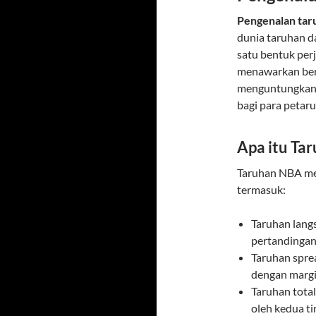
Pengenalan ta
dunia taruhan d
satu bentuk per
menawarkan berb
menguntungkan.
bagi para petar
Apa itu Ta
Taruhan NBA men
termasuk:
Taruhan lang
pertandingan
Taruhan spr
dengan margi
Taruhan tota
oleh kedua t