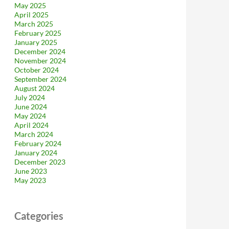
May 2025
April 2025
March 2025
February 2025
January 2025
December 2024
November 2024
October 2024
September 2024
August 2024
July 2024
June 2024
May 2024
April 2024
March 2024
February 2024
January 2024
December 2023
June 2023
May 2023
Categories