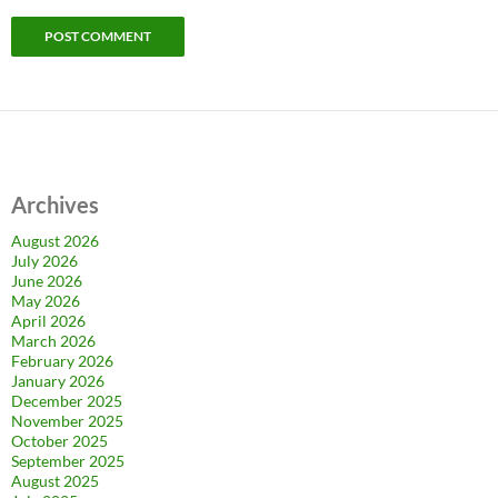
Archives
August 2026
July 2026
June 2026
May 2026
April 2026
March 2026
February 2026
January 2026
December 2025
November 2025
October 2025
September 2025
August 2025