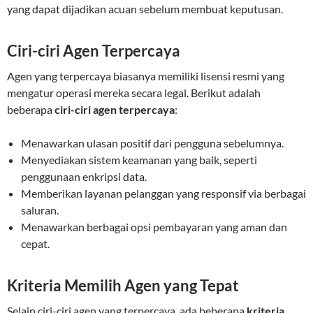
yang dapat dijadikan acuan sebelum membuat keputusan.
Ciri-ciri Agen Terpercaya
Agen yang terpercaya biasanya memiliki lisensi resmi yang
mengatur operasi mereka secara legal. Berikut adalah
beberapa
ciri-ciri agen terpercaya
:
Menawarkan ulasan positif dari pengguna sebelumnya.
Menyediakan sistem keamanan yang baik, seperti
penggunaan enkripsi data.
Memberikan layanan pelanggan yang responsif via berbagai
saluran.
Menawarkan berbagai opsi pembayaran yang aman dan
cepat.
Kriteria Memilih Agen yang Tepat
Selain ciri-ciri agen yang terpercaya, ada beberapa
kriteria