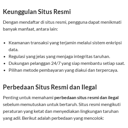
Keunggulan Situs Resmi
Dengan mendaftar di situs resmi, pengguna dapat menikmati
banyak manfaat, antara lain:
Keamanan transaksi yang terjamin melalui sistem enkripsi
data.
Regulasi yang jelas yang menjaga integritas taruhan.
Dukungan pelanggan 24/7 yang siap membantu setiap saat.
Pilihan metode pembayaran yang diakui dan terpercaya.
Perbedaan Situs Resmi dan Ilegal
Penting untuk memahami
perbedaan situs resmi dan ilegal
sebelum memutuskan untuk bertaruh. Situs resmi mengikuti
peraturan yang ketat dan menyediakan lingkungan taruhan
yang adil. Berikut adalah perbedaan yang mencolok: