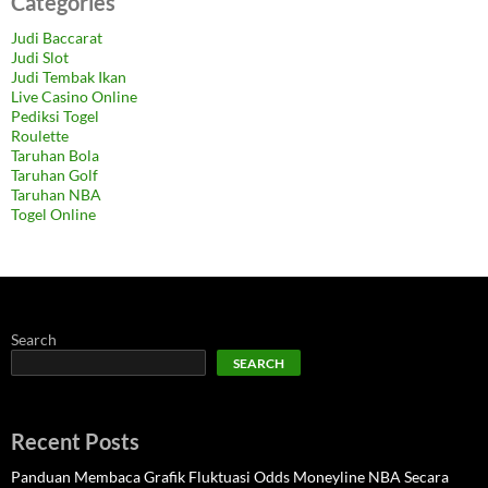
Categories
Judi Baccarat
Judi Slot
Judi Tembak Ikan
Live Casino Online
Pediksi Togel
Roulette
Taruhan Bola
Taruhan Golf
Taruhan NBA
Togel Online
Search
SEARCH
Recent Posts
Panduan Membaca Grafik Fluktuasi Odds Moneyline NBA Secara