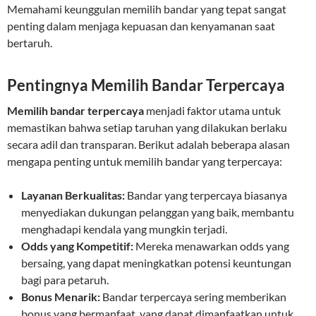
Memahami keunggulan memilih bandar yang tepat sangat
penting dalam menjaga kepuasan dan kenyamanan saat
bertaruh.
Pentingnya Memilih Bandar Terpercaya
Memilih bandar terpercaya
menjadi faktor utama untuk
memastikan bahwa setiap taruhan yang dilakukan berlaku
secara adil dan transparan. Berikut adalah beberapa alasan
mengapa penting untuk memilih bandar yang terpercaya:
Layanan Berkualitas:
Bandar yang terpercaya biasanya
menyediakan dukungan pelanggan yang baik, membantu
menghadapi kendala yang mungkin terjadi.
Odds yang Kompetitif:
Mereka menawarkan odds yang
bersaing, yang dapat meningkatkan potensi keuntungan
bagi para petaruh.
Bonus Menarik:
Bandar terpercaya sering memberikan
bonus yang bermanfaat, yang dapat dimanfaatkan untuk