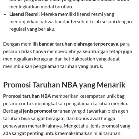
meningkatkan modal taruhan.
Lisensi Resmi:
Mereka memiliki lisensi resmi yang
menunjukkan bahwa bandar tersebut telah sesuai dengan
regulasi yang berlaku.
Dengan memilih
bandar taruhan olahraga terpercaya
, para
petaruh tidak hanya memperolehnya keuntungan tetapi juga
meninggalkan keraguan dan ketidakpastian yang dapat
menimbulkan pengalaman taruhan yang buruk.
Promosi Taruhan NBA yang Menarik
Promosi taruhan NBA
memberikan kesempatan unik bagi
petaruh untuk meningkatkan pengalaman taruhan mereka.
Berbagai
jenis promosi taruhan
yang ditawarkan oleh agen
taruhan bisa sangat beragam, dari bonus awal hingga
penawaran menarik lainnya. Mengetahui jenis promosi yang
ada sangat penting untuk memaksimalkan nilai taruhan.