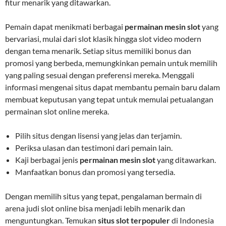
fitur menarik yang ditawarkan.
Pemain dapat menikmati berbagai
permainan mesin slot
yang
bervariasi, mulai dari slot klasik hingga slot video modern
dengan tema menarik. Setiap situs memiliki bonus dan
promosi yang berbeda, memungkinkan pemain untuk memilih
yang paling sesuai dengan preferensi mereka. Menggali
informasi mengenai situs dapat membantu pemain baru dalam
membuat keputusan yang tepat untuk memulai petualangan
permainan slot online mereka.
Pilih situs dengan lisensi yang jelas dan terjamin.
Periksa ulasan dan testimoni dari pemain lain.
Kaji berbagai jenis
permainan mesin slot
yang ditawarkan.
Manfaatkan bonus dan promosi yang tersedia.
Dengan memilih situs yang tepat, pengalaman bermain di
arena judi slot online bisa menjadi lebih menarik dan
menguntungkan. Temukan
situs slot terpopuler
di Indonesia