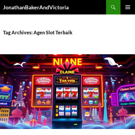
Search
JonathanBakerAndVictoria
SKIP
PRIMAR
TO
MENU
CONTENT
Tag Archives: Agen Slot Terbaik