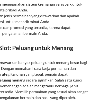
n menggunakan sistem keamanan yang baik untuk
ata pribadi Anda.
n jenis permainan yang ditawarkan dan apakah
asi untuk menarik minat Anda.
s dan promosi yang tersedia, karena dapat
n pengalaman bermain Anda.
 Slot: Peluang untuk Menang
 menawarkan banyak peluang untuk menang besar bagi
. Dengan memahami cara kerja permainan dan
trategi taruhan
yang tepat, pemain dapat
eluang menang
secara signifikan. Salah satu kunci
 kemenangan adalah mengetahui berbagai
jenis
tersedia. Memilih permainan yang sesuai akan sangat
ngalaman bermain dan hasil yang diperoleh.