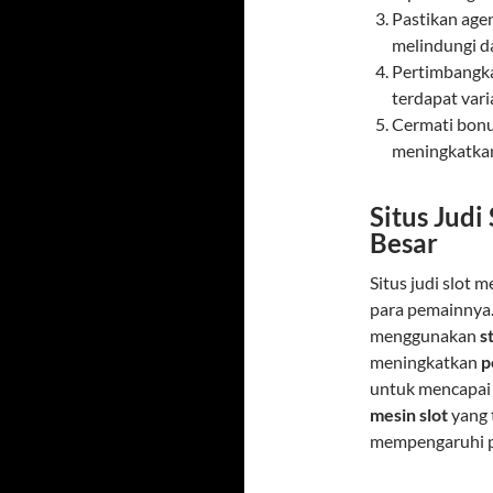
Pastikan age
melindungi d
Pertimbangka
terdapat vari
Cermati bonu
meningkatka
Situs Judi
Besar
Situs judi slot
para pemainnya
menggunakan
s
meningkatkan
p
untuk mencapai
mesin slot
yang 
mempengaruhi pe