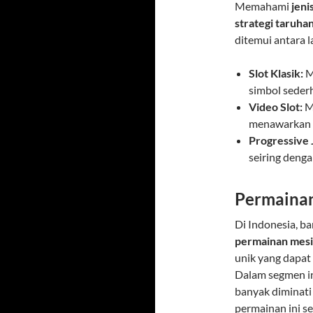
Memahami
jeni
strategi taruha
ditemui antara l
Slot Klasik:
M
simbol seder
Video Slot:
Me
menawarkan b
Progressive 
seiring deng
Permainan
Di Indonesia, b
permainan mesi
unik yang dapa
Dalam segmen ini
banyak diminati
permainan ini s