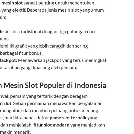
s mesin slot
sangat penting untuk menentukan
n
yang efektif. Beberapa jenis mesin slot yang umum
ain:
esin slot tradisional dengan tiga gulungan dan
hana.
miliki grafik yang lebih canggih dan sering
erbagai fitur bonus.
Jackpot:
Menawarkan jackpot yang terus meningkat
an taruhan yang dipasang oleh pemain.
 Mesin Slot Populer di Indonesia
anyak pemain yang tertarik dengan beragam
n slot
. Setiap permainan menawarkan pengalaman
t menghibur dan memberi peluang untuk menang.
, mari kita bahas daftar
game slot terbaik
yang
 dan menjelajahi
fitur slot modern
yang menjadikan
emakin menarik.