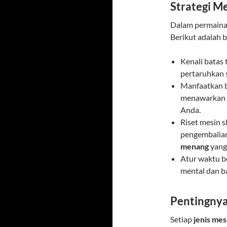
Strategi M
Dalam permaina
Berikut adalah 
Kenali batas
pertaruhkan 
Manfaatkan b
menawarkan 
Anda.
Riset mesin s
pengembalian
menang
yang 
Atur waktu b
mental dan b
Pentingnya
Setiap
jenis mes