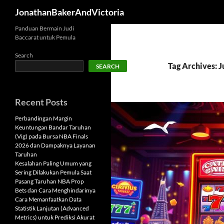
Search
JonathanBakerAndVictoria
Panduan Bermain Judi
Baccarat untuk Pemula
Search
Tag Archives: 
SEARCH
Recent Posts
Perbandingan Margin
Keuntungan Bandar Taruhan
(Vig) pada Bursa NBA Finals
2026 dan Dampaknya Layanan
Taruhan
Kesalahan Paling Umum yang
Sering Dilakukan Pemula Saat
Pasang Taruhan NBA Prop
Bets dan Cara Menghindarinya
Cara Memanfaatkan Data
Statistik Lanjutan (Advanced
Metrics) untuk Prediksi Akurat