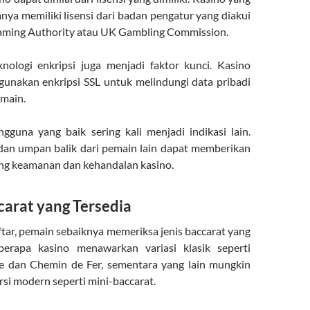
nya memiliki lisensi dari badan pengatur yang diakui
Gaming Authority atau UK Gambling Commission.
nologi enkripsi juga menjadi faktor kunci. Kasino
unakan enkripsi SSL untuk melindungi data pribadi
emain.
guna yang baik sering kali menjadi indikasi lain.
dan umpan balik dari pemain lain dapat memberikan
ng keamanan dan kehandalan kasino.
carat yang Tersedia
ar, pemain sebaiknya memeriksa jenis baccarat yang
berapa kasino menawarkan variasi klasik seperti
e dan Chemin de Fer, sementara yang lain mungkin
si modern seperti mini-baccarat.