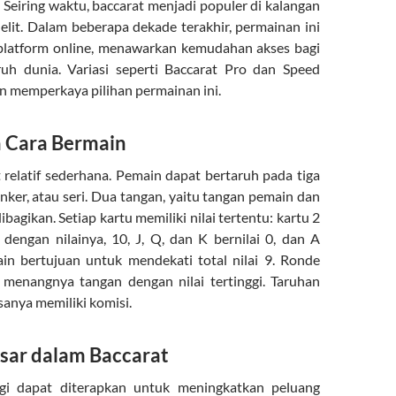
 Seiring waktu, baccarat menjadi populer di kalangan
lit. Dalam beberapa dekade terakhir, permainan ini
 platform online, menawarkan kemudahan akses bagi
ruh dunia. Variasi seperti Baccarat Pro dan Speed
n memperkaya pilihan permainan ini.
 Cara Bermain
 relatif sederhana. Pemain dapat bertaruh pada tiga
nker, atau seri. Dua tangan, yaitu tangan pemain dan
ibagikan. Setiap kartu memiliki nilai tertentu: kartu 2
 dengan nilainya, 10, J, Q, dan K bernilai 0, dan A
ain bertujuan untuk mendekati total nilai 9. Ronde
 menangnya tangan dengan nilai tertinggi. Taruhan
sanya memiliki komisi.
asar dalam Baccarat
egi dapat diterapkan untuk meningkatkan peluang