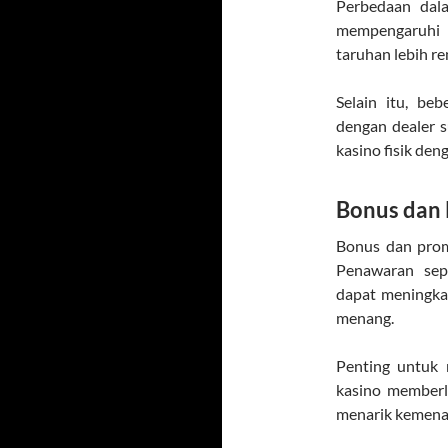
Perbedaan dal
mempengaruhi 
taruhan lebih re
Selain itu, be
dengan dealer 
kasino fisik deng
Bonus dan 
Bonus dan prom
Penawaran sep
dapat meningka
menang.
Penting untuk 
kasino memberl
menarik kemena