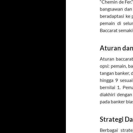
“Chemin de Fer.”
bangsawan dan e
beradaptasi ke
pemain di selu
Baccarat semaki
Aturan dan
Aturan baccarat
opsi: pemain, ba
tangan banker, d
hingga 9 sesuai
bernilai 1. Pem
diakhiri dengan
pada banker bia
Strategi D
Berbagai strat