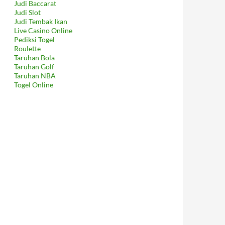
Judi Baccarat
Judi Slot
Judi Tembak Ikan
Live Casino Online
Pediksi Togel
Roulette
Taruhan Bola
Taruhan Golf
Taruhan NBA
Togel Online