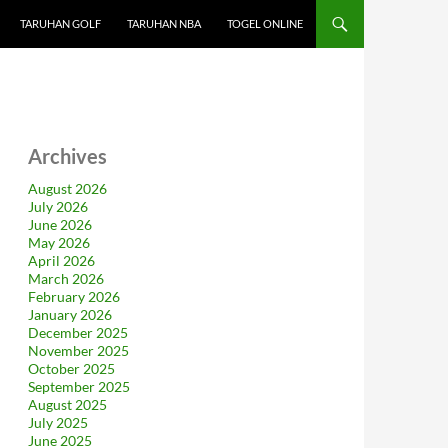
TARUHAN GOLF
TARUHAN NBA
TOGEL ONLINE
Archives
August 2026
July 2026
June 2026
May 2026
April 2026
March 2026
February 2026
January 2026
December 2025
November 2025
October 2025
September 2025
August 2025
July 2025
June 2025