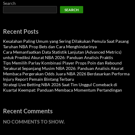
Search
SEARCH
Recent Posts
Kesalahan Paling Umum yang Sering Dilakukan Pemula Saat Pasang
Taruhan NBA Prop Bets dan Cara Menghindarinya
Cara Memanfaatkan Data Statistik Lanjutan (Advanced Metrics)
untuk Prediksi Akurat NBA 2026: Panduan Analisis Praktis
Tips Memilih Parlay Kombinasi Player Props Poin dan Rebound
Terakurat Sepanjang Musim NBA 2026: Panduan Analisis Akurat
Membaca Pergerakan Odds Juara NBA 2026 Berdasarkan Performa
Injury Report Pemain Bintang Terbaru
Strategi Live Betting NBA 2026 Saat Tim Unggul Comeback di
Kuartal Keempat: Panduan Membaca Momentum Pertandingan
Recent Comments
NO COMMENTS TO SHOW.