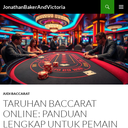
Search
JonathanBakerAndVictoria
SKIP
PRIMAR
TO
MENU
CONTENT
JUDI BACCARAT
TARUHAN BACCARAT
ONLINE: PANDUAN
LENGKAP UNTUK PEMAIN