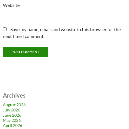
Website
Save my name, email, and website in this browser for the
next time I comment.
Archives
August 2026
July 2026
June 2026
May 2026
April 2026