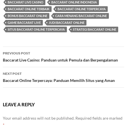
BACCARAT LIVE CASINO
BACCARAT ONLINE INDONESIA
BACCARAT ONLINE TERBAIK
BACCARAT ONLINE TERPERCAYA
BONUS BACCARAT ONLINE
CARA MENANG BACCARAT ONLINE
GAME BACCARAT LIVE
JUDI BACCARAT ONLINE
SITUS BACCARAT ONLINE TERPERCAYA
STRATEGI BACCARAT ONLINE
Post
PREVIOUS POST
navigation
Baccarat Live Casino: Panduan untuk Pemula dan Berpengalaman
NEXT POST
Baccarat Online Terpercaya: Panduan Memilih Situs yang Aman
LEAVE A REPLY
Your email address will not be published.
Required fields are marked
*