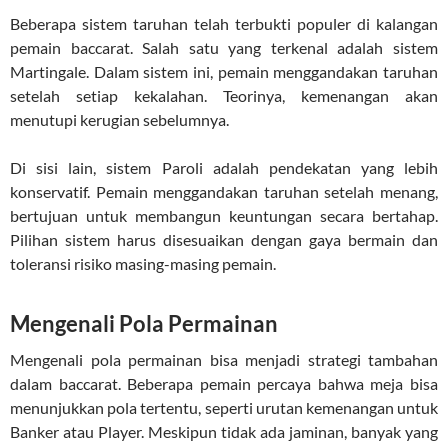
Beberapa sistem taruhan telah terbukti populer di kalangan
pemain baccarat. Salah satu yang terkenal adalah sistem
Martingale. Dalam sistem ini, pemain menggandakan taruhan
setelah setiap kekalahan. Teorinya, kemenangan akan
menutupi kerugian sebelumnya.
Di sisi lain, sistem Paroli adalah pendekatan yang lebih
konservatif. Pemain menggandakan taruhan setelah menang,
bertujuan untuk membangun keuntungan secara bertahap.
Pilihan sistem harus disesuaikan dengan gaya bermain dan
toleransi risiko masing-masing pemain.
Mengenali Pola Permainan
Mengenali pola permainan bisa menjadi strategi tambahan
dalam baccarat. Beberapa pemain percaya bahwa meja bisa
menunjukkan pola tertentu, seperti urutan kemenangan untuk
Banker atau Player. Meskipun tidak ada jaminan, banyak yang