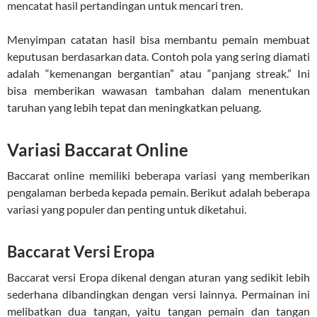
mencatat hasil pertandingan untuk mencari tren.
Menyimpan catatan hasil bisa membantu pemain membuat
keputusan berdasarkan data. Contoh pola yang sering diamati
adalah “kemenangan bergantian” atau “panjang streak.” Ini
bisa memberikan wawasan tambahan dalam menentukan
taruhan yang lebih tepat dan meningkatkan peluang.
Variasi Baccarat Online
Baccarat online memiliki beberapa variasi yang memberikan
pengalaman berbeda kepada pemain. Berikut adalah beberapa
variasi yang populer dan penting untuk diketahui.
Baccarat Versi Eropa
Baccarat versi Eropa dikenal dengan aturan yang sedikit lebih
sederhana dibandingkan dengan versi lainnya. Permainan ini
melibatkan dua tangan, yaitu tangan pemain dan tangan