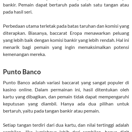
bankir. Pemain dapat bertaruh pada salah satu tangan atau
pada hasil seri.
Perbedaan utama terletak pada batas taruhan dan komisi yang
diterapkan. Biasanya, baccarat Eropa menawarkan peluang
yang lebih baik dengan komisi bankir yang lebih rendah. Hal ini
menarik bagi pemain yang ingin memaksimalkan potensi
kemenangan mereka.
Punto Banco
Punto Banco adalah variasi baccarat yang sangat populer di
kasino online. Dalam permainan ini, hasil ditentukan oleh
kartu yang dibagikan, dan pemain tidak dapat mempengaruhi
keputusan yang diambil. Hanya ada dua pilihan untuk
bertaruh, yaitu pada tangan bankir atau pemain.
Setiap tangan terdiri dari dua kartu, dan nilai tertinggi adalah
sembilan. Jika jumlahnya lebih dari sembilan, hanya digit