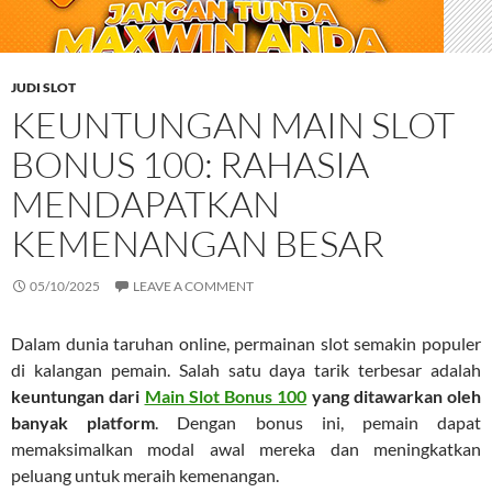
JUDI SLOT
KEUNTUNGAN MAIN SLOT
BONUS 100: RAHASIA
MENDAPATKAN
KEMENANGAN BESAR
05/10/2025
LEAVE A COMMENT
Dalam dunia taruhan online, permainan slot semakin populer
di kalangan pemain. Salah satu daya tarik terbesar adalah
keuntungan dari
Main Slot Bonus 100
yang ditawarkan oleh
banyak platform
. Dengan bonus ini, pemain dapat
memaksimalkan modal awal mereka dan meningkatkan
peluang untuk meraih kemenangan.