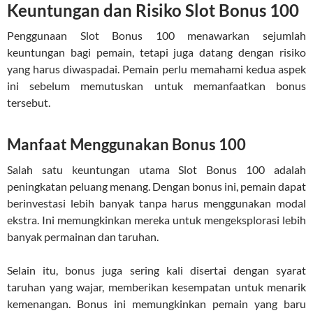
Keuntungan dan Risiko Slot Bonus 100
Penggunaan Slot Bonus 100 menawarkan sejumlah
keuntungan bagi pemain, tetapi juga datang dengan risiko
yang harus diwaspadai. Pemain perlu memahami kedua aspek
ini sebelum memutuskan untuk memanfaatkan bonus
tersebut.
Manfaat Menggunakan Bonus 100
Salah satu keuntungan utama Slot Bonus 100 adalah
peningkatan peluang menang. Dengan bonus ini, pemain dapat
berinvestasi lebih banyak tanpa harus menggunakan modal
ekstra. Ini memungkinkan mereka untuk mengeksplorasi lebih
banyak permainan dan taruhan.
Selain itu, bonus juga sering kali disertai dengan syarat
taruhan yang wajar, memberikan kesempatan untuk menarik
kemenangan. Bonus ini memungkinkan pemain yang baru