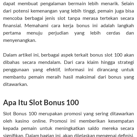
dapat membuat pengalaman bermain lebih menarik. Selain
dari potensi kemenangan yang lebih tinggi, pemain juga bisa
mencoba berbagai jenis slot tanpa merasa tertekan secara
finansial. Memahami cara kerja bonus ini adalah langkah
pertama menuju perjudian yang lebih cerdas dan
menyenangkan.
Dalam artikel ini, berbagai aspek terkait bonus slot 100 akan
dibahas secara mendalam. Dari cara klaim hingga strategi
penggunaan yang efektif, informasi ini dirancang untuk
membantu pemain meraih hasil maksimal dari bonus yang
ditawarkan.
Apa Itu Slot Bonus 100
Slot Bonus 100 merupakan promosi yang sering ditawarkan
oleh kasino online. Promosi ini memberikan kesempatan
kepada pemain untuk meningkatkan saldo mereka secara
signifikan. Dalam bagian ini, akan dijelaskan mengenai definisi,