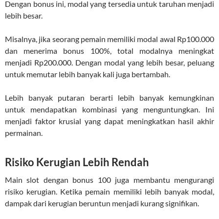
Dengan bonus ini, modal yang tersedia untuk taruhan menjadi
lebih besar.
Misalnya, jika seorang pemain memiliki modal awal Rp100.000
dan menerima bonus 100%, total modalnya meningkat
menjadi Rp200.000. Dengan modal yang lebih besar, peluang
untuk memutar lebih banyak kali juga bertambah.
Lebih banyak putaran berarti lebih banyak kemungkinan
untuk mendapatkan kombinasi yang menguntungkan. Ini
menjadi faktor krusial yang dapat meningkatkan hasil akhir
permainan.
Risiko Kerugian Lebih Rendah
Main slot dengan bonus 100 juga membantu mengurangi
risiko kerugian. Ketika pemain memiliki lebih banyak modal,
dampak dari kerugian beruntun menjadi kurang signifikan.