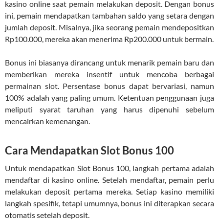
kasino online saat pemain melakukan deposit. Dengan bonus
ini, pemain mendapatkan tambahan saldo yang setara dengan
jumlah deposit. Misalnya, jika seorang pemain mendepositkan
Rp100.000, mereka akan menerima Rp200.000 untuk bermain.
Bonus ini biasanya dirancang untuk menarik pemain baru dan
memberikan mereka insentif untuk mencoba berbagai
permainan slot. Persentase bonus dapat bervariasi, namun
100% adalah yang paling umum. Ketentuan penggunaan juga
meliputi syarat taruhan yang harus dipenuhi sebelum
mencairkan kemenangan.
Cara Mendapatkan Slot Bonus 100
Untuk mendapatkan Slot Bonus 100, langkah pertama adalah
mendaftar di kasino online. Setelah mendaftar, pemain perlu
melakukan deposit pertama mereka. Setiap kasino memiliki
langkah spesifik, tetapi umumnya, bonus ini diterapkan secara
otomatis setelah deposit.