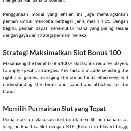
Penggunaan modal yang efisien ini juga memungkinkan
pemain untuk mencoba berbagai jenis mesin slot. Dengan
begitu, pemain dapat menemukan mana yang paling sesuai
dengan gaya dan strategi bermain mereka.
Strategi Maksimalkan Slot Bonus 100
Maximizing the benefits of a 100% slot bonus requires players
to apply specific strategies. Key factors include selecting the
right slot games, managing the bonus funds effectively, and
understanding the terms and conditions attached to the
bonus.
Memilih Permainan Slot yang Tepat
Pemain perlu melakukan riset untuk memilih permainan slot
yang berkualitas. Slot dengan RTP (Return to Player) tinggi,