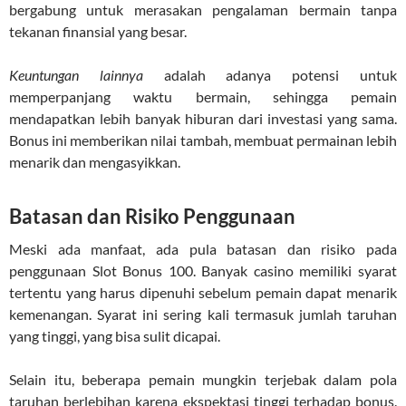
bergabung untuk merasakan pengalaman bermain tanpa
tekanan finansial yang besar.
Keuntungan lainnya
adalah adanya potensi untuk
memperpanjang waktu bermain, sehingga pemain
mendapatkan lebih banyak hiburan dari investasi yang sama.
Bonus ini memberikan nilai tambah, membuat permainan lebih
menarik dan mengasyikkan.
Batasan dan Risiko Penggunaan
Meski ada manfaat, ada pula batasan dan risiko pada
penggunaan Slot Bonus 100. Banyak casino memiliki syarat
tertentu yang harus dipenuhi sebelum pemain dapat menarik
kemenangan. Syarat ini sering kali termasuk jumlah taruhan
yang tinggi, yang bisa sulit dicapai.
Selain itu, beberapa pemain mungkin terjebak dalam pola
taruhan berlebihan karena ekspektasi tinggi terhadap bonus.