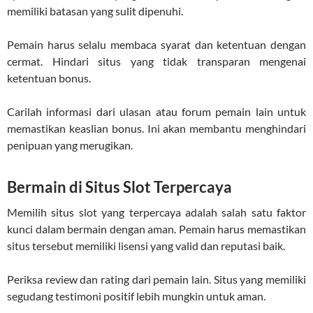
memiliki batasan yang sulit dipenuhi.
Pemain harus selalu membaca syarat dan ketentuan dengan
cermat. Hindari situs yang tidak transparan mengenai
ketentuan bonus.
Carilah informasi dari ulasan atau forum pemain lain untuk
memastikan keaslian bonus. Ini akan membantu menghindari
penipuan yang merugikan.
Bermain di Situs Slot Terpercaya
Memilih situs slot yang terpercaya adalah salah satu faktor
kunci dalam bermain dengan aman. Pemain harus memastikan
situs tersebut memiliki lisensi yang valid dan reputasi baik.
Periksa review dan rating dari pemain lain. Situs yang memiliki
segudang testimoni positif lebih mungkin untuk aman.