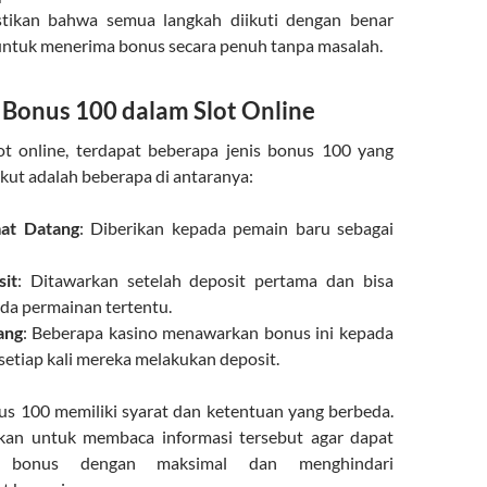
tikan bahwa semua langkah diikuti dengan benar
untuk menerima bonus secara penuh tanpa masalah.
s Bonus 100 dalam Slot Online
ot online, terdapat beberapa jenis bonus 100 yang
ikut adalah beberapa di antaranya:
at Datang
: Diberikan kepada pemain baru sebagai
it
: Ditawarkan setelah deposit pertama dan bisa
da permainan tertentu.
ang
: Beberapa kasino menawarkan bonus ini kepada
setiap kali mereka melakukan deposit.
nus 100 memiliki syarat dan ketentuan yang berbeda.
kan untuk membaca informasi tersebut agar dapat
n bonus dengan maksimal dan menghindari