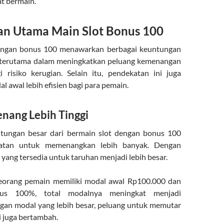
t bermain.
n Utama Main Slot Bonus 100
engan bonus 100 menawarkan berbagai keuntungan
n, terutama dalam meningkatkan peluang kemenangan
 risiko kerugian. Selain itu, pendekatan ini juga
 awal lebih efisien bagi para pemain.
nang Lebih Tinggi
ntungan besar dari bermain slot dengan bonus 100
atan untuk memenangkan lebih banyak. Dengan
 yang tersedia untuk taruhan menjadi lebih besar.
 seorang pemain memiliki modal awal Rp100.000 dan
us 100%, total modalnya meningkat menjadi
gan modal yang lebih besar, peluang untuk memutar
i juga bertambah.