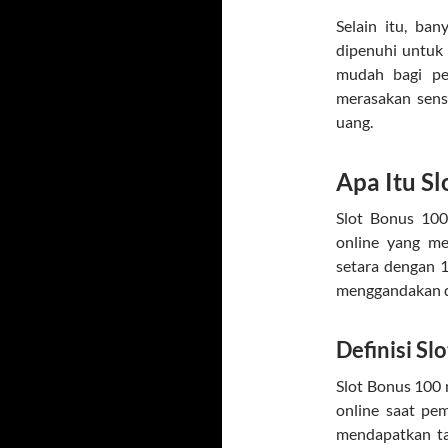
Selain itu, ba
dipenuhi untuk
mudah bagi pe
merasakan sens
uang.
Apa Itu S
Slot Bonus 100
online yang m
setara dengan 1
menggandakan d
Definisi Sl
Slot Bonus 100 
online saat pe
mendapatkan ta