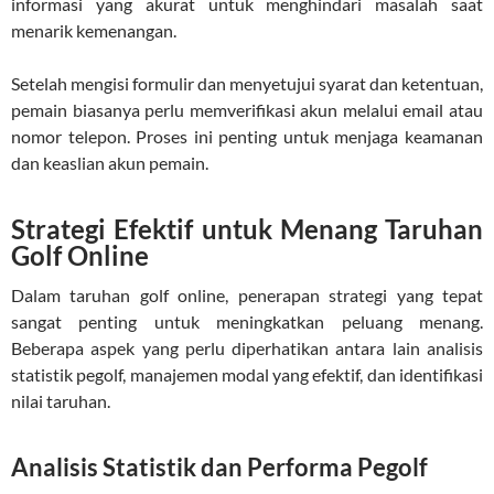
informasi yang akurat untuk menghindari masalah saat
menarik kemenangan.
Setelah mengisi formulir dan menyetujui syarat dan ketentuan,
pemain biasanya perlu memverifikasi akun melalui email atau
nomor telepon. Proses ini penting untuk menjaga keamanan
dan keaslian akun pemain.
Strategi Efektif untuk Menang Taruhan
Golf Online
Dalam taruhan golf online, penerapan strategi yang tepat
sangat penting untuk meningkatkan peluang menang.
Beberapa aspek yang perlu diperhatikan antara lain analisis
statistik pegolf, manajemen modal yang efektif, dan identifikasi
nilai taruhan.
Analisis Statistik dan Performa Pegolf