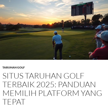
TARUHAN GOLF
SITUS TARUHAN GOLF
TERBAIK 2025: PANDUAN
MEMILIH PLATFORM YANG
TEPAT