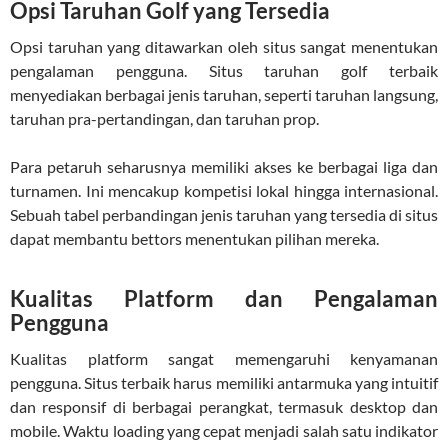
Opsi Taruhan Golf yang Tersedia
Opsi taruhan yang ditawarkan oleh situs sangat menentukan
pengalaman pengguna. Situs taruhan golf terbaik
menyediakan berbagai jenis taruhan, seperti taruhan langsung,
taruhan pra-pertandingan, dan taruhan prop.
Para petaruh seharusnya memiliki akses ke berbagai liga dan
turnamen. Ini mencakup kompetisi lokal hingga internasional.
Sebuah tabel perbandingan jenis taruhan yang tersedia di situs
dapat membantu bettors menentukan pilihan mereka.
Kualitas Platform dan Pengalaman
Pengguna
Kualitas platform sangat memengaruhi kenyamanan
pengguna. Situs terbaik harus memiliki antarmuka yang intuitif
dan responsif di berbagai perangkat, termasuk desktop dan
mobile. Waktu loading yang cepat menjadi salah satu indikator