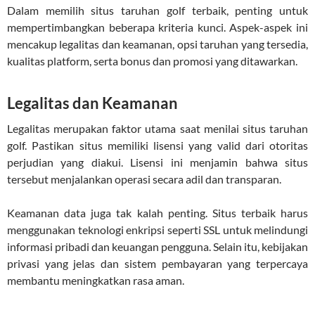
Dalam memilih situs taruhan golf terbaik, penting untuk
mempertimbangkan beberapa kriteria kunci. Aspek-aspek ini
mencakup legalitas dan keamanan, opsi taruhan yang tersedia,
kualitas platform, serta bonus dan promosi yang ditawarkan.
Legalitas dan Keamanan
Legalitas merupakan faktor utama saat menilai situs taruhan
golf. Pastikan situs memiliki lisensi yang valid dari otoritas
perjudian yang diakui. Lisensi ini menjamin bahwa situs
tersebut menjalankan operasi secara adil dan transparan.
Keamanan data juga tak kalah penting. Situs terbaik harus
menggunakan teknologi enkripsi seperti SSL untuk melindungi
informasi pribadi dan keuangan pengguna. Selain itu, kebijakan
privasi yang jelas dan sistem pembayaran yang terpercaya
membantu meningkatkan rasa aman.