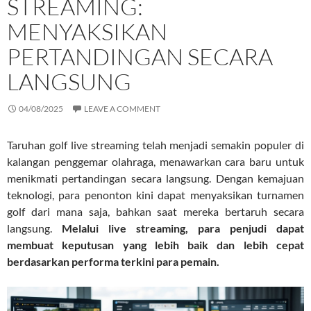
STREAMING:
MENYAKSIKAN
PERTANDINGAN SECARA
LANGSUNG
04/08/2025
LEAVE A COMMENT
Taruhan golf live streaming telah menjadi semakin populer di
kalangan penggemar olahraga, menawarkan cara baru untuk
menikmati pertandingan secara langsung. Dengan kemajuan
teknologi, para penonton kini dapat menyaksikan turnamen
golf dari mana saja, bahkan saat mereka bertaruh secara
langsung.
Melalui live streaming, para penjudi dapat
membuat keputusan yang lebih baik dan lebih cepat
berdasarkan performa terkini para pemain.