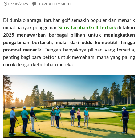
05/08/2025
LEAVE A COMMENT
Di dunia olahraga, taruhan golf semakin populer dan menarik
minat banyak penggemar.
Situs Taruhan Golf Terbaik
di tahun
2025 menawarkan berbagai pilihan untuk meningkatkan
pengalaman bertaruh, mulai dari odds kompetitif hingga
promosi menarik.
Dengan banyaknya pilihan yang tersedia,
penting bagi para bettor untuk memahami mana yang paling
cocok dengan kebutuhan mereka.