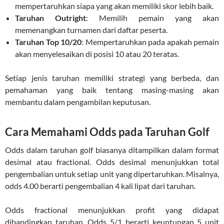
mempertaruhkan siapa yang akan memiliki skor lebih baik.
Taruhan Outright
: Memilih pemain yang akan
memenangkan turnamen dari daftar peserta.
Taruhan Top 10/20
: Mempertaruhkan pada apakah pemain
akan menyelesaikan di posisi 10 atau 20 teratas.
Setiap jenis taruhan memiliki strategi yang berbeda, dan
pemahaman yang baik tentang masing-masing akan
membantu dalam pengambilan keputusan.
Cara Memahami Odds pada Taruhan Golf
Odds dalam taruhan golf biasanya ditampilkan dalam format
desimal atau fractional. Odds desimal menunjukkan total
pengembalian untuk setiap unit yang dipertaruhkan. Misalnya,
odds 4.00 berarti pengembalian 4 kali lipat dari taruhan.
Odds fractional menunjukkan profit yang didapat
dibandingkan taruhan. Odds 5/1 berarti keuntungan 5 unit