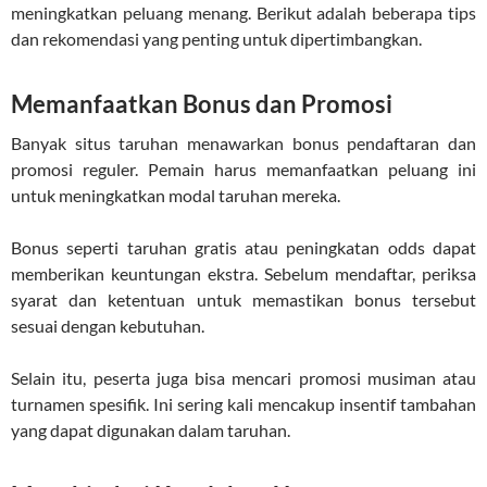
meningkatkan peluang menang. Berikut adalah beberapa tips
dan rekomendasi yang penting untuk dipertimbangkan.
Memanfaatkan Bonus dan Promosi
Banyak situs taruhan menawarkan bonus pendaftaran dan
promosi reguler. Pemain harus memanfaatkan peluang ini
untuk meningkatkan modal taruhan mereka.
Bonus seperti taruhan gratis atau peningkatan odds dapat
memberikan keuntungan ekstra. Sebelum mendaftar, periksa
syarat dan ketentuan untuk memastikan bonus tersebut
sesuai dengan kebutuhan.
Selain itu, peserta juga bisa mencari promosi musiman atau
turnamen spesifik. Ini sering kali mencakup insentif tambahan
yang dapat digunakan dalam taruhan.