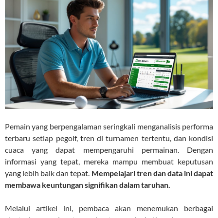
Pemain yang berpengalaman seringkali menganalisis performa
terbaru setiap pegolf, tren di turnamen tertentu, dan kondisi
cuaca yang dapat mempengaruhi permainan. Dengan
informasi yang tepat, mereka mampu membuat keputusan
yang lebih baik dan tepat.
Mempelajari tren dan data ini dapat
membawa keuntungan signifikan dalam taruhan.
Melalui artikel ini, pembaca akan menemukan berbagai