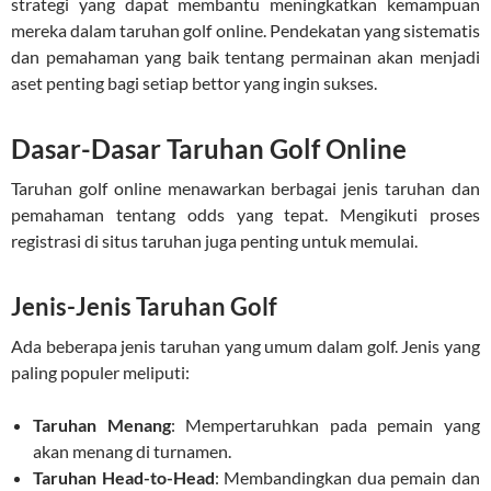
strategi yang dapat membantu meningkatkan kemampuan
mereka dalam taruhan golf online. Pendekatan yang sistematis
dan pemahaman yang baik tentang permainan akan menjadi
aset penting bagi setiap bettor yang ingin sukses.
Dasar-Dasar Taruhan Golf Online
Taruhan golf online menawarkan berbagai jenis taruhan dan
pemahaman tentang odds yang tepat. Mengikuti proses
registrasi di situs taruhan juga penting untuk memulai.
Jenis-Jenis Taruhan Golf
Ada beberapa jenis taruhan yang umum dalam golf. Jenis yang
paling populer meliputi:
Taruhan Menang
: Mempertaruhkan pada pemain yang
akan menang di turnamen.
Taruhan Head-to-Head
: Membandingkan dua pemain dan