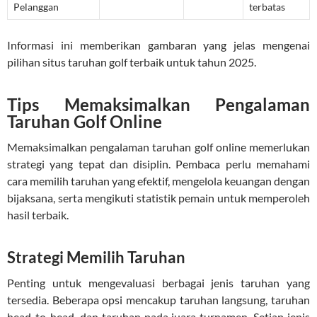
Pelanggan
terbatas
Informasi ini memberikan gambaran yang jelas mengenai
pilihan situs taruhan golf terbaik untuk tahun 2025.
Tips Memaksimalkan Pengalaman
Taruhan Golf Online
Memaksimalkan pengalaman taruhan golf online memerlukan
strategi yang tepat dan disiplin. Pembaca perlu memahami
cara memilih taruhan yang efektif, mengelola keuangan dengan
bijaksana, serta mengikuti statistik pemain untuk memperoleh
hasil terbaik.
Strategi Memilih Taruhan
Penting untuk mengevaluasi berbagai jenis taruhan yang
tersedia. Beberapa opsi mencakup taruhan langsung, taruhan
head-to-head, dan taruhan pada juara turnamen. Setiap jenis