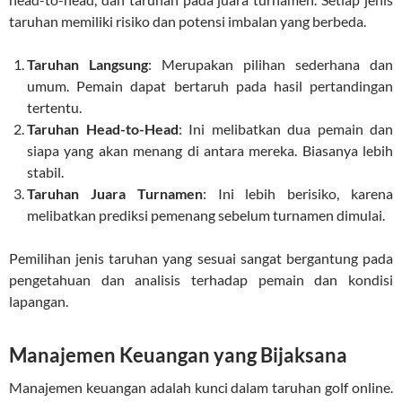
taruhan memiliki risiko dan potensi imbalan yang berbeda.
Taruhan Langsung
: Merupakan pilihan sederhana dan
umum. Pemain dapat bertaruh pada hasil pertandingan
tertentu.
Taruhan Head-to-Head
: Ini melibatkan dua pemain dan
siapa yang akan menang di antara mereka. Biasanya lebih
stabil.
Taruhan Juara Turnamen
: Ini lebih berisiko, karena
melibatkan prediksi pemenang sebelum turnamen dimulai.
Pemilihan jenis taruhan yang sesuai sangat bergantung pada
pengetahuan dan analisis terhadap pemain dan kondisi
lapangan.
Manajemen Keuangan yang Bijaksana
Manajemen keuangan adalah kunci dalam taruhan golf online.