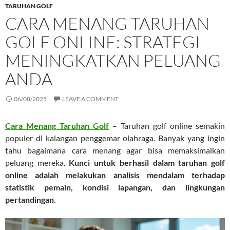
TARUHAN GOLF
CARA MENANG TARUHAN
GOLF ONLINE: STRATEGI
MENINGKATKAN PELUANG
ANDA
06/08/2025
LEAVE A COMMENT
Cara Menang Taruhan Golf
– Taruhan golf online semakin
populer di kalangan penggemar olahraga. Banyak yang ingin
tahu bagaimana cara menang agar bisa memaksimalkan
peluang mereka.
Kunci untuk berhasil dalam taruhan golf
online adalah melakukan analisis mendalam terhadap
statistik pemain, kondisi lapangan, dan lingkungan
pertandingan.