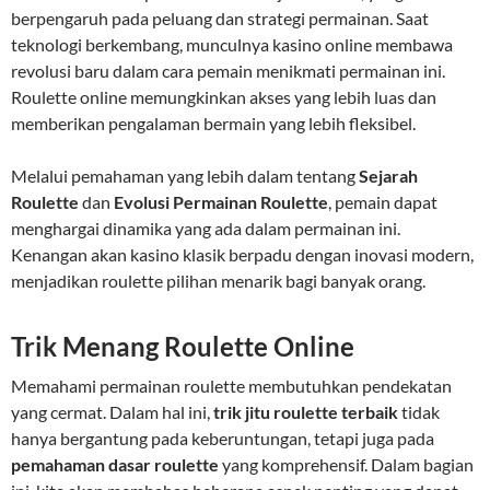
berpengaruh pada peluang dan strategi permainan. Saat
teknologi berkembang, munculnya kasino online membawa
revolusi baru dalam cara pemain menikmati permainan ini.
Roulette online memungkinkan akses yang lebih luas dan
memberikan pengalaman bermain yang lebih fleksibel.
Melalui pemahaman yang lebih dalam tentang
Sejarah
Roulette
dan
Evolusi Permainan Roulette
, pemain dapat
menghargai dinamika yang ada dalam permainan ini.
Kenangan akan kasino klasik berpadu dengan inovasi modern,
menjadikan roulette pilihan menarik bagi banyak orang.
Trik Menang Roulette Online
Memahami permainan roulette membutuhkan pendekatan
yang cermat. Dalam hal ini,
trik jitu roulette terbaik
tidak
hanya bergantung pada keberuntungan, tetapi juga pada
pemahaman dasar roulette
yang komprehensif. Dalam bagian