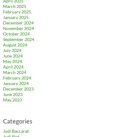
April 2025
March 2025
February 2025
January 2025
December 2024
November 2024
October 2024
September 2024
August 2024
July 2024
June 2024
May 2024
April 2024
March 2024
February 2024
January 2024
December 2023
June 2023
May 2023
Categories
Judi Baccarat
Judi Slot