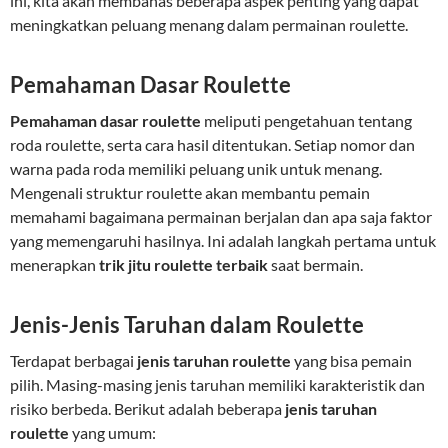
ini, kita akan membahas beberapa aspek penting yang dapat
meningkatkan peluang menang dalam permainan roulette.
Pemahaman Dasar Roulette
Pemahaman dasar roulette
meliputi pengetahuan tentang
roda roulette, serta cara hasil ditentukan. Setiap nomor dan
warna pada roda memiliki peluang unik untuk menang.
Mengenali struktur roulette akan membantu pemain
memahami bagaimana permainan berjalan dan apa saja faktor
yang memengaruhi hasilnya. Ini adalah langkah pertama untuk
menerapkan
trik jitu roulette terbaik
saat bermain.
Jenis-Jenis Taruhan dalam Roulette
Terdapat berbagai
jenis taruhan roulette
yang bisa pemain
pilih. Masing-masing jenis taruhan memiliki karakteristik dan
risiko berbeda. Berikut adalah beberapa
jenis taruhan
roulette
yang umum: