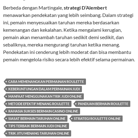
Berbeda dengan Martingale,
strategi D’Alembert
menawarkan pendekatan yang lebih seimbang. Dalam strategi
ini, pemain menyesuaikan taruhan mereka berdasarkan
kemenangan dan kekalahan. Ketika mengalami kerugian,
pemain akan menambah taruhan sedikit demi sedikit, dan
sebaliknya, mereka mengurangi taruhan ketika menang.
Pendekatan ini cenderung lebih moderat dan bisa membantu
pemain mengelola risiko secara lebih efektif selama permainan.
CARA MEMENANGKAN PERMAINAN ROULETTE
KEBERUNTUNGAN DALAM PERMAINAN JUDI
MANFAAT MENGGUNAKAN TRIK JUDI ONLINE
METODE EFEKTIF MENANG ROULETTE
PANDUAN BERMAIN ROULETTE
RAHASIA SUKSES BERMAIN CASINO ONLINE
SIASAT BERMAIN TARUHAN ONLINE
STRATEGI ROULETTE ONLINE
TIPS TERBAIK BERMAIN JUDI ONLINE
TRIK JITU MENANG TARUHAN ONLINE