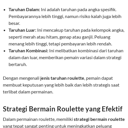
Taruhan Dalam:
Ini adalah taruhan pada angka spesifik.
Pembayarannya lebih tinggi, namun risiko kalah juga lebih
besar.
Taruhan Luar:
Ini mencakup taruhan pada kelompok angka,
seperti merah atau hitam, genap atau ganjil. Peluang
menang lebih tinggi, tetapi pembayaran lebih rendah.
Taruhan Kombinasi:
Ini melibatkan kombinasi dari taruhan
dalam dan luar, memberikan pemain variasi dalam strategi
bertaruh.
Dengan mengenali
jenis taruhan roulette
, pemain dapat
membuat keputusan yang lebih baik dan lebih strategis saat
terlibat dalam permainan.
Strategi Bermain Roulette yang Efektif
Dalam permainan roulette, memiliki
strategi bermain roulette
yang tepat sangat penting untuk meningkatkan peluang