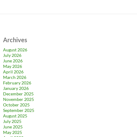
Archives
August 2026
July 2026
June 2026
May 2026
April 2026
March 2026
February 2026
January 2026
December 2025
November 2025
October 2025
September 2025
August 2025
July 2025
June 2025
May 2025