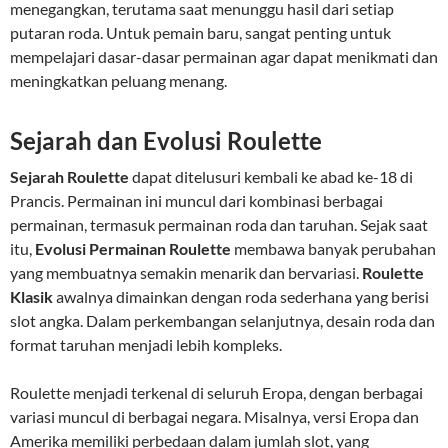
menegangkan, terutama saat menunggu hasil dari setiap
putaran roda. Untuk pemain baru, sangat penting untuk
mempelajari dasar-dasar permainan agar dapat menikmati dan
meningkatkan peluang menang.
Sejarah dan Evolusi Roulette
Sejarah Roulette
dapat ditelusuri kembali ke abad ke-18 di
Prancis. Permainan ini muncul dari kombinasi berbagai
permainan, termasuk permainan roda dan taruhan. Sejak saat
itu,
Evolusi Permainan Roulette
membawa banyak perubahan
yang membuatnya semakin menarik dan bervariasi.
Roulette
Klasik
awalnya dimainkan dengan roda sederhana yang berisi
slot angka. Dalam perkembangan selanjutnya, desain roda dan
format taruhan menjadi lebih kompleks.
Roulette menjadi terkenal di seluruh Eropa, dengan berbagai
variasi muncul di berbagai negara. Misalnya, versi Eropa dan
Amerika memiliki perbedaan dalam jumlah slot, yang